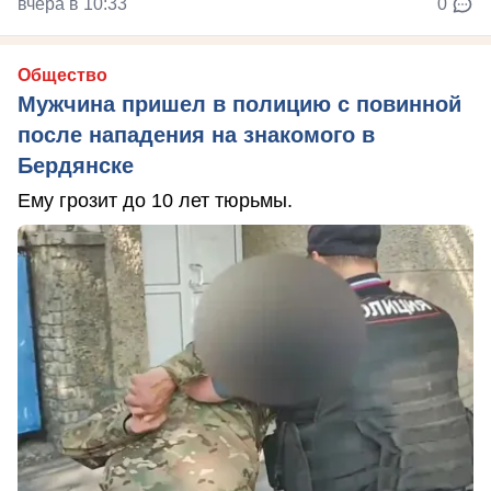
вчера в 10:33
0
Общество
Мужчина пришел в полицию с повинной
после нападения на знакомого в
Бердянске
Ему грозит до 10 лет тюрьмы.