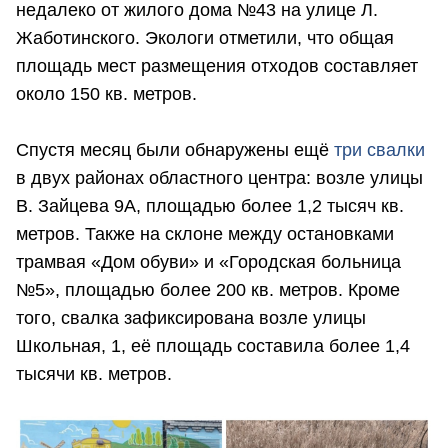
недалеко от жилого дома №43 на улице Л.
Жаботинского. Экологи отметили, что общая
площадь мест размещения отходов составляет
около 150 кв. метров.
Спустя месяц были обнаружены ещё
три свалки
в двух районах областного центра: возле улицы
В. Зайцева 9А, площадью более 1,2 тысяч кв.
метров. Также на склоне между остановками
трамвая «Дом обуви» и «Городская больница
№5», площадью более 200 кв. метров. Кроме
того, свалка зафиксирована возле улицы
Школьная, 1, её площадь составила более 1,4
тысячи кв. метров.