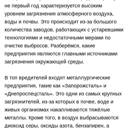
не первый год характеризуется высоким
уровнем загрязнения атмосферного воздуха,
воды и почвы. Это происходит из-за большого
количества заводов, работающих с устаревшими
технологиями и недостаточными мерами по
очистке выбросов. Разберёмся, какие
предприятия являются главными источниками
загрязнения окружающей среды.
В топ вредителей входят металлургические
предприятия, такие как «Запорожсталь» и
«Днепроспецсталь». Это одни из самых крупных
загрязнителей, из-за которых в почве, воде и
живых организмах накапливаются тяжёлые
металлы. Кроме того, в воздух выбрасываются
диоксид серы, оксиды азота, бензапирен, а