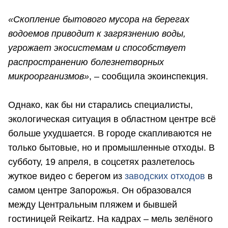
«Скопление бытового мусора на берегах
водоемов приводит к загрязнению воды,
угрожает экосистемам и способствует
распространению болезнетворных
микроорганизмов»
, – сообщила экоинспекция.
Однако, как бы ни старались специалисты,
экологическая ситуация в областном центре всё
больше ухудшается. В городе скапливаются не
только бытовые, но и промышленные отходы. В
субботу, 19 апреля, в соцсетях разлетелось
жуткое видео с берегом из
заводских отходов
в
самом центре Запорожья. Он образовался
между Центральным пляжем и бывшей
гостиницей Reikartz. На кадрах – мель зелёного