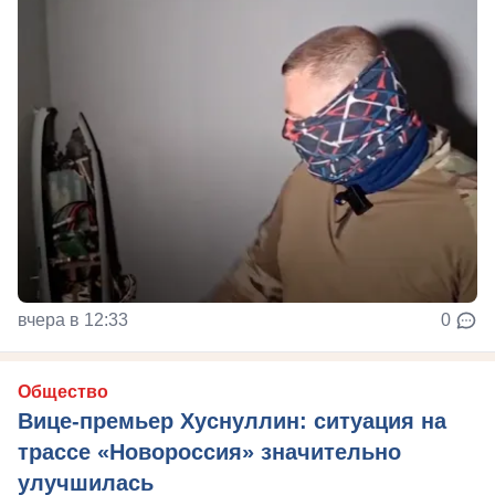
вчера в 12:33
0
Общество
Вице-премьер Хуснуллин: ситуация на
трассе «Новороссия» значительно
улучшилась