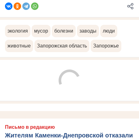
экология
мусор
болезни
заводы
люди
животные
Запорожская область
Запорожье
Письмо в редакцию
Жителям Каменки-Днепровской отказали