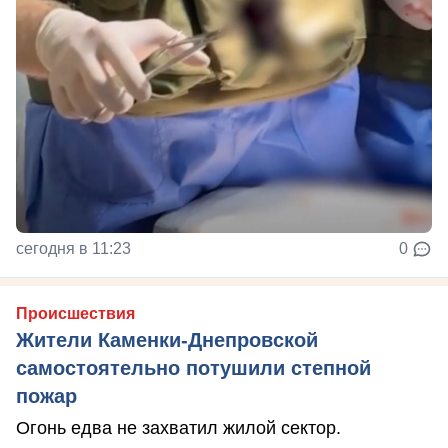
сегодня в 11:23
0
Происшествия
Жители Каменки-Днепровской
самостоятельно потушили степной
пожар
Огонь едва не захватил жилой сектор.