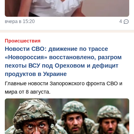
вчера в 15:20
4
Происшествия
Новости СВО: движение по трассе
«Новороссия» восстановлено, разгром
пехоты ВСУ под Ореховом и дефицит
продуктов в Украине
Главные новости Запорожского фронта СВО и
мира от 8 августа.