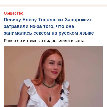
Общество
Певицу Елену Тополю из Запорожья
затравили из-за того, что она
занималась сексом на русском языке
Ранее ее интимные видео слили в сеть.