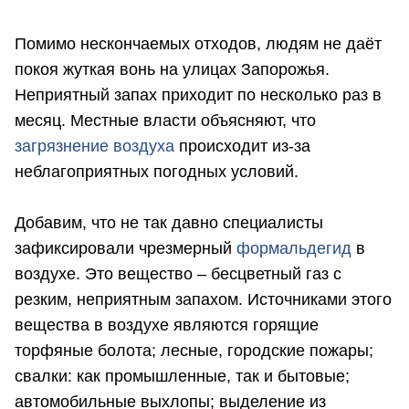
Помимо нескончаемых отходов, людям не даёт
покоя жуткая вонь на улицах Запорожья.
Неприятный запах приходит по несколько раз в
месяц. Местные власти объясняют, что
загрязнение воздуха
происходит из-за
неблагоприятных погодных условий.
Добавим, что не так давно специалисты
зафиксировали чрезмерный
формальдегид
в
воздухе. Это вещество – бесцветный газ с
резким, неприятным запахом. Источниками этого
вещества в воздухе являются горящие
торфяные болота; лесные, городские пожары;
свалки: как промышленные, так и бытовые;
автомобильные выхлопы; выделение из