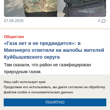
07.08.2026
0
Общество
«Газа нет и не предвидится»: в
Минэнерго ответили на жалобы жителей
Куйбышевского округа
Там сказали, что район не газифицирован
природным газом.
Наш сайт использует куки.
Продолжая его использовать, вы даете согласие на обработку
файлов cookie
и пользовательских данных.
ПОНЯТНО