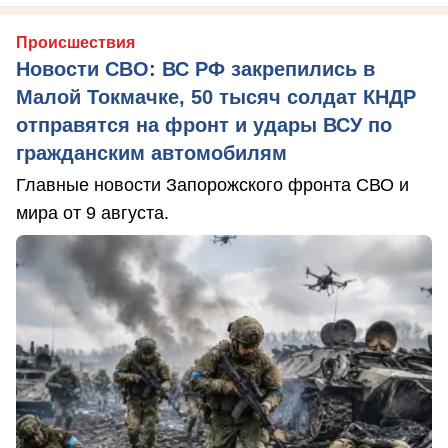
Происшествия
Новости СВО: ВС РФ закрепились в
Малой Токмачке, 50 тысяч солдат КНДР
отправятся на фронт и удары ВСУ по
гражданским автомобилям
Главные новости Запорожского фронта СВО и
мира от 9 августа.