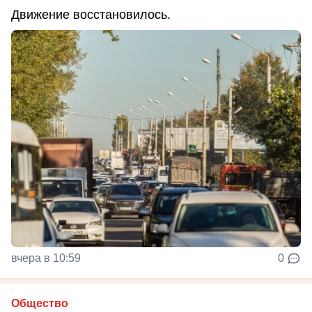
Движение восстановилось.
вчера в 10:59
0
Общество