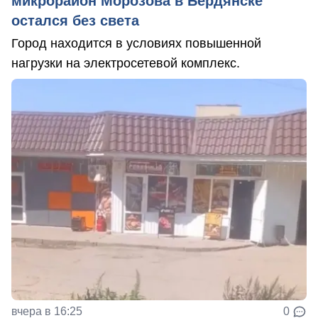
микрорайон Морозова в Бердянске
остался без света
Город находится в условиях повышенной
нагрузки на электросетевой комплекс.
вчера в 16:25
0