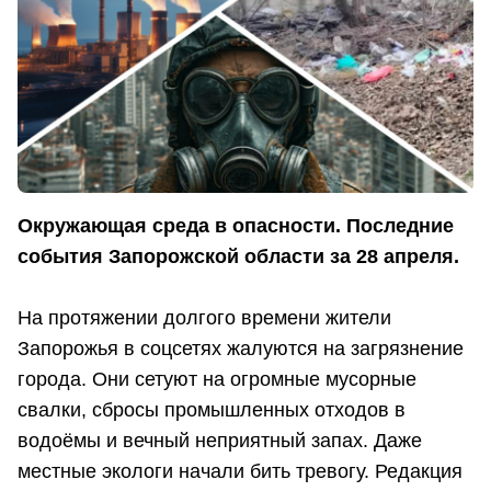
Окружающая среда в опасности. Последние
события Запорожской области за 28 апреля.
На протяжении долгого времени жители
Запорожья в соцсетях жалуются на загрязнение
города. Они сетуют на огромные мусорные
свалки, сбросы промышленных отходов в
водоёмы и вечный неприятный запах. Даже
местные экологи начали бить тревогу. Редакция