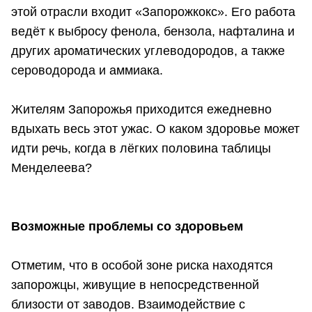
этой отрасли входит «Запорожкокс». Его работа
ведёт к выбросу фенола, бензола, нафталина и
других ароматических углеводородов, а также
сероводорода и аммиака.
Жителям Запорожья приходится ежедневно
вдыхать весь этот ужас. О каком здоровье может
идти речь, когда в лёгких половина таблицы
Менделеева?
Возможные проблемы со здоровьем
Отметим, что в особой зоне риска находятся
запорожцы, живущие в непосредственной
близости от заводов. Взаимодействие с