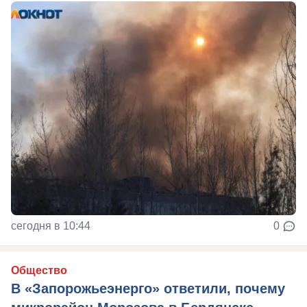
сегодня в 10:44
0
Общество
В «Запорожьеэнерго» ответили, почему