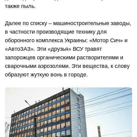
также пыль.
Далее по списку – машиностроительные заводы,
в частности производящие технику для
оборонного комплекса Украины: «Мотор Сич» и
«АвтоЗАЗ». Эти «друзья» ВСУ травят
запорожцев органическими растворителями и
сварочными аэрозолями. Эти вещества, к слову
образуют жуткую вонь в городе.