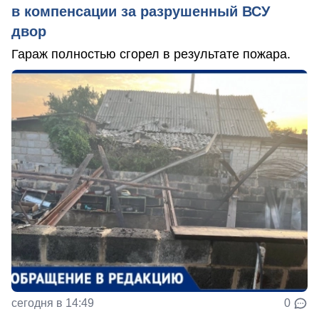
в компенсации за разрушенный ВСУ
двор
Гараж полностью сгорел в результате пожара.
сегодня в 14:49
0