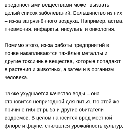
вредоносными веществами может вызвать
целый список заболеваний. Большинство из них
– из-за загрязнённого воздуха. Например, астма,
пневмония, инфаркты, инсульты и онкология.
Помимо этого, из-за работы предприятий в
почве накапливаются тяжёлые металлы и
другие токсичные вещества, которые попадают
в растения и животных, а затем и в организм
человека.
Также ухудшается качество воды – она
становится непригодной для питья. По этой же
причине гибнет рыба и другие обитатели
водоёмов. В целом наносится вред местной
флоре и фауне: снижается урожайность культур,