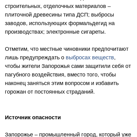
строительных, отделочных материалов –
плиточной древесины типа ДСП; выбросы
заводов, использующих формальдегид на
производствах; электронные сигареты.
Отметим, что местные чиновники предпочитают
лишь предупреждать о
выбросах веществ
,
чтобы жители Запорожья сами защитили себя от
пагубного воздействия, вместо того, чтобы
наконец заняться этим вопросом и избавить
горожан от постоянных страданий.
Источник опасности
Запорожье – промышленный город, который уже