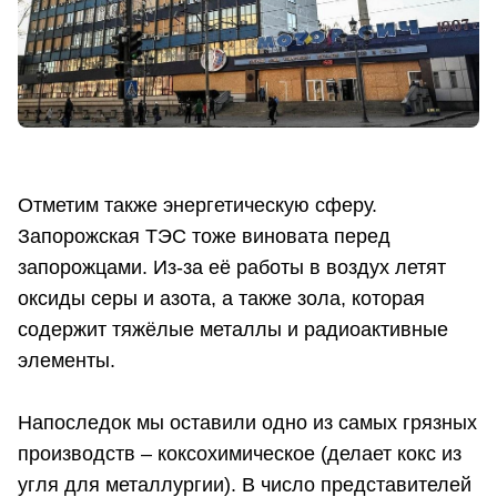
Отметим также энергетическую сферу.
Запорожская ТЭС тоже виновата перед
запорожцами. Из-за её работы в воздух летят
оксиды серы и азота, а также зола, которая
содержит тяжёлые металлы и радиоактивные
элементы.
Напоследок мы оставили одно из самых грязных
производств – коксохимическое (делает кокс из
угля для металлургии). В число представителей