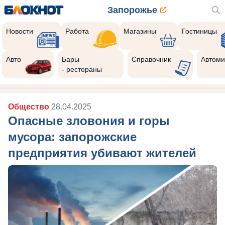
Запорожье
Новости
Работа
Магазины
Гостиницы
Авто
Бары
Справочник
Автоми
- рестораны
Общество
28.04.2025
Опасные зловония и горы
мусора: запорожские
предприятия убивают жителей