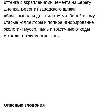
оттенка с вкраплениями цемента на берегу
Днепра. Берег из заводского шлака
образовывался десятилетиями. Виной всему –
старые коллекторы и полное игнорирование
экологии: мусор, пыль и токсичные отходы
стекали в реку многие годы.
Опасные зловония