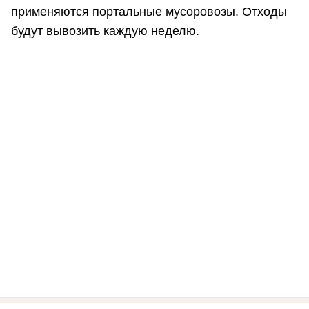
применяются портальные мусоровозы. Отходы
будут вывозить каждую неделю.