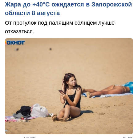
Жара до +40°С ожидается в Запорожской
области 8 августа
От прогулок под палящим солнцем лучше
отказаться.