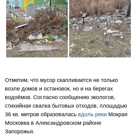
Отметим, что мусор скапливается не только
возле домов и остановок, но и на берегах
водоёмов. Согласно сообщению экологов,
стихийная свалка бытовых отходов, площадью
36 кв. метров образовалась
вдоль реки
Мокрая
Московка в Александровском районе
Запорожья.