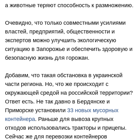
а животные теряют способность к размножению.
Очевидно, что только совместными усилиями
властей, предприятий, общественности и
экспертов можно улучшить экологическую
ситуацию в Запорожье и обеспечить здоровую и
безопасную жизнь для горожан.
Добавим, что такая обстановка в украинской
части региона. Но, что же происходит с
окружающей средой на российской территории?
Ответ есть. Не так давно в Бердянске и
Приморске установили
33 новых мусорных
контейнера
. Раньше для вывоза крупных
отходов использовались тракторы и прицепы.
Сейчас же для перевозки контейнеров