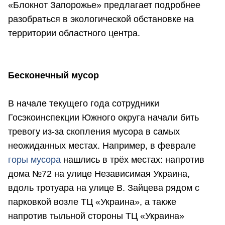
«Блокнот Запорожье» предлагает подробнее
разобраться в экологической обстановке на
территории областного центра.
Бесконечный мусор
В начале текущего года сотрудники
Госэкоинспекции Южного округа начали бить
тревогу из-за скопления мусора в самых
неожиданных местах. Например, в феврале
горы мусора
нашлись в трёх местах: напротив
дома №72 на улице Независимая Украина,
вдоль тротуара на улице В. Зайцева рядом с
парковкой возле ТЦ «Украина», а также
напротив тыльной стороны ТЦ «Украина»