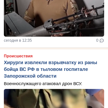
сегодня в 12:35
0
Происшествия
Хирурги извлекли взрывчатку из раны
бойца ВС РФ в тыловом госпитале
Запорожской области
Военнослужащего атаковал дрон ВСУ.