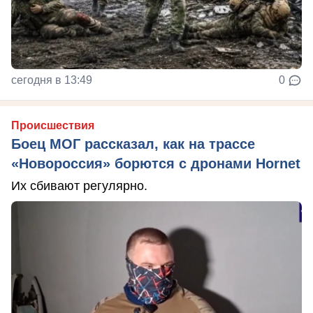
сегодня в 13:49
0
Происшествия
Боец МОГ рассказал, как на трассе
«Новороссия» борются с дронами Hornet
Их сбивают регулярно.