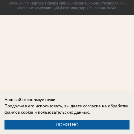
службой по надзору в сфере связи, информационных технологий и
массовых коммуникаций (Роскомнадзор) 05 ноября 2024 г.
Наш сайт использует куки.
Продолжая его использовать, вы даете согласие на обработку
файлов cookie
и пользовательских данных.
ПОНЯТНО