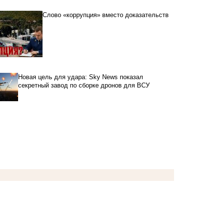
Слово «коррупция» вместо доказательств
Новая цель для удара: Sky News показал
секретный завод по сборке дронов для ВСУ