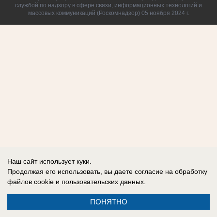
службой по надзору в сфере связи, информационных технологий и
массовых коммуникаций (Роскомнадзор) 05 ноября 2024 г.
Наш сайт использует куки.
Продолжая его использовать, вы даете согласие на обработку
файлов cookie
и пользовательских данных.
ПОНЯТНО