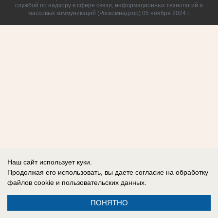
службой по надзору в сфере связи, информационных технологий и
массовых коммуникаций (Роскомнадзор) 05 ноября 2024 г.
Наш сайт использует куки.
Продолжая его использовать, вы даете согласие на обработку
файлов cookie
и пользовательских данных.
ПОНЯТНО