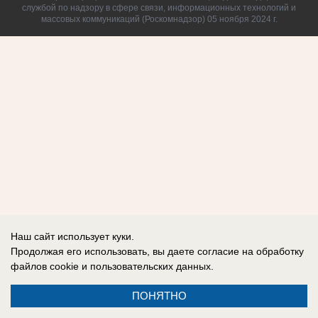
службой по надзору в сфере связи, информационных технологий и
массовых коммуникаций (Роскомнадзор) 05 ноября 2024 г.
Наш сайт использует куки.
Продолжая его использовать, вы даете согласие на обработку
файлов cookie
и пользовательских данных.
ПОНЯТНО