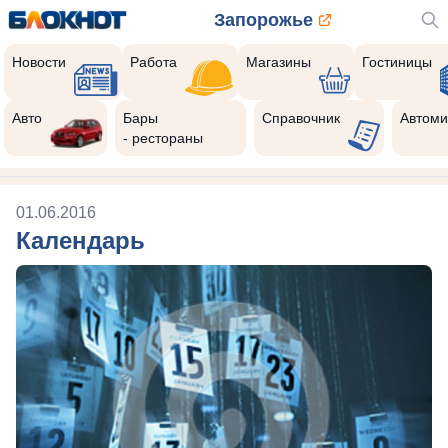
Запорожье
Новости
Работа
Магазины
Гостиницы
Авто
Бары
Справочник
Автоми
- рестораны
01.06.2016
Календарь