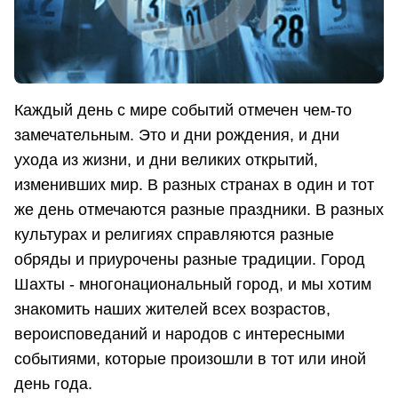
Каждый день с мире событий отмечен чем-то
замечательным. Это и дни рождения, и дни
ухода из жизни, и дни великих открытий,
изменивших мир. В разных странах в один и тот
же день отмечаются разные праздники. В разных
культурах и религиях справляются разные
обряды и приурочены разные традиции. Город
Шахты - многонациональный город, и мы хотим
знакомить наших жителей всех возрастов,
вероисповеданий и народов с интересными
событиями, которые произошли в тот или иной
день года.