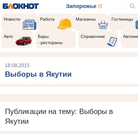
Запорожье
Новости
Работа
Магазины
Гостиницы
Авто
Бары
Справочник
Автоми
- рестораны
18.08.2015
Выборы в Якутии
Публикации на тему: Выборы в
Якутии