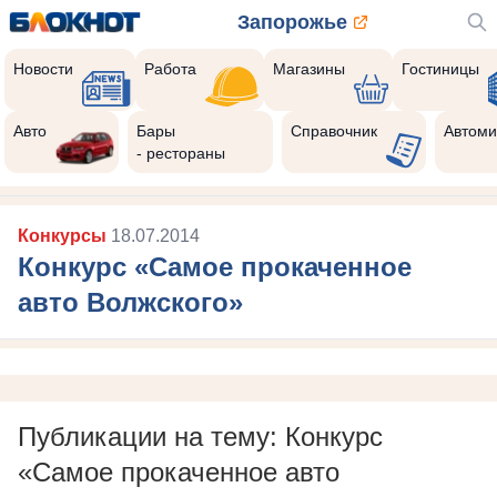
Запорожье
Новости
Работа
Магазины
Гостиницы
Авто
Бары
Справочник
Автоми
- рестораны
Конкурсы
18.07.2014
Конкурс «Самое прокаченное
авто Волжского»
Публикации на тему: Конкурс
«Самое прокаченное авто