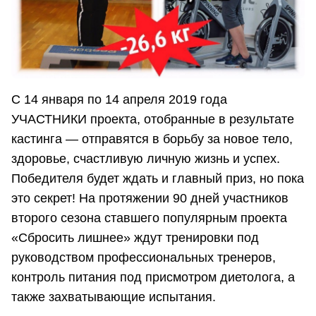
С 14 января по 14 апреля 2019 года
УЧАСТНИКИ проекта, отобранные в результате
кастинга — отправятся в борьбу за новое тело,
здоровье, счастливую личную жизнь и успех.
Победителя будет ждать и главный приз, но пока
это секрет! На протяжении 90 дней участников
второго сезона ставшего популярным проекта
«Сбросить лишнее» ждут тренировки под
руководством профессиональных тренеров,
контроль питания под присмотром диетолога, а
также захватывающие испытания.