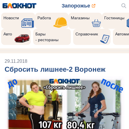
Запорожье
Новости
Работа
Магазины
Гостиницы
Авто
Бары
Справочник
Автоми
- рестораны
29.11.2018
Сбросить лишнее-2 Воронеж