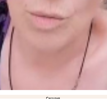
Сегодня