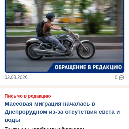
02.08.2026
0
Письмо в редакцию
Массовая миграция началась в
Днепрорудном из-за отсутствия света и
воды