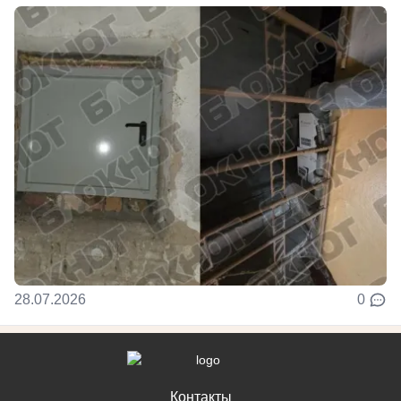
28.07.2026
0
Контакты