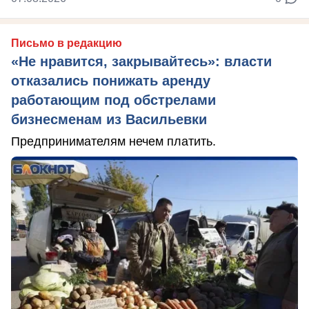
Письмо в редакцию
«Не нравится, закрывайтесь»: власти
отказались понижать аренду
работающим под обстрелами
бизнесменам из Васильевки
Предпринимателям нечем платить.