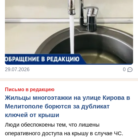
29.07.2026
0
Письмо в редакцию
Жильцы многоэтажки на улице Кирова в
Мелитополе борются за дубликат
ключей от крыши
Люди обеспокоены тем, что лишены
оперативного доступа на крышу в случае ЧС.