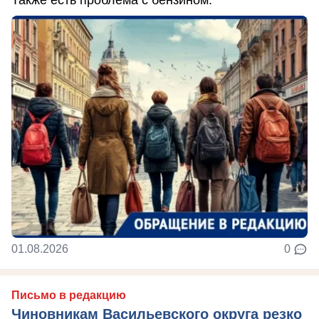
Также есть проблема с бензином.
01.08.2026
0
Письмо в редакцию
Чиновникам Васильевского округа резко