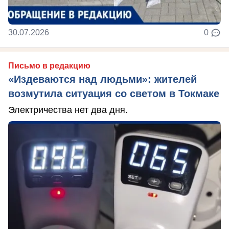
30.07.2026
0
Письмо в редакцию
«Издеваются над людьми»: жителей
возмутила ситуация со светом в Токмаке
Электричества нет два дня.