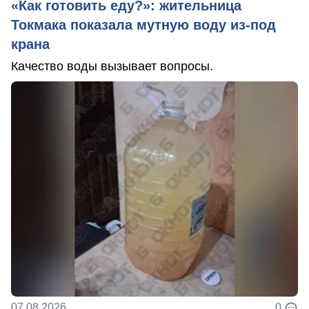
«Как готовить еду?»: жительница
Токмака показала мутную воду из-под
крана
Качество воды вызывает вопросы.
07.08.2026
0