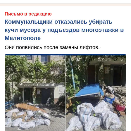
Письмо в редакцию
Коммунальщики отказались убирать
кучи мусора у подъездов многоэтажки в
Мелитополе
Они появились после замены лифтов.