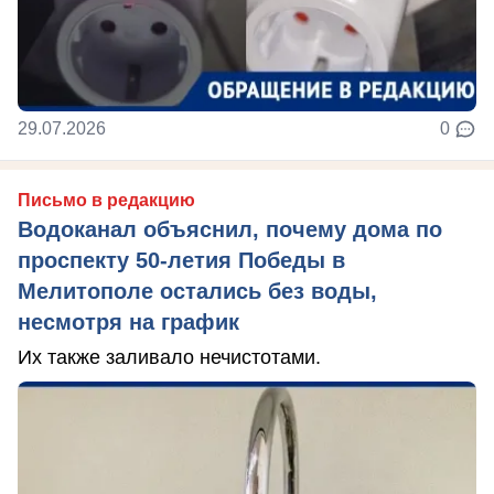
29.07.2026
0
Письмо в редакцию
Водоканал объяснил, почему дома по
проспекту 50-летия Победы в
Мелитополе остались без воды,
несмотря на график
Их также заливало нечистотами.