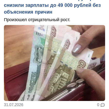
снизили зарплаты до 49 000 рублей без
объяснения причин
Произошел отрицательный рост.
31.07.2026
0