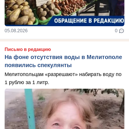
05.08.2026
0
Письмо в редакцию
На фоне отсутствия воды в Мелитополе
появились спекулянты
Мелитопольцам «разрешают» набирать воду по
1 рублю за 1 литр.