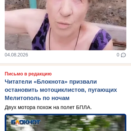
04.08.2026
0
Письмо в редакцию
Читатели «Блокнота» призвали
остановить мотоциклистов, пугающих
Мелитополь по ночам
Двух мотора похож на полет БПЛА.