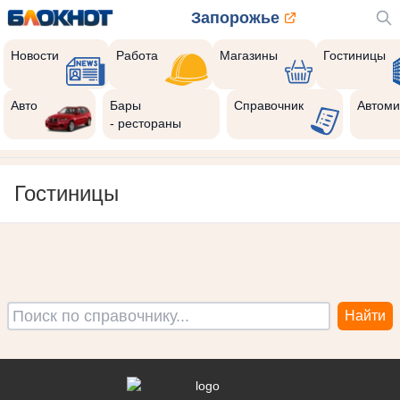
Запорожье
Новости
Работа
Магазины
Гостиницы
Авто
Бары
Справочник
Автоми
- рестораны
Гостиницы