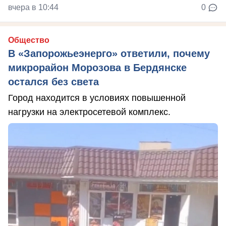
вчера в 10:44
0
Общество
В «Запорожьеэнерго» ответили, почему
микрорайон Морозова в Бердянске
остался без света
Город находится в условиях повышенной
нагрузки на электросетевой комплекс.