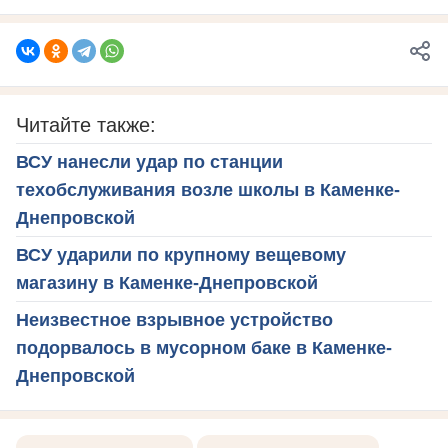
Читайте также:
ВСУ нанесли удар по станции
техобслуживания возле школы в Каменке-
Днепровской
ВСУ ударили по крупному вещевому
магазину в Каменке-Днепровской
Неизвестное взрывное устройство
подорвалось в мусорном баке в Каменке-
Днепровской