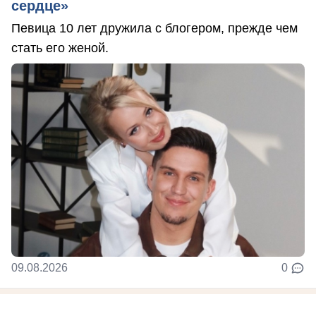
сердце»
Певица 10 лет дружила с блогером, прежде чем
стать его женой.
09.08.2026
0