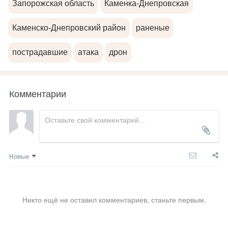
Запорожская область
Каменка-Днепровская
Каменско-Днепровский район
раненые
пострадавшие
атака
дрон
Комментарии
Новые
Никто ещё не оставил комментариев, станьте первым.