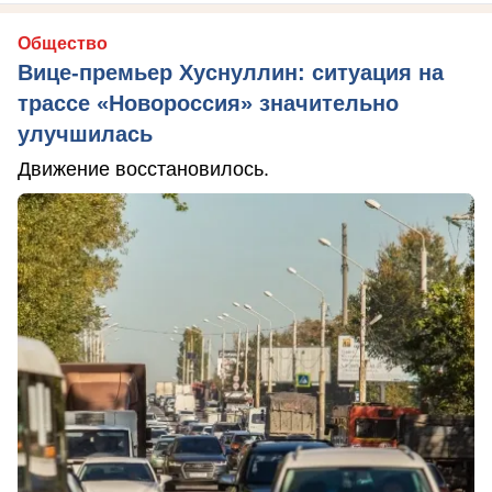
Общество
Вице-премьер Хуснуллин: ситуация на
трассе «Новороссия» значительно
улучшилась
Движение восстановилось.