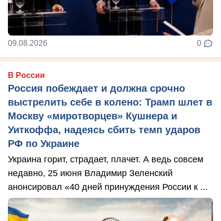
09.08.2026
0
В России
Россия побеждает и должна срочно
выстрелить себе в колено: Трамп шлет в
Москву «миротворцев» Кушнера и
Уиткоффа, надеясь сбить темп ударов
РФ по Украине
Украина горит, страдает, плачет. А ведь совсем
недавно, 25 июня Владимир Зеленский
анонсировал «40 дней принуждения России к ...