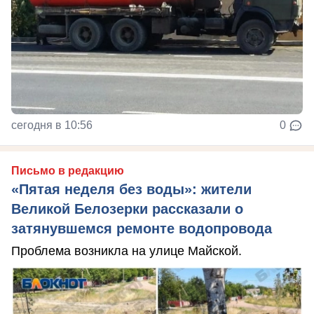
сегодня в 10:56
0
Письмо в редакцию
«Пятая неделя без воды»: жители
Великой Белозерки рассказали о
затянувшемся ремонте водопровода
Проблема возникла на улице Майской.