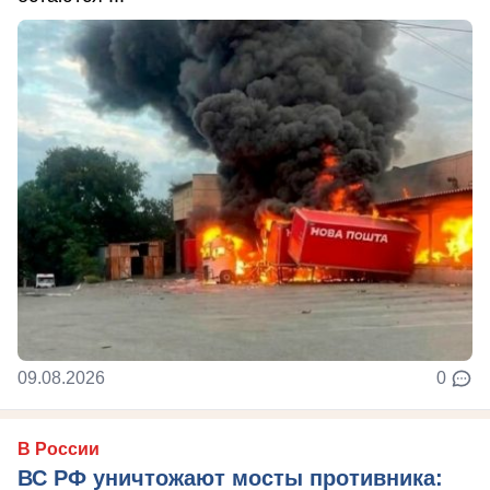
09.08.2026
0
В России
ВС РФ уничтожают мосты противника: