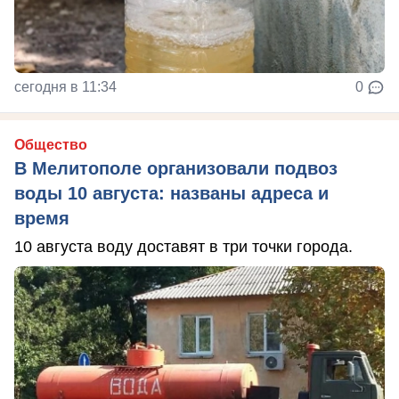
сегодня в 11:34
0
Общество
В Мелитополе организовали подвоз
воды 10 августа: названы адреса и
время
10 августа воду доставят в три точки города.