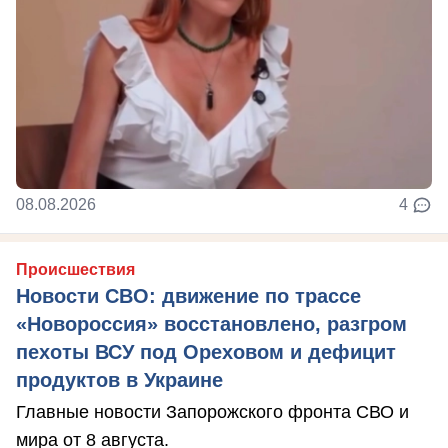
08.08.2026
4
Происшествия
Новости СВО: движение по трассе
«Новороссия» восстановлено, разгром
пехоты ВСУ под Ореховом и дефицит
продуктов в Украине
Главные новости Запорожского фронта СВО и
мира от 8 августа.