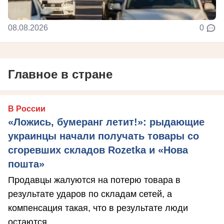
08.08.2026
0
Главное в стране
В России
«Ложись, бумеранг летит!»: рыдающие
украинцы начали получать товары со
сгоревших складов Rozetka и «Нова
пошта»
Продавцы жалуются на потерю товара в
результате ударов по складам сетей, а
компенсация такая, что в результате люди
остаются ...