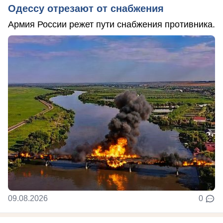
Одессу отрезают от снабжения
Армия России режет пути снабжения противника.
09.08.2026
0