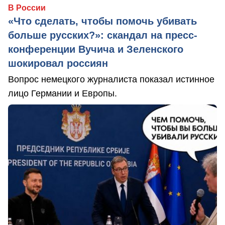
В России
«Что сделать, чтобы помочь убивать
больше русских?»: скандал на пресс-
конференции Вучича и Зеленского
шокировал россиян
Вопрос немецкого журналиста показал истинное
лицо Германии и Европы.