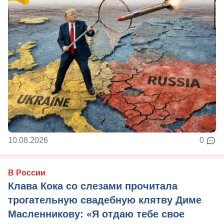
10.08.2026
0
В России
Клава Кока со слезами прочитала
трогательную свадебную клятву Диме
Масленникову: «Я отдаю тебе свое