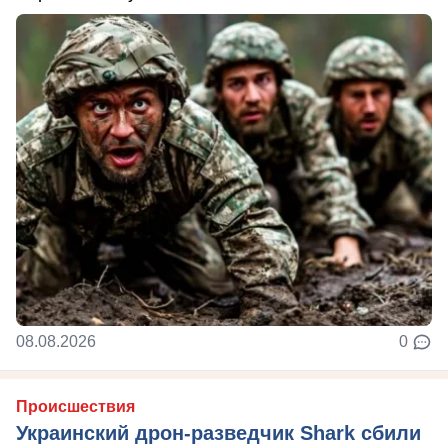
08.08.2026
0
Происшествия
Украинский дрон-разведчик Shark сбили