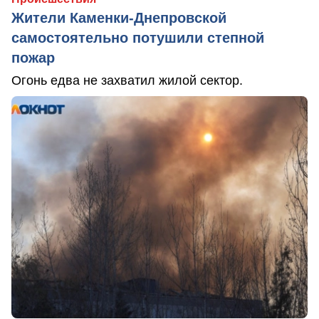
Жители Каменки-Днепровской
самостоятельно потушили степной
пожар
Огонь едва не захватил жилой сектор.