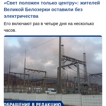
«Свет положен только центру»: жителей
Великой Белозерки оставили без
электричества
Его включают раз в четыре дня на несколько
часов.