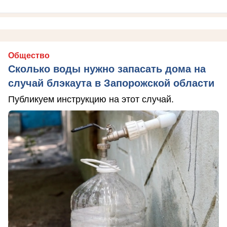
Общество
Сколько воды нужно запасать дома на
случай блэкаута в Запорожской области
Публикуем инструкцию на этот случай.