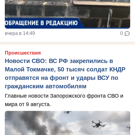
вчера в 14:49
0
Происшествия
Новости СВО: ВС РФ закрепились в
Малой Токмачке, 50 тысяч солдат КНДР
отправятся на фронт и удары ВСУ по
гражданским автомобилям
Главные новости Запорожского фронта СВО и
мира от 9 августа.