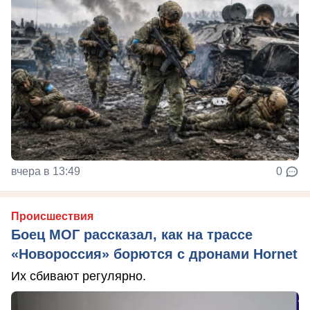
вчера в 13:49
0
Происшествия
Боец МОГ рассказал, как на трассе
«Новороссия» борются с дронами Hornet
Их сбивают регулярно.