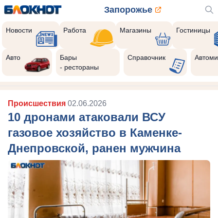
Запорожье
Новости
Работа
Магазины
Гостиницы
Авто
Бары
Справочник
Автоми
- рестораны
Происшествия
02.06.2026
10 дронами атаковали ВСУ
газовое хозяйство в Каменке-
Днепровской, ранен мужчина