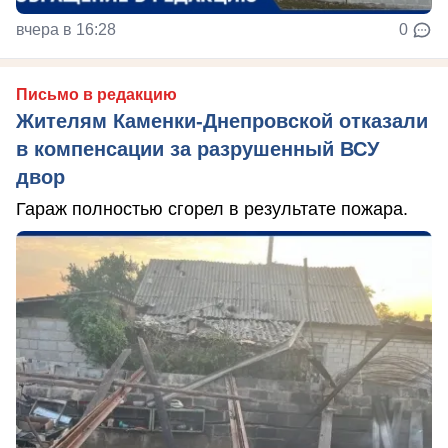
вчера в 16:28
0
Письмо в редакцию
Жителям Каменки-Днепровской отказали
в компенсации за разрушенный ВСУ
двор
Гараж полностью сгорел в результате пожара.