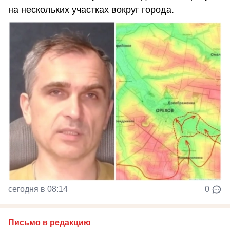
на нескольких участках вокруг города.
сегодня в 08:14
0
Письмо в редакцию