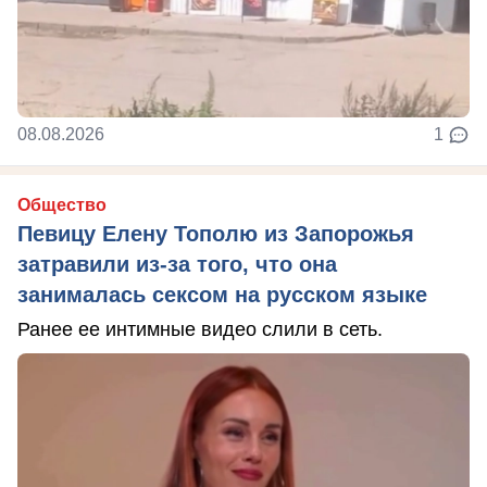
08.08.2026
1
Общество
Певицу Елену Тополю из Запорожья
затравили из-за того, что она
занималась сексом на русском языке
Ранее ее интимные видео слили в сеть.