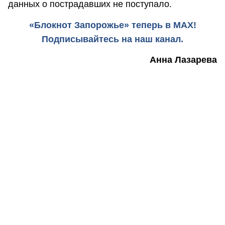
данных о пострадавших не поступало.
«Блокнот Запорожье» теперь в MAX!
Подписывайтесь на наш канал.
Анна Лазарева