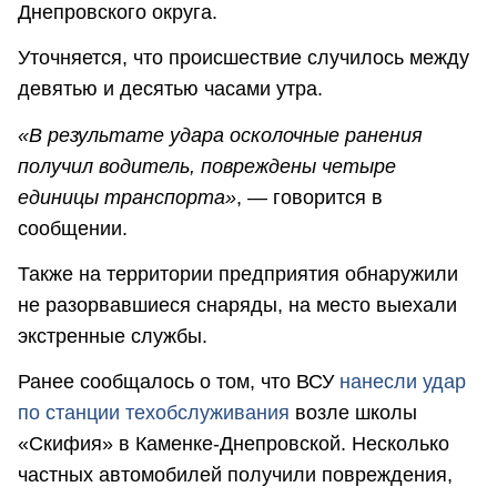
Днепровского округа.
Уточняется, что происшествие случилось между
девятью и десятью часами утра.
«В результате удара осколочные ранения
получил водитель, повреждены четыре
единицы транспорта»
, — говорится в
сообщении.
Также на территории предприятия обнаружили
не разорвавшиеся снаряды, на место выехали
экстренные службы.
Ранее сообщалось о том, что ВСУ
нанесли удар
по станции техобслуживания
возле школы
«Скифия» в Каменке-Днепровской. Несколько
частных автомобилей получили повреждения,