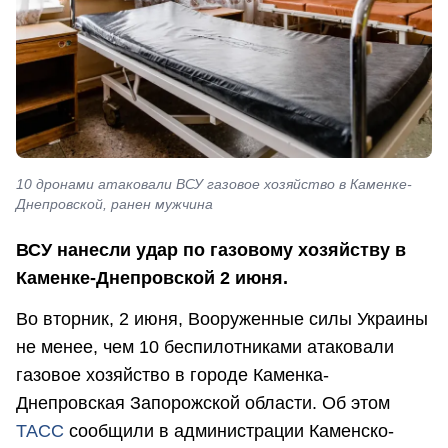
10 дронами атаковали ВСУ газовое хозяйство в Каменке-
Днепровской, ранен мужчина
ВСУ нанесли удар по газовому хозяйству в
Каменке-Днепровской 2 июня.
Во вторник, 2 июня, Вооруженные силы Украины
не менее, чем 10 беспилотниками атаковали
газовое хозяйство в городе Каменка-
Днепровская Запорожской области. Об этом
ТАСС
сообщили в администрации Каменско-