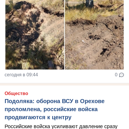
сегодня в 09:44
0
Общество
Подоляка: оборона ВСУ в Орехове
проломлена, российские войска
продвигаются к центру
Российские войска усиливают давление сразу