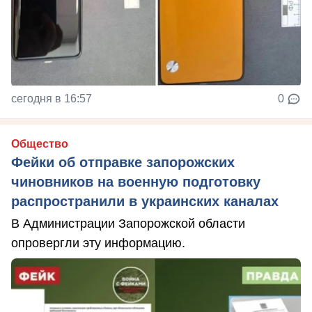
сегодня в 16:57
0
Общество
Фейки об отправке запорожских
чиновников на военную подготовку
распространили в украинских каналах
В Администрации Запорожской области
опровергли эту информацию.