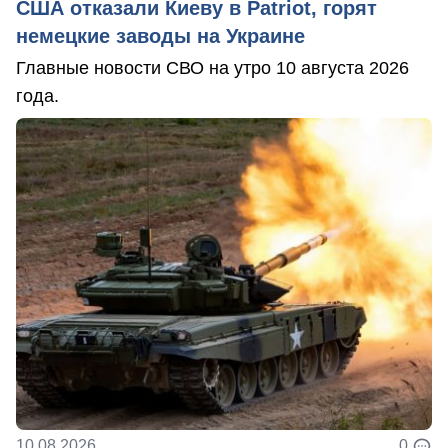
США отказали Киеву в Patriot, горят
немецкие заводы на Украине
Главные новости СВО на утро 10 августа 2026
года.
10.08.2026
0