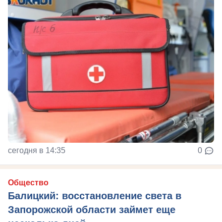
сегодня в 14:35
0
Общество
Балицкий: восстановление света в
Запорожской области займет еще