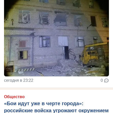
сегодня в 23:22
0
Общество
«Бои идут уже в черте города»:
российские войска угрожают окружением