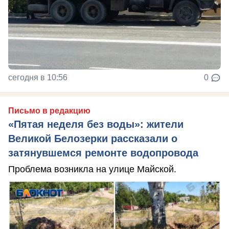
сегодня в 10:56
0
Письмо в редакцию
«Пятая неделя без воды»: жители
Великой Белозерки рассказали о
затянувшемся ремонте водопровода
Проблема возникла на улице Майской.