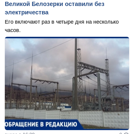
Великой Белозерки оставили без
электричества
Его включают раз в четыре дня на несколько
часов.