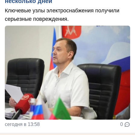
несколько дней
Ключевые узлы электроснабжения получили
серьезные повреждения.
сегодня в 13:58
0