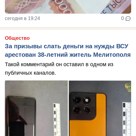
сегодня в 19:24
0
Общество
За призывы слать деньги на нужды ВСУ
арестован 38-летний житель Мелитополя
Такой комментарий он оставил в одном из
публичных каналов.