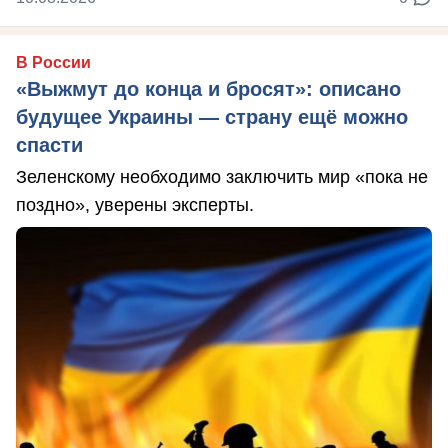
В России
«Выжмут до конца и бросят»: описано
будущее Украины — страну ещё можно
спасти
Зеленскому необходимо заключить мир «пока не
поздно», уверены эксперты.