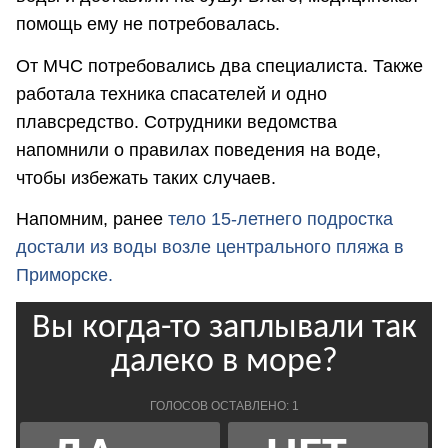
помощь ему не потребовалась.
От МЧС потребовались два специалиста. Также
работала техника спасателей и одно
плавсредство. Сотрудники ведомства
напомнили о правилах поведения на воде,
чтобы избежать таких случаев.
Напомним, ранее
тело 15-летнего подростка
достали из воды возле центрального пляжа в
Приморске.