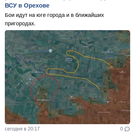
ВСУ в Орехове
Бои идут на юге города и в ближайших
пригородах.
сегодня в 20:17
0