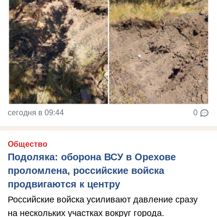
сегодня в 09:44
0
Общество
Подоляка: оборона ВСУ в Орехове
проломлена, российские войска
продвигаются к центру
Российские войска усиливают давление сразу
на нескольких участках вокруг города.