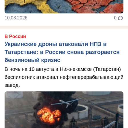
10.08.2026
0
В России
Украинские дроны атаковали НПЗ в
Татарстане: в России снова разгорается
бензиновый кризис
В ночь на 10 августа в Нижнекамске (Татарстан)
беспилотник атаковал нефтеперерабатывающий
завод.