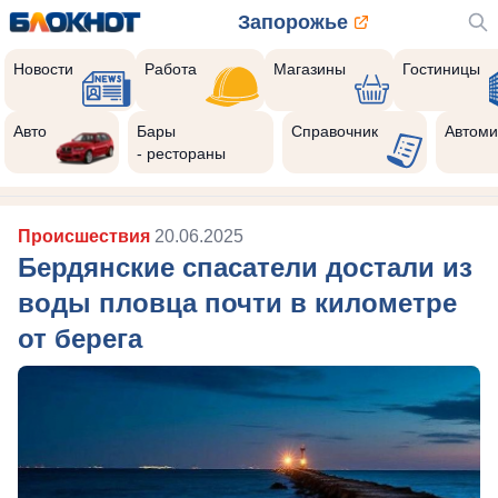
Запорожье
Новости
Работа
Магазины
Гостиницы
Авто
Бары
Справочник
Автоми
- рестораны
Происшествия
20.06.2025
Бердянские спасатели достали из
воды пловца почти в километре
от берега