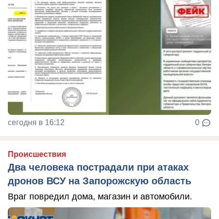
сегодня в 16:12
0
Происшествия
Два человека пострадали при атаках
дронов ВСУ на Запорожскую область
Враг повредил дома, магазин и автомобили.