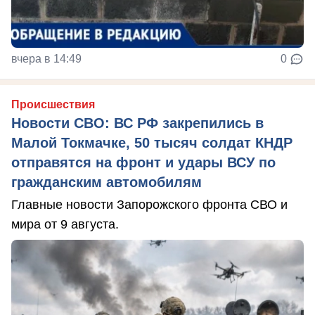
вчера в 14:49
0
Происшествия
Новости СВО: ВС РФ закрепились в
Малой Токмачке, 50 тысяч солдат КНДР
отправятся на фронт и удары ВСУ по
гражданским автомобилям
Главные новости Запорожского фронта СВО и
мира от 9 августа.