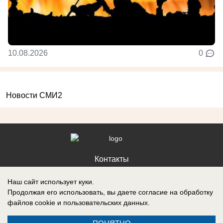
10.08.2026
0
Новости СМИ2
Контакты
Наш сайт использует куки.
Продолжая его использовать, вы даете согласие на обработку
файлов cookie
и пользовательских данных.
Запись о регистрации СМИ: Эл № ФС77-88610, выдано Федеральной
службой по надзору в сфере связи, информационных технологий и