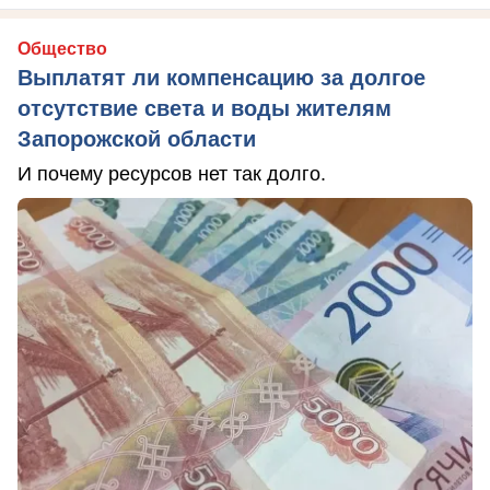
Общество
Выплатят ли компенсацию за долгое
отсутствие света и воды жителям
Запорожской области
И почему ресурсов нет так долго.