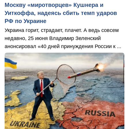
Москву «миротворцев» Кушнера и
Уиткоффа, надеясь сбить темп ударов
РФ по Украине
Украина горит, страдает, плачет. А ведь совсем
недавно, 25 июня Владимир Зеленский
анонсировал «40 дней принуждения России к ...