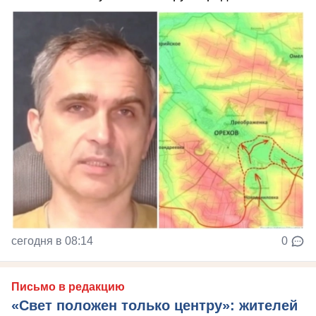
сегодня в 08:14
0
Письмо в редакцию
«Свет положен только центру»: жителей