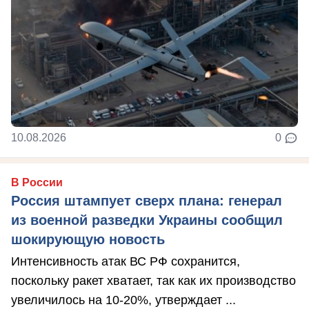
10.08.2026
0
В России
Россия штампует сверх плана: генерал
из военной разведки Украины сообщил
шокирующую новость
Интенсивность атак ВС РФ сохранится,
поскольку ракет хватает, так как их производство
увеличилось на 10-20%, утверждает ...