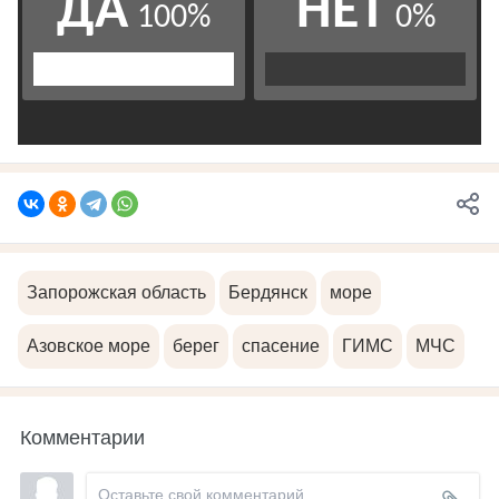
Запорожская область
Бердянск
море
Азовское море
берег
спасение
ГИМС
МЧС
Комментарии