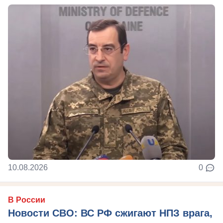
10.08.2026
0
В России
Новости СВО: ВС РФ сжигают НПЗ врага,