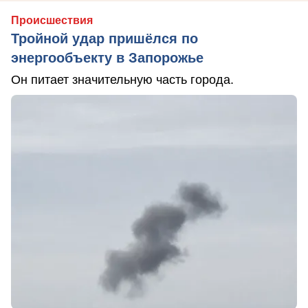
Происшествия
Тройной удар пришёлся по
энергообъекту в Запорожье
Он питает значительную часть города.