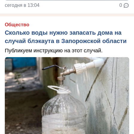
сегодня в 13:04
0
Общество
Сколько воды нужно запасать дома на
случай блэкаута в Запорожской области
Публикуем инструкцию на этот случай.