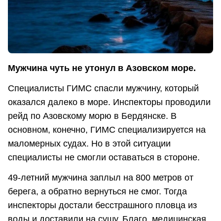
Мужчина чуть не утонул в Азовском море.
Специалисты ГИМС спасли мужчину, который
оказался далеко в море. Инспекторы проводили
рейд по Азовскому морю в Бердянске. В
основном, конечно, ГИМС специализируется на
маломерных судах. Но в этой ситуации
специалисты не смогли оставаться в стороне.
49-летний мужчина заплыл на 800 метров от
берега, а обратно вернуться не смог. Тогда
инспекторы достали бесстрашного пловца из
воды и доставили на сушу. Благо, медицинская