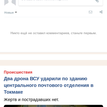
Новые
Никто ещё не оставил комментариев, станьте первым.
Происшествия
Два дрона ВСУ ударили по зданию
центрального почтового отделения в
Токмаке
Жертв и пострадавших нет.