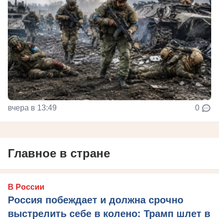
вчера в 13:49
0
Главное в стране
В России
Россия побеждает и должна срочно
выстрелить себе в колено: Трамп шлет в