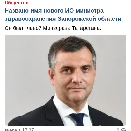
Общество
Названо имя нового ИО министра
здравоохранения Запорожской области
Он был главой Минздрава Татарстана.
вчера в 17:37
0