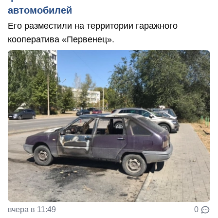
автомобилей
Его разместили на территории гаражного
кооператива «Первенец».
вчера в 11:49
0