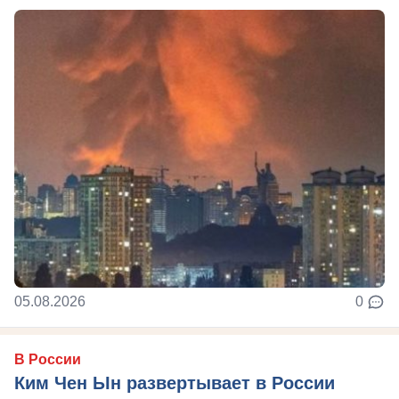
05.08.2026
0
В России
Ким Чен Ын развертывает в России