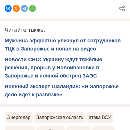
Читайте также:
Мужчина эффектно улизнул от сотрудников
ТЦК в Запорожье и попал на видео
Новости СВО: Украину ждут тяжёлые
решения, прорыв у Новоивановки в
Запорожье и ночной обстрел ЗАЭС
Военный эксперт Шаландин: «В Запорожье
дело идет к развязке»
Энергодар
Запорожская область
атака ВСУ