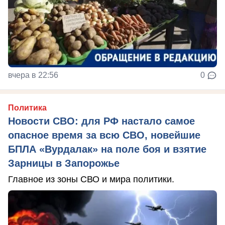
вчера в 22:56
0
Политика
Новости СВО: для РФ настало самое
опасное время за всю СВО, новейшие
БПЛА «Вурдалак» на поле боя и взятие
Зарницы в Запорожье
Главное из зоны СВО и мира политики.