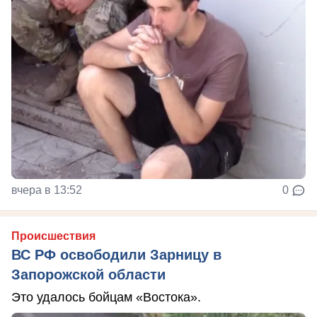
вчера в 13:52
0
Происшествия
ВС РФ освободили Зарницу в
Запорожской области
Это удалось бойцам «Востока».