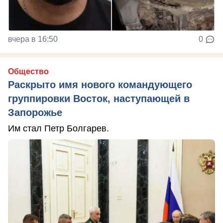
вчера в 16:50
0
Общество
Раскрыто имя нового командующего
группировки Восток, наступающей в
Запорожье
Им стал Петр Болгарев.