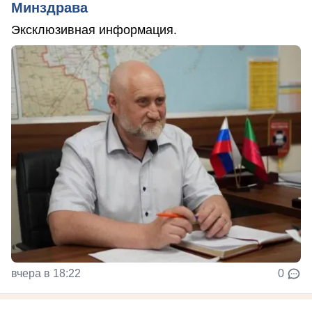
Минздрава
Эксклюзивная информация.
вчера в 18:22
0