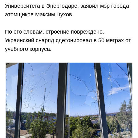
Университета в Энергодаре, заявил мэр города
атомщиков Максим Пухов.
По его словам, строение повреждено.
Украинский снаряд сдетонировал в 50 метрах от
учебного корпуса.