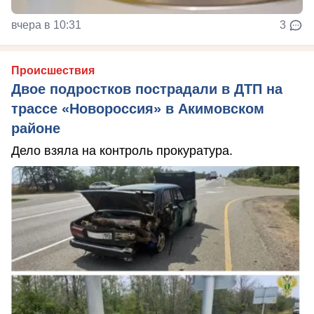
вчера в 10:31
3
Происшествия
Двое подростков пострадали в ДТП на
трассе «Новороссия» в Акимовском
районе
Дело взяла на контроль прокуратура.