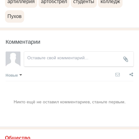
артиллерия
артобстрел
студенты
колледж
Пухов
Комментарии
Новые
Никто ещё не оставил комментариев, станьте первым.
Общество