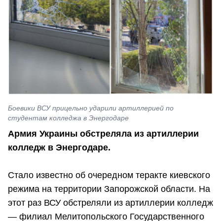
Боевики ВСУ прицельно ударили артиллерией по
студентам колледжа в Энергодаре
Армия Украины обстреляла из артиллерии
колледж в Энергодаре.
Стало известно об очередном теракте киевского
режима на территории Запорожской области. На
этот раз ВСУ обстреляли из артиллерии колледж
— филиал Мелитопольского Государственного