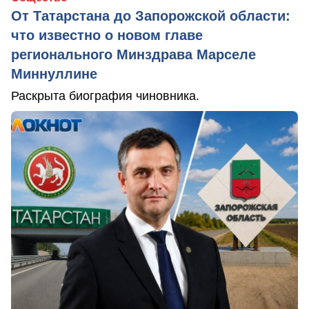
От Татарстана до Запорожской области:
что известно о новом главе
регионального Минздрава Марселе
Миннуллине
Раскрыта биография чиновника.