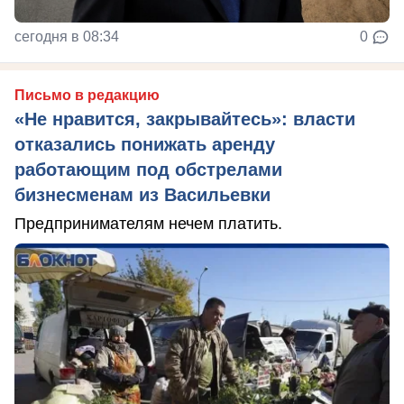
сегодня в 08:34
0
Письмо в редакцию
«Не нравится, закрывайтесь»: власти
отказались понижать аренду
работающим под обстрелами
бизнесменам из Васильевки
Предпринимателям нечем платить.