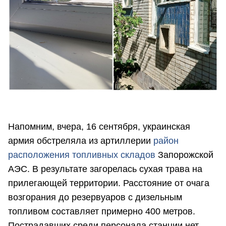
Напомним, вчера, 16 сентября, украинская
армия обстреляла из артиллерии
район
расположения топливных складов
Запорожской
АЭС. В результате загорелась сухая трава на
прилегающей территории. Расстояние от очага
возгорания до резервуаров с дизельным
топливом составляет примерно 400 метров.
Пострадавших среди персонала станции нет.