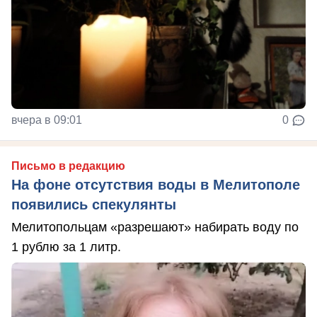
вчера в 09:01
0
Письмо в редакцию
На фоне отсутствия воды в Мелитополе
появились спекулянты
Мелитопольцам «разрешают» набирать воду по
1 рублю за 1 литр.