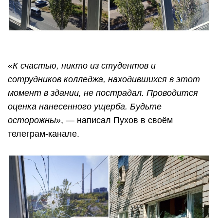
«К счастью, никто из студентов и
сотрудников колледжа, находившихся в этот
момент в здании, не пострадал. Проводится
оценка нанесенного ущерба. Будьте
осторожны»
, — написал Пухов в своём
телеграм-канале.