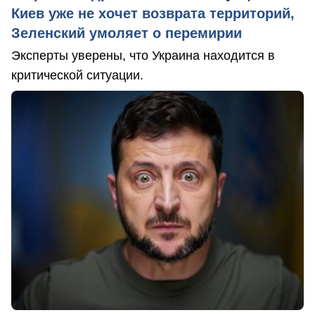
Киев уже не хочет возврата территорий,
Зеленский умоляет о перемирии
Эксперты уверены, что Украина находится в
критической ситуации.