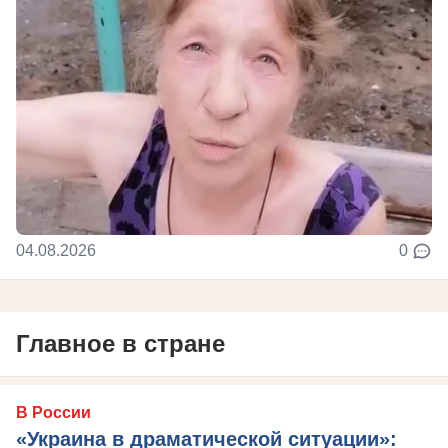
04.08.2026
0
Главное в стране
В России
«Украина в драматической ситуации»: