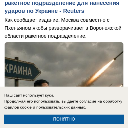
ракетное подразделение для нанесения
ударов по Украине - Reuters
Как сообщает издание, Москва совместно с
Пхеньяном якобы разворачивает в Воронежской
области ракетное подразделение.
Наш сайт использует куки.
Продолжая его использовать, вы даете согласие на обработку
файлов cookie
и пользовательских данных.
ПОНЯТНО