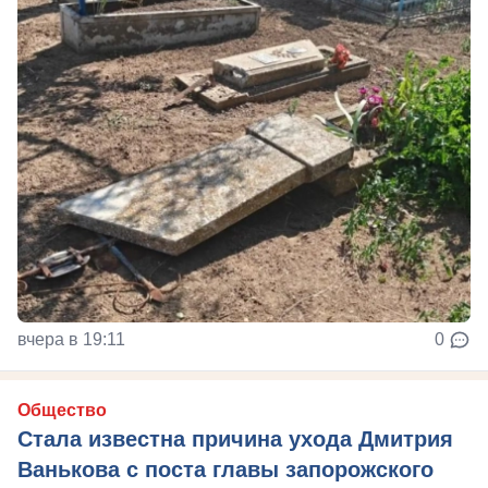
вчера в 19:11
0
Общество
Стала известна причина ухода Дмитрия
Ванькова с поста главы запорожского