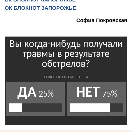
ОК БЛОКНОТ ЗАПОРОЖЬЕ
София Покровская