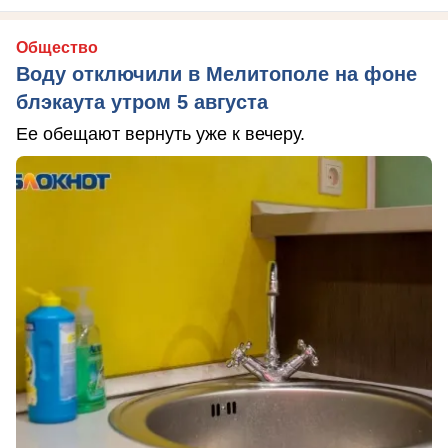
Общество
Воду отключили в Мелитополе на фоне
блэкаута утром 5 августа
Ее обещают вернуть уже к вечеру.