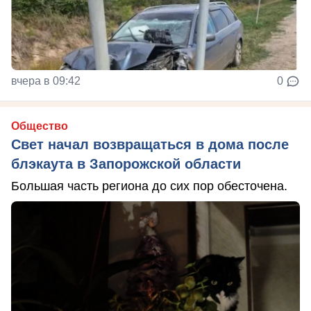
вчера в 09:42
0
Общество
Свет начал возвращаться в дома после
блэкаута в Запорожской области
Большая часть региона до сих пор обесточена.