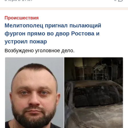
Происшествия
Мелитополец пригнал пылающий
фургон прямо во двор Ростова и
устроил пожар
Возбуждено уголовное дело.