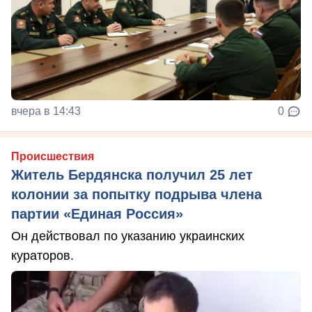
вчера в 14:43
0
Происшествия
Житель Бердянска получил 25 лет
колонии за попытку подрыва члена
партии «Единая Россия»
Он действовал по указанию украинских
кураторов.