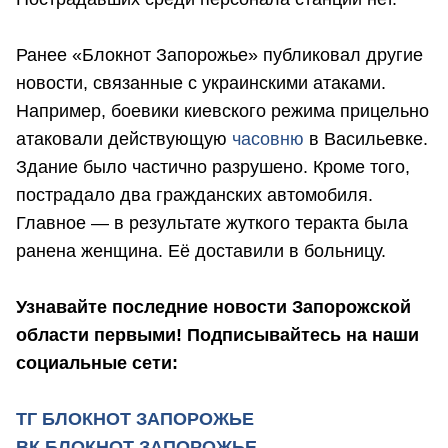
Ранее «Блокнот Запорожье» публиковал другие
новости, связанные с украинскими атаками.
Например, боевики киевского режима прицельно
атаковали действующую
часовню
в Васильевке.
Здание было частично разрушено. Кроме того,
пострадало два гражданских автомобиля.
Главное — в результате жуткого теракта была
ранена женщина. Её доставили в больницу.
Узнавайте последние новости Запорожской
области первыми! Подписывайтесь на наши
социальные сети:
ТГ БЛОКНОТ ЗАПОРОЖЬЕ
ВК БЛОКНОТ ЗАПОРОЖЬЕ