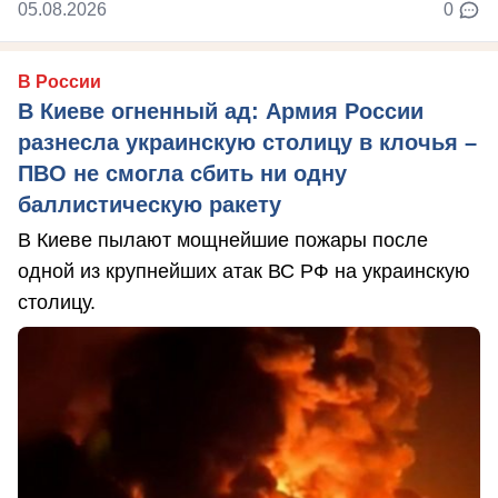
05.08.2026
0
В России
В Киеве огненный ад: Армия России
разнесла украинскую столицу в клочья –
ПВО не смогла сбить ни одну
баллистическую ракету
В Киеве пылают мощнейшие пожары после
одной из крупнейших атак ВС РФ на украинскую
столицу.