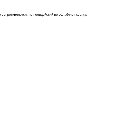
 сопротивляется, но полицейский не ослабляет хватку.