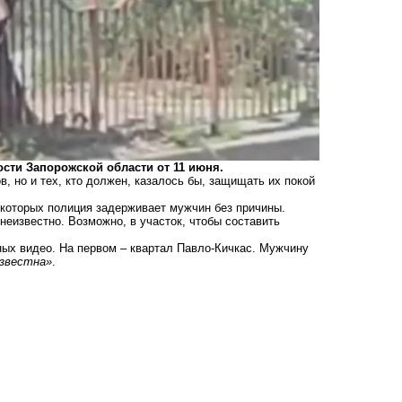
сти Запорожской области от 11 июня.
, но и тех, кто должен, казалось бы, защищать их покой
 которых полиция задерживает мужчин без причины.
 неизвестно. Возможно, в участок, чтобы составить
ых видео. На первом – квартал Павло-Кичкас. Мужчину
известна»
.