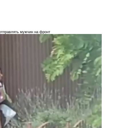
отправлять мужчин на фронт