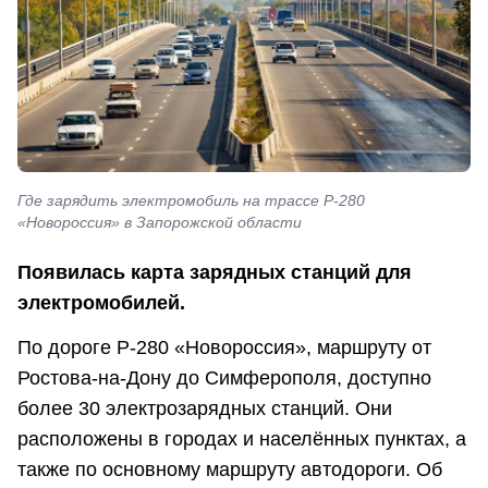
Где зарядить электромобиль на трассе Р-280
«Новороссия» в Запорожской области
Появилась карта зарядных станций для
электромобилей.
По дороге Р-280 «Новороссия», маршруту от
Ростова-на-Дону до Симферополя, доступно
более 30 электрозарядных станций. Они
расположены в городах и населённых пунктах, а
также по основному маршруту автодороги. Об