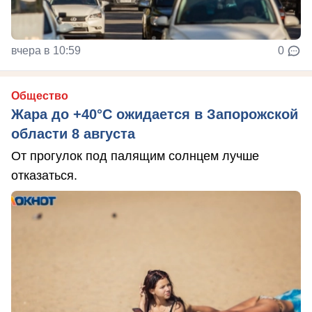
вчера в 10:59
0
Общество
Жара до +40°С ожидается в Запорожской
области 8 августа
От прогулок под палящим солнцем лучше
отказаться.