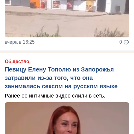
вчера в 16:25
0
Общество
Певицу Елену Тополю из Запорожья
затравили из-за того, что она
занималась сексом на русском языке
Ранее ее интимные видео слили в сеть.