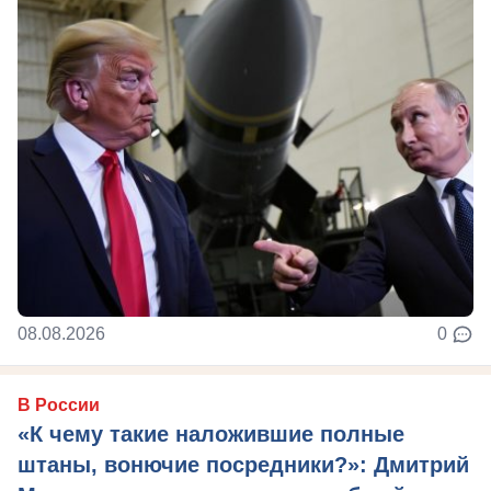
08.08.2026
0
В России
«К чему такие наложившие полные
штаны, вонючие посредники?»: Дмитрий