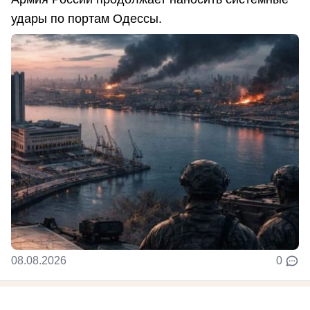
удары по портам Одессы.
08.08.2026
0