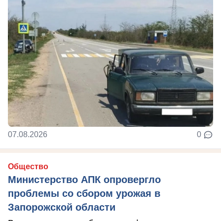
07.08.2026
0
Общество
Министерство АПК опровергло
проблемы со сбором урожая в
Запорожской области