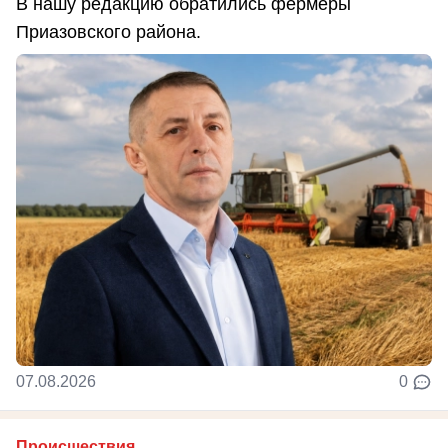
В нашу редакцию обратились фермеры
Приазовского района.
07.08.2026
0
Происшествия