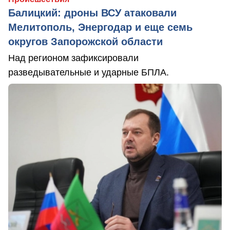
Балицкий: дроны ВСУ атаковали
Мелитополь, Энергодар и еще семь
округов Запорожской области
Над регионом зафиксировали
разведывательные и ударные БПЛА.