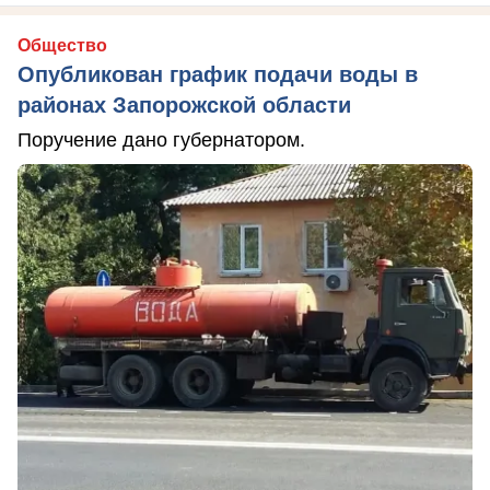
Общество
Опубликован график подачи воды в
районах Запорожской области
Поручение дано губернатором.