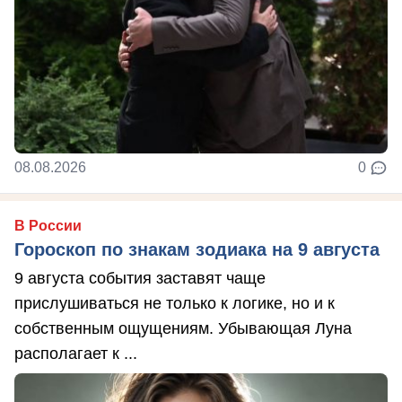
08.08.2026
0
В России
Гороскоп по знакам зодиака на 9 августа
9 августа события заставят чаще
прислушиваться не только к логике, но и к
собственным ощущениям. Убывающая Луна
располагает к ...