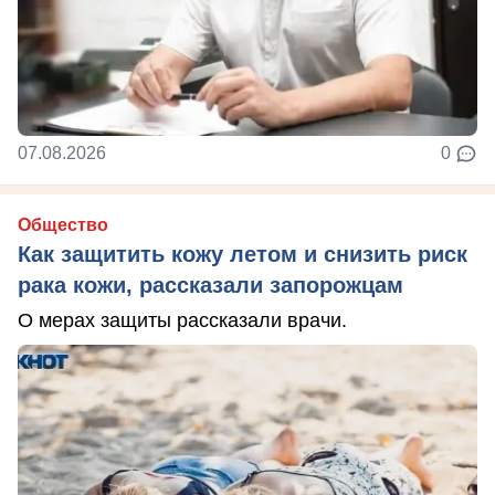
07.08.2026
0
Общество
Как защитить кожу летом и снизить риск
рака кожи, рассказали запорожцам
О мерах защиты рассказали врачи.