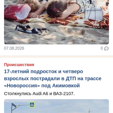
07.08.2026
0
Происшествия
17-летний подросток и четверо
взрослых пострадали в ДТП на трассе
«Новороссия» под Акимовкой
Столкнулись Audi A6 и ВАЗ-2107.