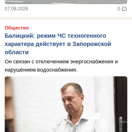
07.08.2026
0
Общество
Балицкий: режим ЧС техногенного
характера действует в Запорожской
области
Он связан с отключением энергоснабжения и
нарушением водоснабжения.