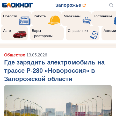
Запорожье
Новости
Работа
Магазины
Гостиницы
Авто
Бары
Справочник
Автоми
- рестораны
Общество
13.05.2026
Где зарядить электромобиль на
трассе Р-280 «Новороссия» в
Запорожской области