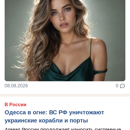
08.08.2026
0
В России
Одесса в огне: ВС РФ уничтожают
украинские корабли и порты
Армия России продолжает наносить системные