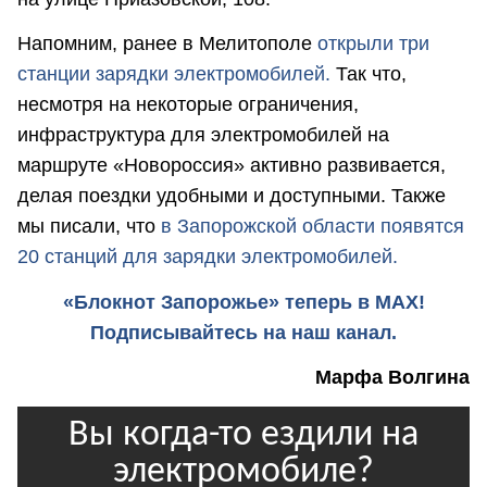
Напомним, ранее в Мелитополе
открыли три
станции зарядки электромобилей.
Так что,
несмотря на некоторые ограничения,
инфраструктура для электромобилей на
маршруте «Новороссия» активно развивается,
делая поездки удобными и доступными. Также
мы писали, что
в Запорожской области появятся
20 станций для зарядки электромобилей.
«Блокнот Запорожье» теперь в MAX!
Подписывайтесь на наш канал.
Марфа Волгина