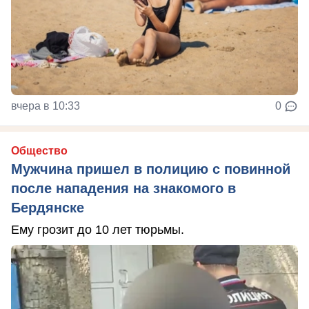
вчера в 10:33
0
Общество
Мужчина пришел в полицию с повинной
после нападения на знакомого в
Бердянске
Ему грозит до 10 лет тюрьмы.