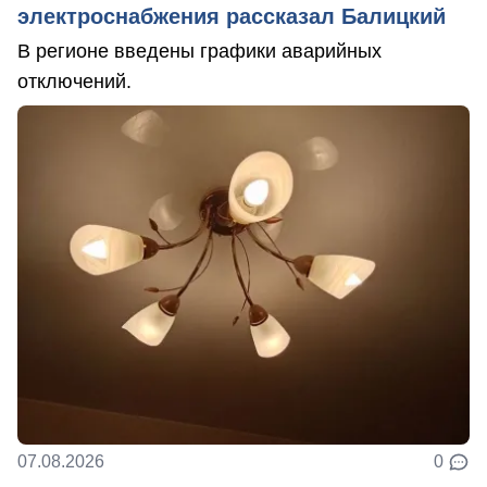
электроснабжения рассказал Балицкий
В регионе введены графики аварийных
отключений.
07.08.2026
0