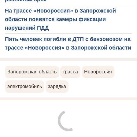
На трассе «Новороссия» в Запорожской
области появятся камеры фиксации
нарушений ПДД
Пять человек погибли в ДТП с бензовозом на
трассе «Новороссия» в Запорожской области
Запорожская область
трасса
Новороссия
электромобиль
зарядка