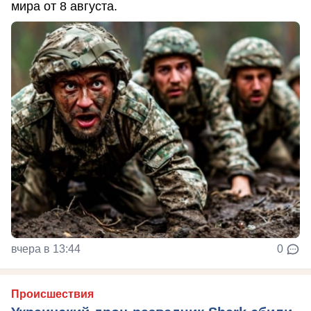
мира от 8 августа.
вчера в 13:44
0
Происшествия