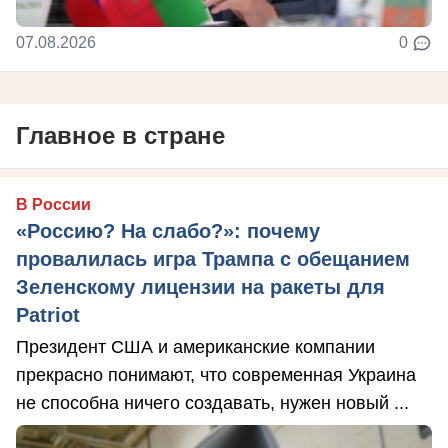
07.08.2026
0
Главное в стране
В России
«Россию? На слабо?»: почему
провалилась игра Трампа с обещанием
Зеленскому лицензии на ракеты для
Patriot
Президент США и американские компании
прекрасно понимают, что современная Украина
не способна ничего создавать, нужен новый ...