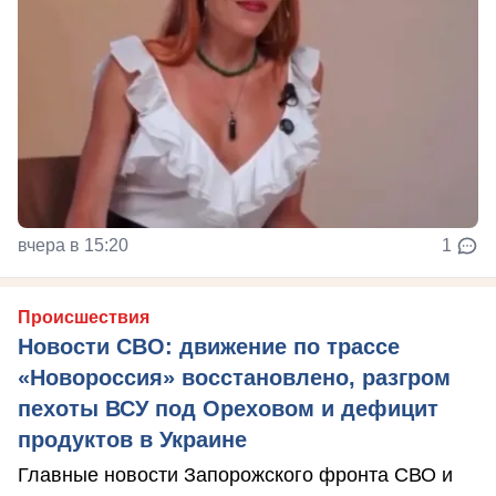
вчера в 15:20
1
Происшествия
Новости СВО: движение по трассе
«Новороссия» восстановлено, разгром
пехоты ВСУ под Ореховом и дефицит
продуктов в Украине
Главные новости Запорожского фронта СВО и