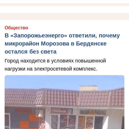
Общество
В «Запорожьеэнерго» ответили, почему
микрорайон Морозова в Бердянске
остался без света
Город находится в условиях повышенной
нагрузки на электросетевой комплекс.