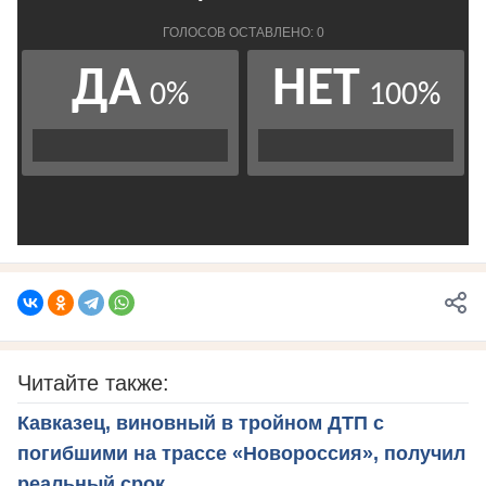
Читайте также:
Кавказец, виновный в тройном ДТП с
погибшими на трассе «Новороссия», получил
реальный срок