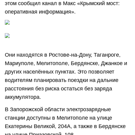
этом сообщил канал в Макс «Крымский мост:
оперативная информация».
Они находятся в Ростове-на-Дону, Таганроге,
Мариуполе, Мелитополе, Бердянске, Джанкое и
других населённых пунктах. Это позволяет
водителям планировать поездки на дальние
расстояния без риска остаться без заряда
аккумулятора.
В Запорожской области электрозарядные
станции доступны в Мелитополе на улице
Екатерины Великой, 204А, а также в Бердянске
на улице Приазовской, 108.