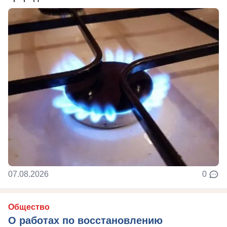
07.08.2026
0
Общество
О работах по восстановлению