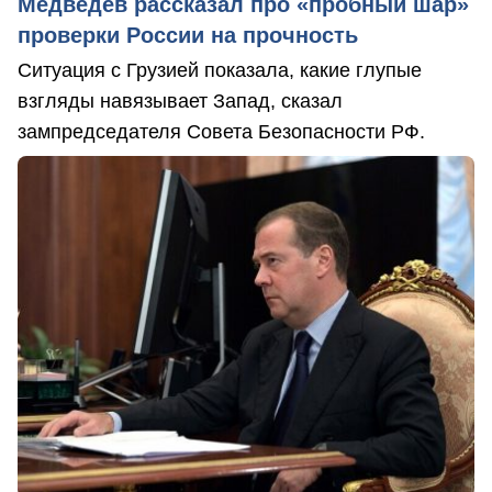
Медведев рассказал про «пробный шар»
проверки России на прочность
Ситуация с Грузией показала, какие глупые
взгляды навязывает Запад, сказал
зампредседателя Совета Безопасности РФ.