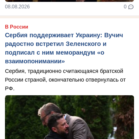
08.08.2026
0
В России
Сербия поддерживает Украину: Вучич
радостно встретил Зеленского и
подписал с ним меморандум «о
взаимопонимании»
Сербия, традиционно считающаяся братской
России страной, окончательно отвернулась от
РФ.