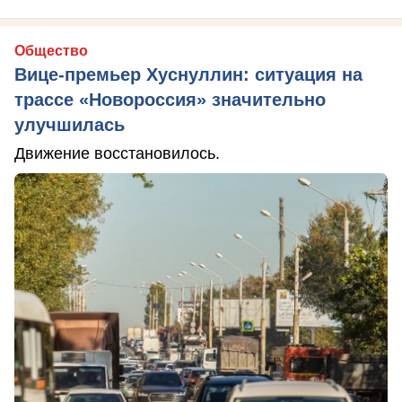
Общество
Вице-премьер Хуснуллин: ситуация на
трассе «Новороссия» значительно
улучшилась
Движение восстановилось.