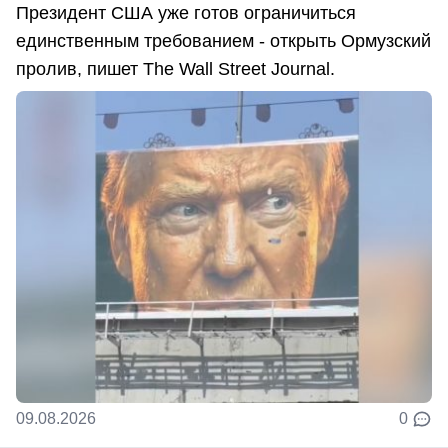
Президент США уже готов ограничиться
единственным требованием - открыть Ормузский
пролив, пишет The Wall Street Journal.
09.08.2026
0