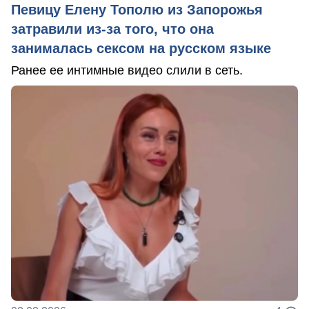
Певицу Елену Тополю из Запорожья
затравили из-за того, что она
занималась сексом на русском языке
Ранее ее интимные видео слили в сеть.