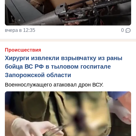
вчера в 12:35
0
Происшествия
Хирурги извлекли взрывчатку из раны
бойца ВС РФ в тыловом госпитале
Запорожской области
Военнослужащего атаковал дрон ВСУ.