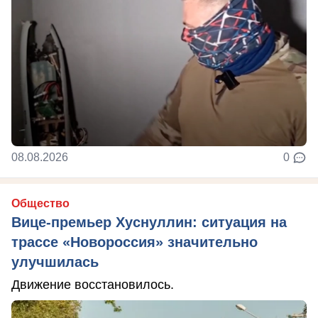
08.08.2026
0
Общество
Вице-премьер Хуснуллин: ситуация на
трассе «Новороссия» значительно
улучшилась
Движение восстановилось.