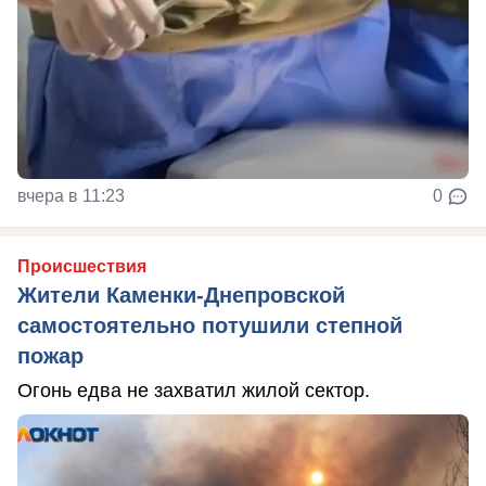
вчера в 11:23
0
Происшествия
Жители Каменки-Днепровской
самостоятельно потушили степной
пожар
Огонь едва не захватил жилой сектор.