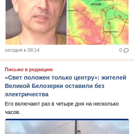
сегодня в 08:14
0
Письмо в редакцию
«Свет положен только центру»: жителей
Великой Белозерки оставили без
электричества
Его включают раз в четыре дня на несколько
часов.