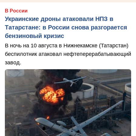
В России
Украинские дроны атаковали НПЗ в
Татарстане: в России снова разгорается
бензиновый кризис
В ночь на 10 августа в Нижнекамске (Татарстан)
беспилотник атаковал нефтеперерабатывающий
завод.