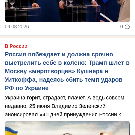
09.08.2026
0
В России
Россия побеждает и должна срочно
выстрелить себе в колено: Трамп шлет в
Москву «миротворцев» Кушнера и
Уиткоффа, надеясь сбить темп ударов
РФ по Украине
Украина горит, страдает, плачет. А ведь совсем
недавно, 25 июня Владимир Зеленский
анонсировал «40 дней принуждения России к ...