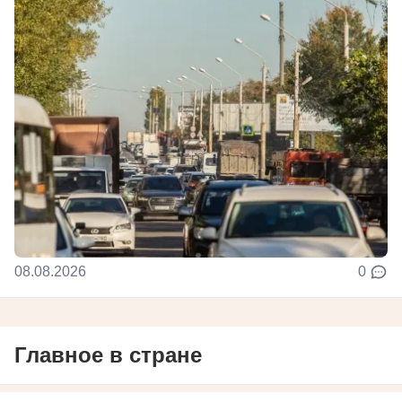
08.08.2026
0
Главное в стране