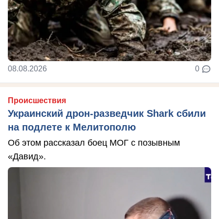
08.08.2026
0
Происшествия
Украинский дрон-разведчик Shark сбили
на подлете к Мелитополю
Об этом рассказал боец МОГ с позывным
«Давид».