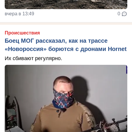
вчера в 13:49
0
Происшествия
Боец МОГ рассказал, как на трассе
«Новороссия» борются с дронами Hornet
Их сбивают регулярно.