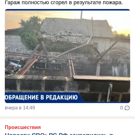
Гараж полностью сгорел в результате пожара.
вчера в 14:49
0
Происшествия