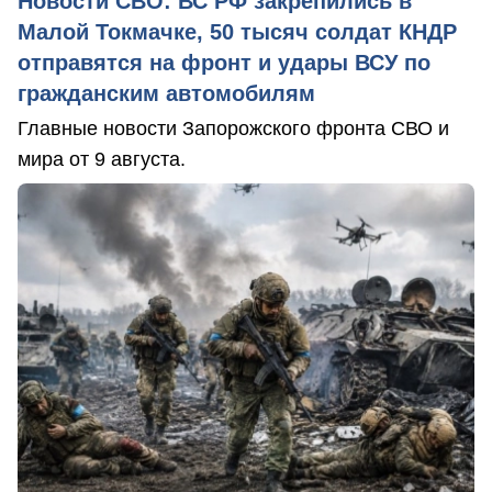
Новости СВО: ВС РФ закрепились в
Малой Токмачке, 50 тысяч солдат КНДР
отправятся на фронт и удары ВСУ по
гражданским автомобилям
Главные новости Запорожского фронта СВО и
мира от 9 августа.