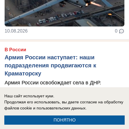
10.08.2026
0
В России
Армия России наступает: наши
подразделения продвигаются к
Краматорску
Армия России освобождает села в ДНР.
Наш сайт использует куки.
Продолжая его использовать, вы даете согласие на обработку
файлов cookie
и пользовательских данных.
ПОНЯТНО