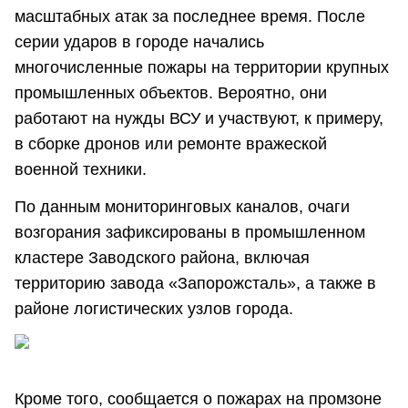
масштабных атак за последнее время. После
серии ударов в городе начались
многочисленные пожары на территории крупных
промышленных объектов. Вероятно, они
работают на нужды ВСУ и участвуют, к примеру,
в сборке дронов или ремонте вражеской
военной техники.
По данным мониторинговых каналов, очаги
возгорания зафиксированы в промышленном
кластере Заводского района, включая
территорию завода «Запорожсталь», а также в
районе логистических узлов города.
Кроме того, сообщается о пожарах на промзоне