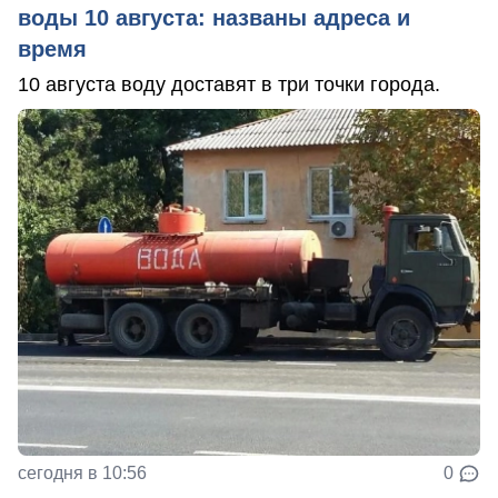
воды 10 августа: названы адреса и
время
10 августа воду доставят в три точки города.
сегодня в 10:56
0