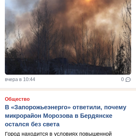
вчера в 10:44
0
Общество
В «Запорожьеэнерго» ответили, почему
микрорайон Морозова в Бердянске
остался без света
Город находится в условиях повышенной