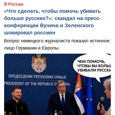
В России
«Что сделать, чтобы помочь убивать
больше русских?»: скандал на пресс-
конференции Вучича и Зеленского
шокировал россиян
Вопрос немецкого журналиста показал истинное
лицо Германии и Европы.