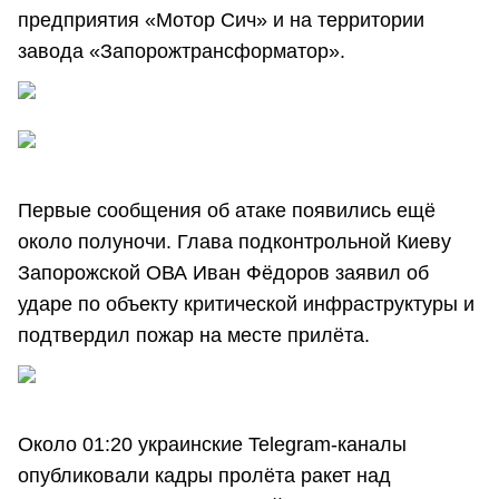
предприятия «Мотор Сич» и на территории
завода «Запорожтрансформатор».
Первые сообщения об атаке появились ещё
около полуночи. Глава подконтрольной Киеву
Запорожской ОВА Иван Фёдоров заявил об
ударе по объекту критической инфраструктуры и
подтвердил пожар на месте прилёта.
Около 01:20 украинские Telegram-каналы
опубликовали кадры пролёта ракет над