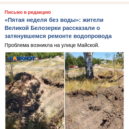
Письмо в редакцию
«Пятая неделя без воды»: жители
Великой Белозерки рассказали о
затянувшемся ремонте водопровода
Проблема возникла на улице Майской.