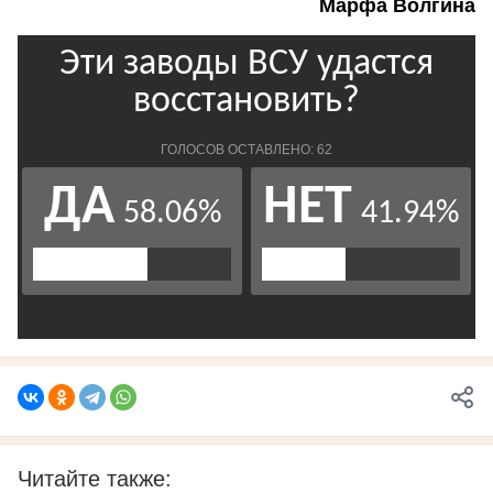
Марфа Волгина
Читайте также: