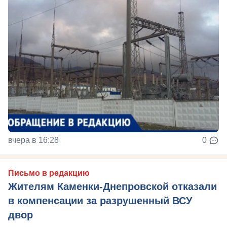
вчера в 16:28
0
Письмо в редакцию
Жителям Каменки-Днепровской отказали
в компенсации за разрушенный ВСУ
двор