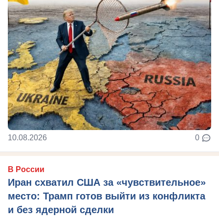
10.08.2026
0
В России
Иран схватил США за «чувствительное»
место: Трамп готов выйти из конфликта
и без ядерной сделки