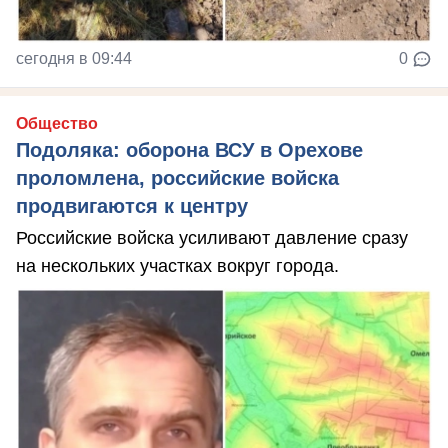
сегодня в 09:44
0
Общество
Подоляка: оборона ВСУ в Орехове
проломлена, российские войска
продвигаются к центру
Российские войска усиливают давление сразу
на нескольких участках вокруг города.