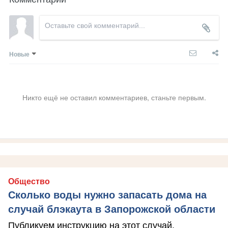
Новые
Никто ещё не оставил комментариев, станьте первым.
Общество
Сколько воды нужно запасать дома на
случай блэкаута в Запорожской области
Публикуем инструкцию на этот случай.