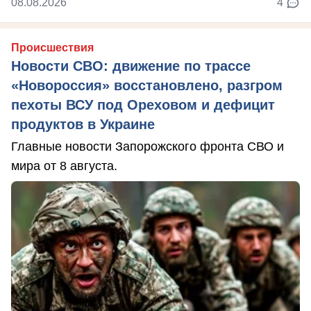
08.08.2026
4
Происшествия
Новости СВО: движение по трассе
«Новороссия» восстановлено, разгром
пехоты ВСУ под Ореховом и дефицит
продуктов в Украине
Главные новости Запорожского фронта СВО и
мира от 8 августа.