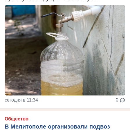
сегодня в 11:34
0
Общество
В Мелитополе организовали подвоз