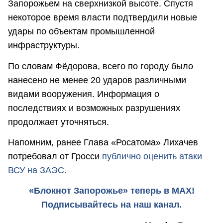
Запорожьем на сверхнизкой высоте. Спустя
некоторое время власти подтвердили новые
удары по объектам промышленной
инфраструктуры.
По словам Фёдорова, всего по городу было
нанесено не менее 20 ударов различными
видами вооружения. Информация о
последствиях и возможных разрушениях
продолжает уточняться.
Напомним, ранее Глава «Росатома» Лихачев
потребовал от Гросси
публично оценить атаки
ВСУ на ЗАЭС.
«Блокнот Запорожье» теперь в MAX!
Подписывайтесь на наш канал.