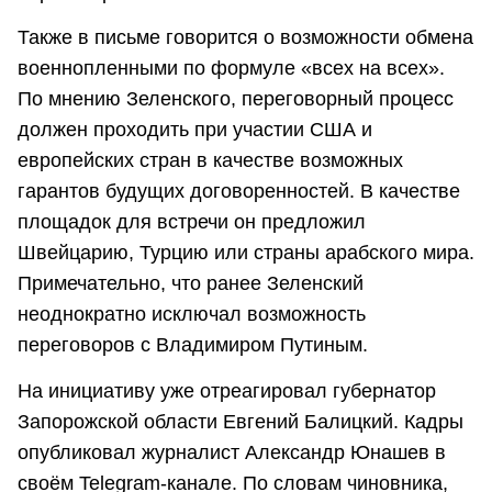
Также в письме говорится о возможности обмена
военнопленными по формуле «всех на всех».
По мнению Зеленского, переговорный процесс
должен проходить при участии США и
европейских стран в качестве возможных
гарантов будущих договоренностей. В качестве
площадок для встречи он предложил
Швейцарию, Турцию или страны арабского мира.
Примечательно, что ранее Зеленский
неоднократно исключал возможность
переговоров с Владимиром Путиным.
На инициативу уже отреагировал губернатор
Запорожской области Евгений Балицкий. Кадры
опубликовал журналист Александр Юнашев в
своём Telegram-канале. По словам чиновника,