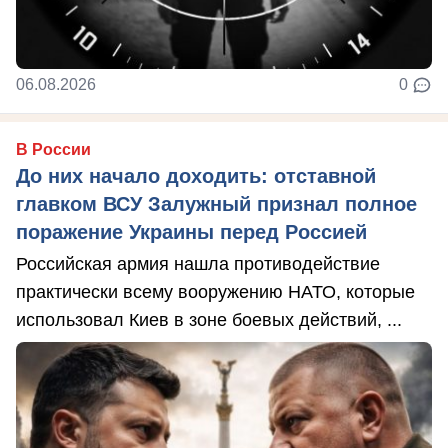
06.08.2026
0
В России
До них начало доходить: отставной
главком ВСУ Залужный признал полное
поражение Украины перед Россией
Российская армия нашла противодействие
практически всему вооружению НАТО, которые
использовал Киев в зоне боевых действий, ...