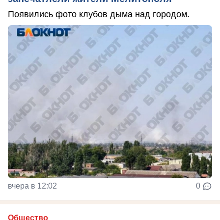
Появились фото клубов дыма над городом.
вчера в 12:02
0
Общество