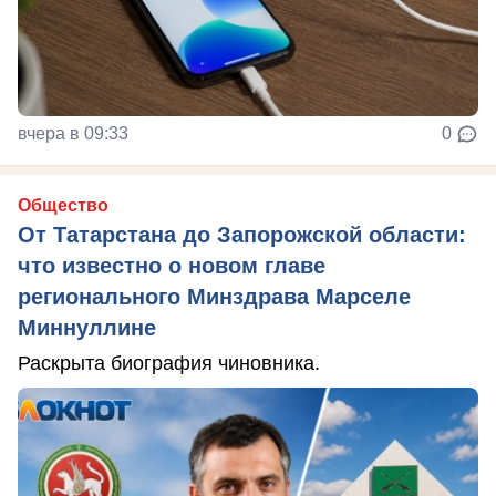
вчера в 09:33
0
Общество
От Татарстана до Запорожской области:
что известно о новом главе
регионального Минздрава Марселе
Миннуллине
Раскрыта биография чиновника.