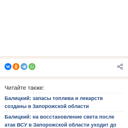
Читайте также:
Балицкий: запасы топлива и лекарств
созданы в Запорожской области
Балицкий: на восстановление света после
атак ВСУ в Запорожской области уходит до