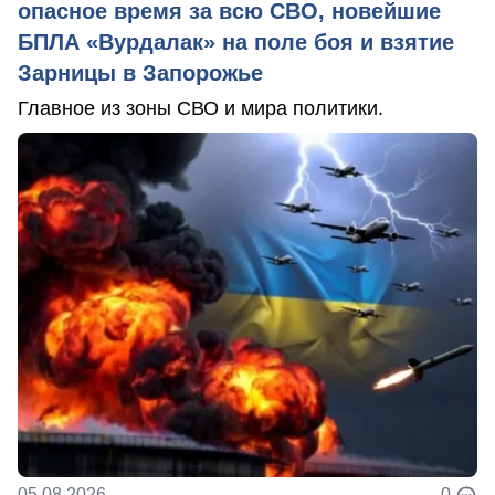
опасное время за всю СВО, новейшие
БПЛА «Вурдалак» на поле боя и взятие
Зарницы в Запорожье
Главное из зоны СВО и мира политики.
05.08.2026
0