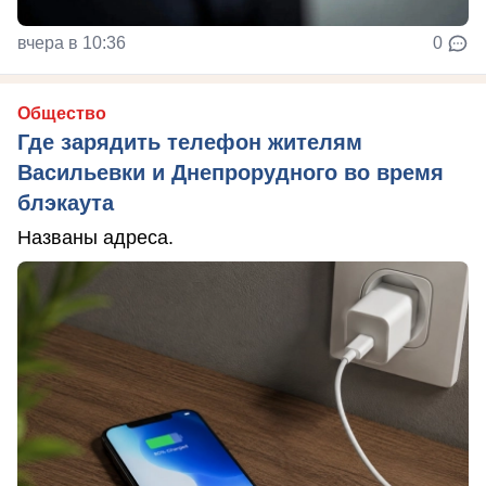
вчера в 10:36
0
Общество
Где зарядить телефон жителям
Васильевки и Днепрорудного во время
блэкаута
Названы адреса.