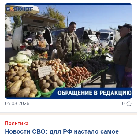
05.08.2026
0
Политика
Новости СВО: для РФ настало самое