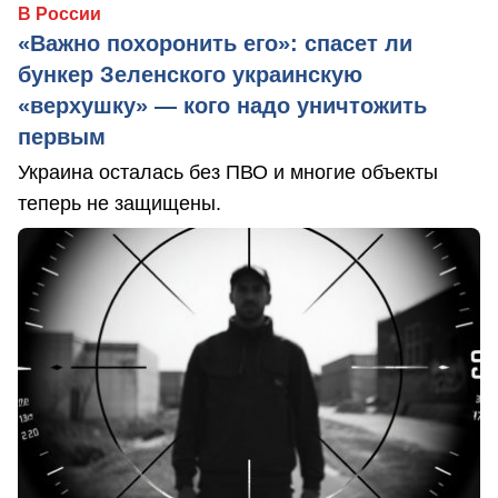
В России
«Важно похоронить его»: спасет ли
бункер Зеленского украинскую
«верхушку» — кого надо уничтожить
первым
Украина осталась без ПВО и многие объекты
теперь не защищены.