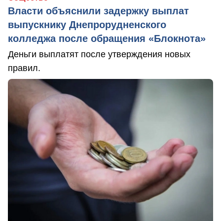
Власти объяснили задержку выплат
выпускнику Днепрорудненского
колледжа после обращения «Блокнота»
Деньги выплатят после утверждения новых
правил.