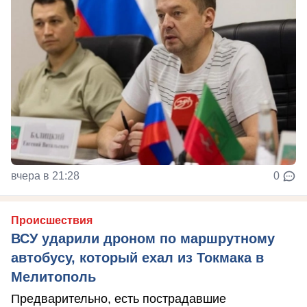
вчера в 21:28
0
Происшествия
ВСУ ударили дроном по маршрутному
автобусу, который ехал из Токмака в
Мелитополь
Предварительно, есть пострадавшие