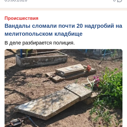
Происшествия
Вандалы сломали почти 20 надгробий на
мелитопольском кладбище
В деле разбирается полиция.