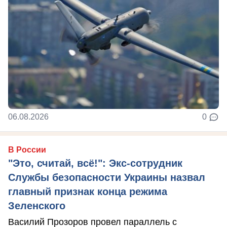
06.08.2026
0
В России
"Это, считай, всё!": Экс-сотрудник
Службы безопасности Украины назвал
главный признак конца режима
Зеленского
Василий Прозоров провел параллель с