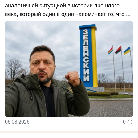
аналогичной ситуацией в истории прошлого
века, который один в один напоминает то, что ...
06.08.2026
0