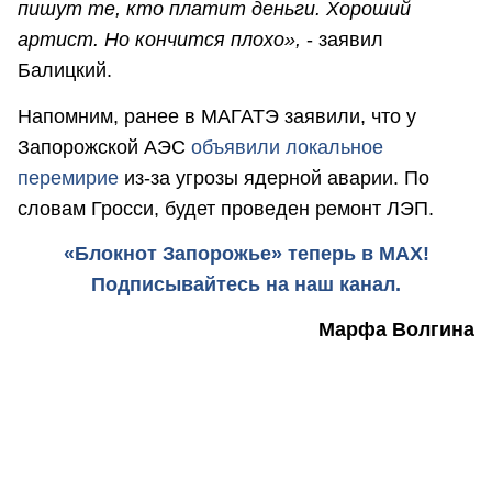
пишут те, кто платит деньги. Хороший
артист. Но кончится плохо»,
- заявил
Балицкий.
Напомним, ранее в МАГАТЭ заявили, что у
Запорожской АЭС
объявили локальное
перемирие
из-за угрозы ядерной аварии. По
словам Гросси, будет проведен ремонт ЛЭП.
«Блокнот Запорожье» теперь в MAX!
Подписывайтесь на наш канал.
Марфа Волгина