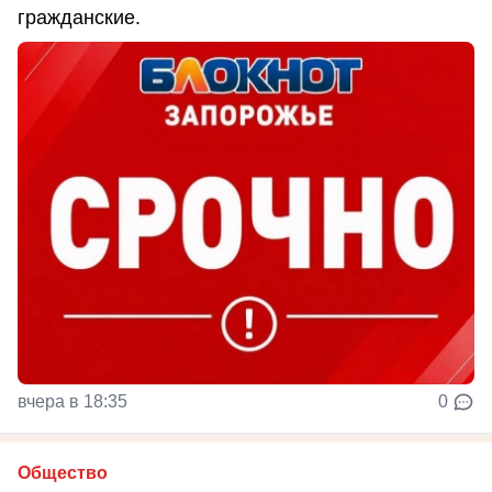
гражданские.
вчера в 18:35
0
Общество