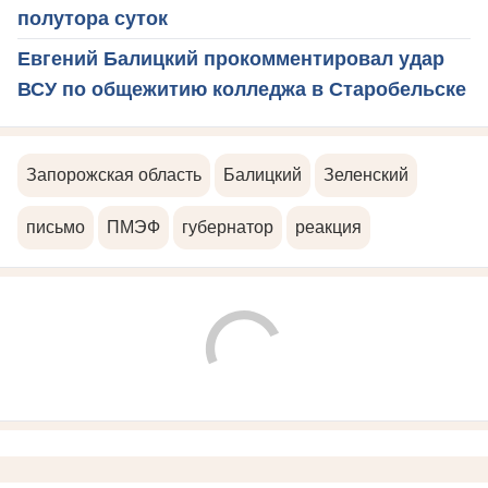
полутора суток
Евгений Балицкий прокомментировал удар
ВСУ по общежитию колледжа в Старобельске
Запорожская область
Балицкий
Зеленский
письмо
ПМЭФ
губернатор
реакция