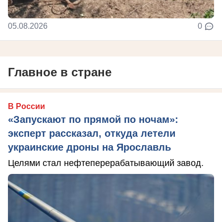
05.08.2026
0
Главное в стране
В России
«Запускают по прямой по ночам»:
эксперт рассказал, откуда летели
украинские дроны на Ярославль
Целями стал нефтеперерабатывающий завод.