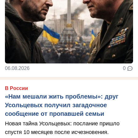
06.08.2026
0
В России
«Нам мешали жить проблемы»: друг
Усольцевых получил загадочное
сообщение от пропавшей семьи
Новая тайна Усольцевых: послание пришло
спустя 10 месяцев после исчезновения.