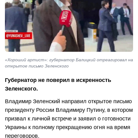
«Хороший артист»: губернатор Балицкий отреагировал на
открытое письмо Зеленского
Губернатор не поверил в искренность
Зеленского.
Владимир Зеленский направил открытое письмо
президенту России Владимиру Путину, в котором
призвал к личной встрече и заявил о готовности
Украины к полному прекращению огня на время
переговоров.