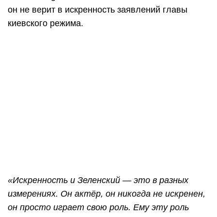
он не верит в искренность заявлений главы
киевского режима.
«Искренность и Зеленский — это в разных
измерениях. Он актёр, он никогда не искренен,
он просто играет свою роль. Ему эту роль