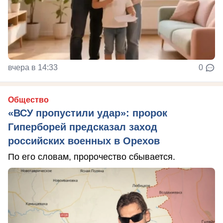
вчера в 14:33
0
Общество
«ВСУ пропустили удар»: пророк
Гиперборей предсказал заход
российских военных в Орехов
По его словам, пророчество сбывается.