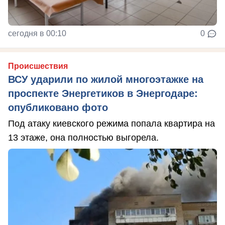
сегодня в 00:10
0
Происшествия
ВСУ ударили по жилой многоэтажке на
проспекте Энергетиков в Энергодаре:
опубликовано фото
Под атаку киевского режима попала квартира на
13 этаже, она полностью выгорела.