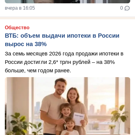
вчера в 16:05
0
Общество
ВТБ: объем выдачи ипотеки в России
вырос на 38%
За семь месяцев 2026 года продажи ипотеки в
России достигли 2,6* трлн рублей – на 38%
больше, чем годом ранее.