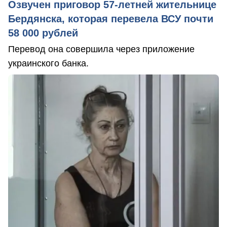
Озвучен приговор 57-летней жительнице
Бердянска, которая перевела ВСУ почти
58 000 рублей
Перевод она совершила через приложение
украинского банка.