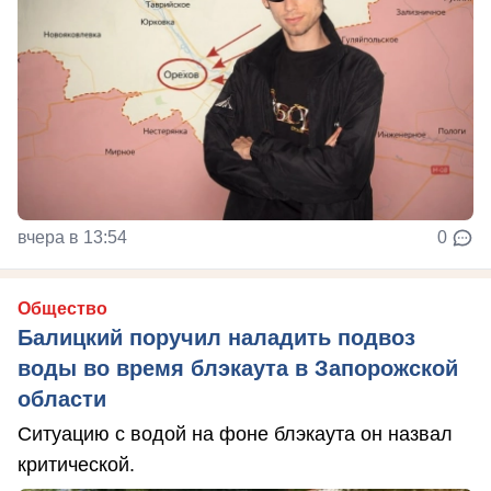
вчера в 13:54
0
Общество
Балицкий поручил наладить подвоз
воды во время блэкаута в Запорожской
области
Ситуацию с водой на фоне блэкаута он назвал
критической.