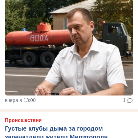
вчера в 13:00
1
Происшествия
Густые клубы дыма за городом
запечатлели жители Мелитополя