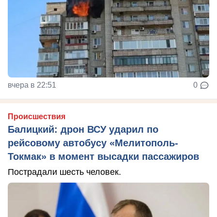
вчера в 22:51
0
Происшествия
Балицкий: дрон ВСУ ударил по
рейсовому автобусу «Мелитополь-
Токмак» в момент высадки пассажиров
Пострадали шесть человек.