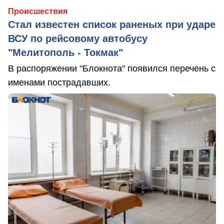
Происшествия
Стал известен список раненых при ударе
ВСУ по рейсовому автобусу
"Мелитополь - Токмак"
В распоряжении "Блокнота" появился перечень с
именами пострадавших.