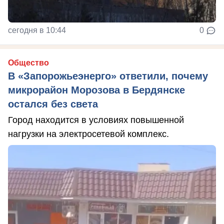
сегодня в 10:44
0
Общество
В «Запорожьеэнерго» ответили, почему
микрорайон Морозова в Бердянске
остался без света
Город находится в условиях повышенной
нагрузки на электросетевой комплекс.