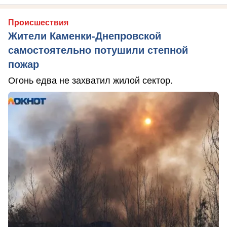
Происшествия
Жители Каменки-Днепровской
самостоятельно потушили степной
пожар
Огонь едва не захватил жилой сектор.