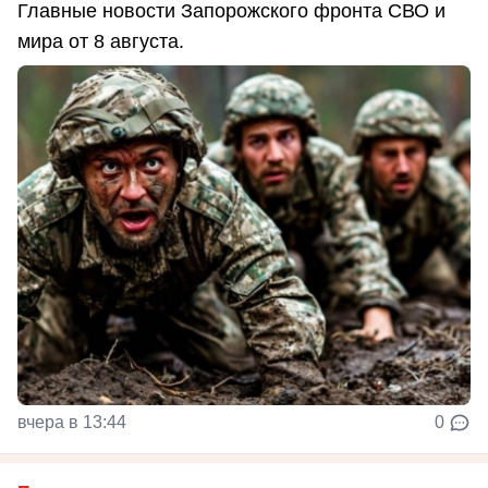
Главные новости Запорожского фронта СВО и
мира от 8 августа.
вчера в 13:44
0