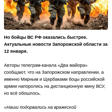
Но бойцы ВС РФ оказались быстрее.
Актуальные новости Запорожской области за
12 января.
Авторы телеграм-канала «Два майора»
сообщают, что на Запорожском направлении, а
именно Мирным и Щербаками боцы российской
армии напоролись на дистанционную мину ВСУ,
но всё обошлось.
«Наши подорвались на вражеской