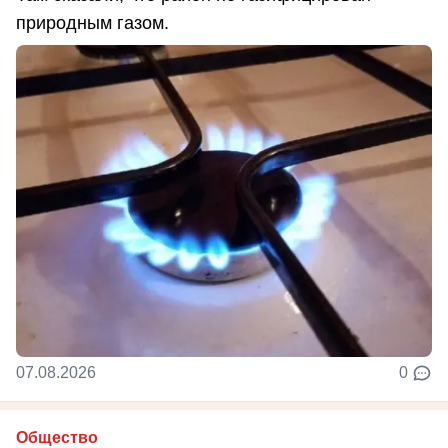
природным газом.
07.08.2026
0
Общество