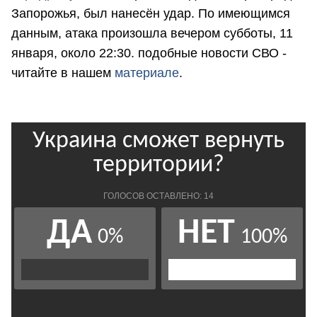
Запорожья, был нанесён удар. По имеющимся
данным, атака произошла вечером субботы, 11
января, около 22:30. подобные новости СВО -
читайте в нашем
материале
.