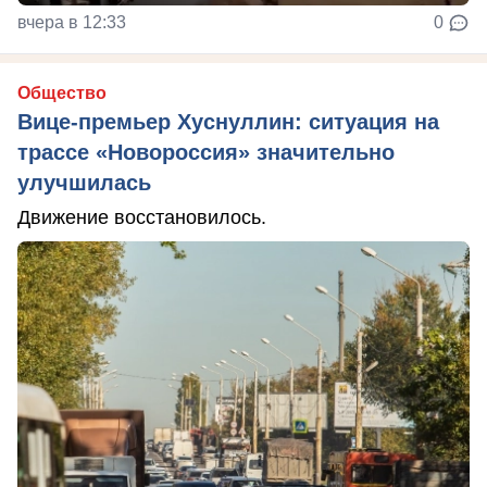
вчера в 12:33
0
Общество
Вице-премьер Хуснуллин: ситуация на
трассе «Новороссия» значительно
улучшилась
Движение восстановилось.