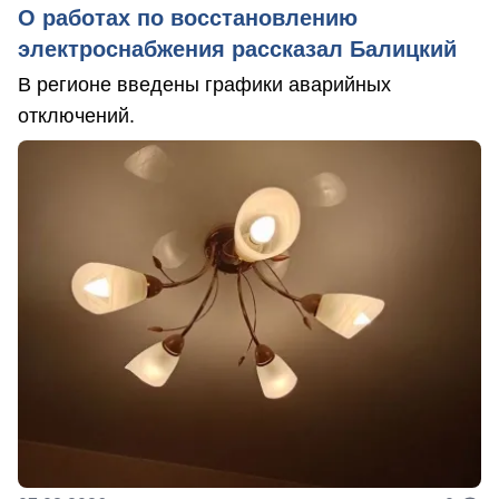
О работах по восстановлению
электроснабжения рассказал Балицкий
В регионе введены графики аварийных
отключений.