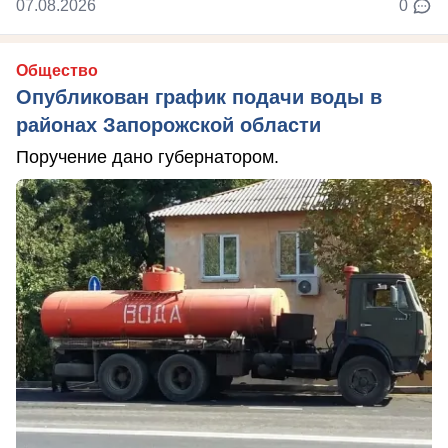
07.08.2026
0
Общество
Опубликован график подачи воды в
районах Запорожской области
Поручение дано губернатором.