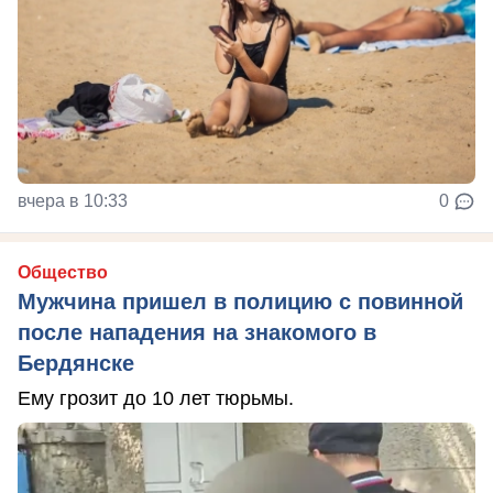
вчера в 10:33
0
Общество
Мужчина пришел в полицию с повинной
после нападения на знакомого в
Бердянске
Ему грозит до 10 лет тюрьмы.