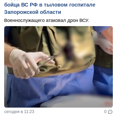
бойца ВС РФ в тыловом госпитале
Запорожской области
Военнослужащего атаковал дрон ВСУ.
сегодня в 11:23
0