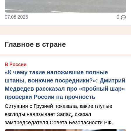
07.08.2026
0
Главное в стране
В России
«К чему такие наложившие полные
штаны, вонючие посредники?»: Дмитрий
Медведев рассказал про «пробный шар»
проверки России на прочность
Ситуация с Грузией показала, какие глупые
взгляды навязывает Запад, сказал
зампредседателя Совета Безопасности РФ.