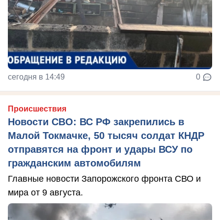
сегодня в 14:49
0
Происшествия
Новости СВО: ВС РФ закрепились в
Малой Токмачке, 50 тысяч солдат КНДР
отправятся на фронт и удары ВСУ по
гражданским автомобилям
Главные новости Запорожского фронта СВО и
мира от 9 августа.