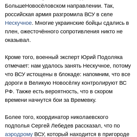
БольшеНовосёловском направлении. Так,
российская армия разгромила ВСУ в селе
Нескучное
. Многие украинские бойцы сдались в
плен, ожесточённого сопротивления никто не
оказывал.
Кроме того, военный эксперт Юрий Подоляка
отмечает: нам удалось занять Нескучное, потому
что ВСУ истощены в блокаде: напомним, что все
дороги в Великую Новосёлку контролируют ВС
РФ. Также есть вероятность, что в скором
времени начнутся бои за Времевку.
Более того, координатор николаевского
подполья Сергей Лебедев рассказал, что по
аэродрому
ВСУ, который находится в пригороде