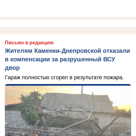
Письмо в редакцию
Жителям Каменки-Днепровской отказали
в компенсации за разрушенный ВСУ
двор
Гараж полностью сгорел в результате пожара.