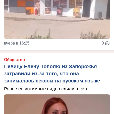
вчера в 16:25
0
Общество
Певицу Елену Тополю из Запорожья
затравили из-за того, что она
занималась сексом на русском языке
Ранее ее интимные видео слили в сеть.