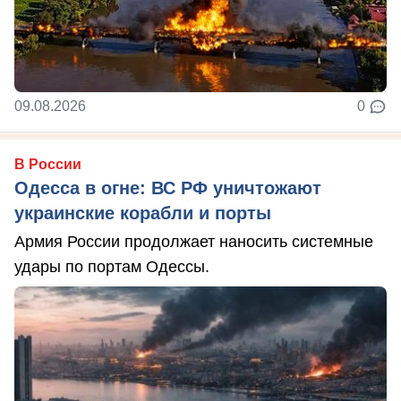
09.08.2026
0
В России
Одесса в огне: ВС РФ уничтожают
украинские корабли и порты
Армия России продолжает наносить системные
удары по портам Одессы.