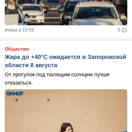
вчера в 10:59
0
Общество
Жара до +40°С ожидается в Запорожской
области 8 августа
От прогулок под палящим солнцем лучше
отказаться.