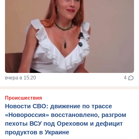
вчера в 15:20
4
Происшествия
Новости СВО: движение по трассе
«Новороссия» восстановлено, разгром
пехоты ВСУ под Ореховом и дефицит
продуктов в Украине