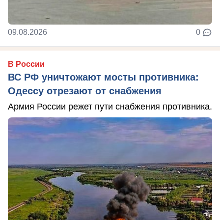
09.08.2026
0
В России
ВС РФ уничтожают мосты противника:
Одессу отрезают от снабжения
Армия России режет пути снабжения противника.