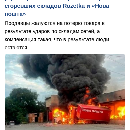
сгоревших складов Rozetka и «Нова
пошта»
Продавцы жалуются на потерю товара в
результате ударов по складам сетей, а
компенсация такая, что в результате люди
остаются ...