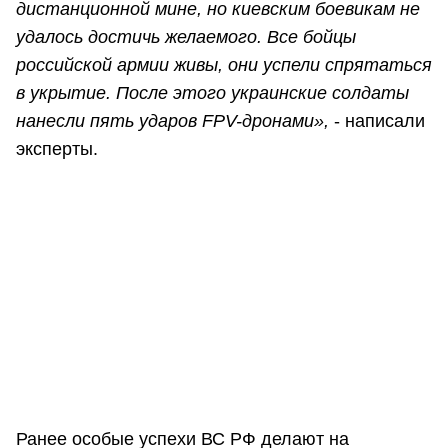
дистанционной мине, но киевским боевикам не
удалось достичь желаемого. Все бойцы
российской армии живы, они успели спрятаться
в укрытие. После этого украинские солдаты
нанесли пять ударов FPV-дронами»,
- написали
эксперты.
Ранее особые успехи ВС РФ делают на