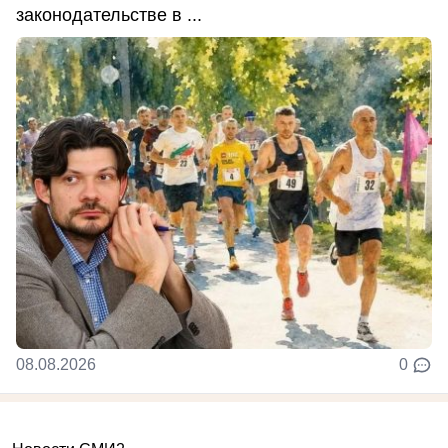
законодательстве в ...
08.08.2026
0