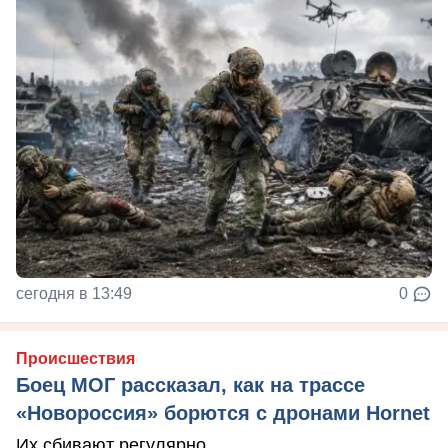
сегодня в 13:49
0
Происшествия
Боец МОГ рассказал, как на трассе
«Новороссия» борются с дронами Hornet
Их сбивают регулярно.