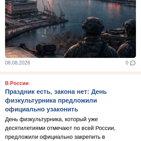
08.08.2026
0
В России
Праздник есть, закона нет: День
физкультурника предложили
официально узаконить
День физкультурника, который уже
десятилетиями отмечают по всей России,
предложили официально закрепить в