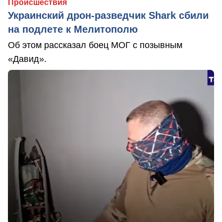
Происшествия
Украинский дрон-разведчик Shark сбили
на подлете к Мелитополю
Об этом рассказал боец МОГ с позывным
«Давид».