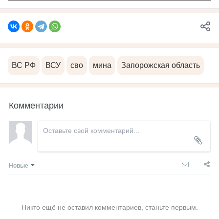
ВС РФ
ВСУ
сво
мина
Запорожская область
Комментарии
Новые
Никто ещё не оставил комментариев, станьте первым.