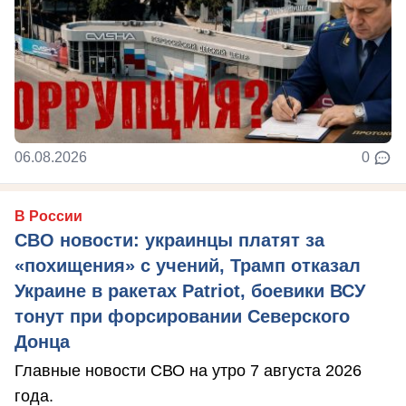
06.08.2026
0
В России
СВО новости: украинцы платят за
«похищения» с учений, Трамп отказал
Украине в ракетах Patriot, боевики ВСУ
тонут при форсировании Северского
Донца
Главные новости СВО на утро 7 августа 2026
года.