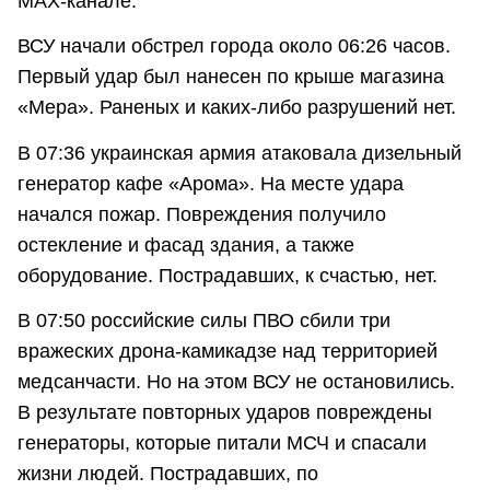
MAХ-канале.
ВСУ начали обстрел города около 06:26 часов.
Первый удар был нанесен по крыше магазина
«Мера». Раненых и каких-либо разрушений нет.
В 07:36 украинская армия атаковала дизельный
генератор кафе «Арома». На месте удара
начался пожар. Повреждения получило
остекление и фасад здания, а также
оборудование. Пострадавших, к счастью, нет.
В 07:50 российские силы ПВО сбили три
вражеских дрона-камикадзе над территорией
медсанчасти. Но на этом ВСУ не остановились.
В результате повторных ударов повреждены
генераторы, которые питали МСЧ и спасали
жизни людей. Пострадавших, по