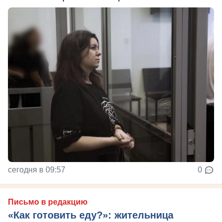
сегодня в 09:57
0
Письмо в редакцию
«Как готовить еду?»: жительница