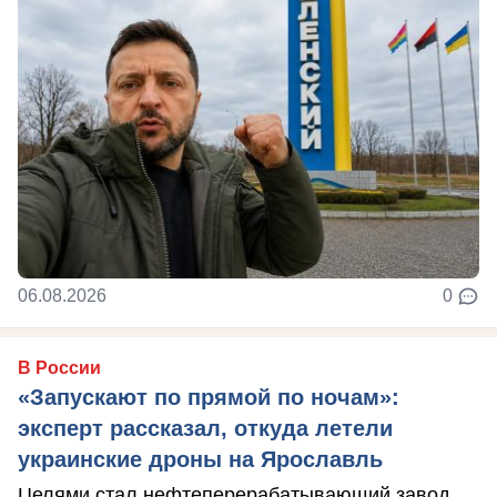
06.08.2026
0
В России
«Запускают по прямой по ночам»:
эксперт рассказал, откуда летели
украинские дроны на Ярославль
Целями стал нефтеперерабатывающий завод.