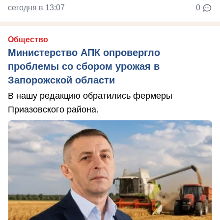
сегодня в 13:07
0
Общество
Министерство АПК опровергло
проблемы со сбором урожая в
Запорожской области
В нашу редакцию обратились фермеры
Приазовского района.