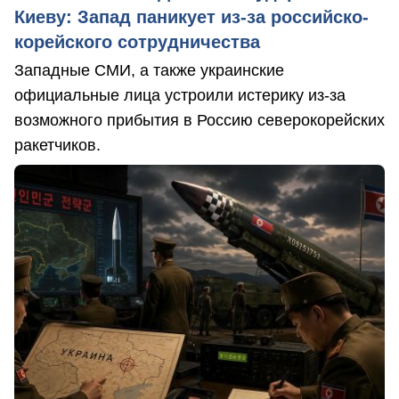
Киеву: Запад паникует из-за российско-
корейского сотрудничества
Западные СМИ, а также украинские
официальные лица устроили истерику из-за
возможного прибытия в Россию северокорейских
ракетчиков.