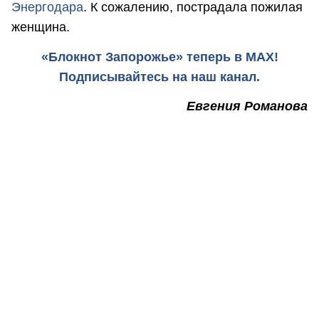
Энергодара
. К сожалению, пострадала пожилая
женщина.
«Блокнот Запорожье» теперь в MAX!
Подписывайтесь на наш канал.
Евгения Романова