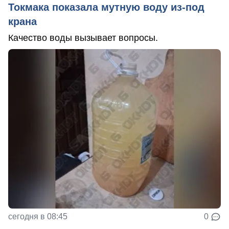
Токмака показала мутную воду из-под
крана
Качество воды вызывает вопросы.
сегодня в 08:45
0