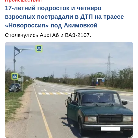
17-летний подросток и четверо
взрослых пострадали в ДТП на трассе
«Новороссия» под Акимовкой
Столкнулись Audi A6 и ВАЗ-2107.