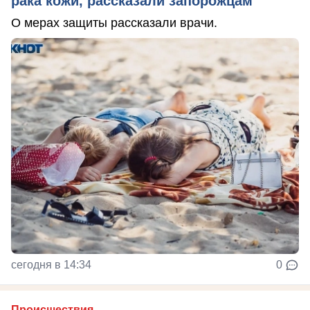
рака кожи, рассказали запорожцам
О мерах защиты рассказали врачи.
сегодня в 14:34
0
Происшествия