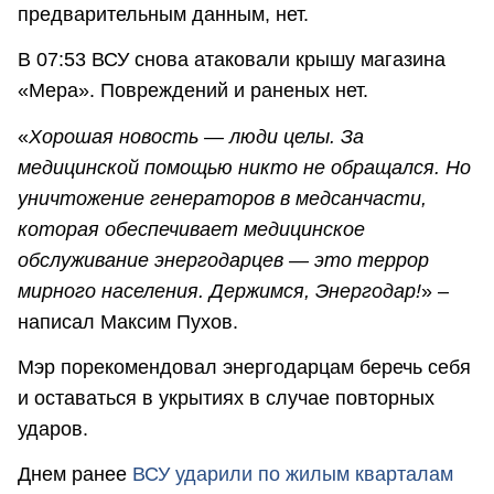
предварительным данным, нет.
В 07:53 ВСУ снова атаковали крышу магазина
«Мера». Повреждений и раненых нет.
«
Хорошая новость — люди целы. За
медицинской помощью никто не обращался. Но
уничтожение генераторов в медсанчасти,
которая обеспечивает медицинское
обслуживание энергодарцев — это террор
мирного населения. Держимся, Энергодар!
» –
написал Максим Пухов.
Мэр порекомендовал энергодарцам беречь себя
и оставаться в укрытиях в случае повторных
ударов.
Днем ранее
ВСУ ударили по жилым кварталам