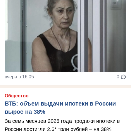
вчера в 16:05
0
Общество
ВТБ: объем выдачи ипотеки в России
вырос на 38%
За семь месяцев 2026 года продажи ипотеки в
России достигли 2,6* трлн рублей – на 38%