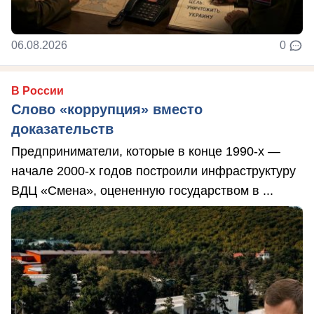
06.08.2026
0
В России
Слово «коррупция» вместо
доказательств
Предприниматели, которые в конце 1990-х —
начале 2000-х годов построили инфраструктуру
ВДЦ «Смена», оцененную государством в ...