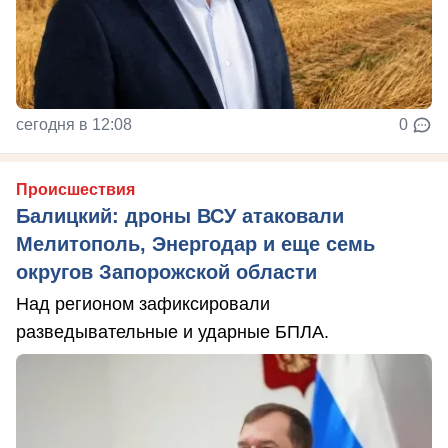
сегодня в 12:08
0
Происшествия
Балицкий: дроны ВСУ атаковали
Мелитополь, Энергодар и еще семь
округов Запорожской области
Над регионом зафиксировали
разведывательные и ударные БПЛА.