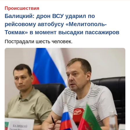
Происшествия
Балицкий: дрон ВСУ ударил по
рейсовому автобусу «Мелитополь-
Токмак» в момент высадки пассажиров
Пострадали шесть человек.