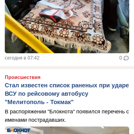
сегодня в 07:42
0
Происшествия
Стал известен список раненых при ударе
ВСУ по рейсовому автобусу
"Мелитополь - Токмак"
В распоряжении "Блокнота" появился перечень с
именами пострадавших.