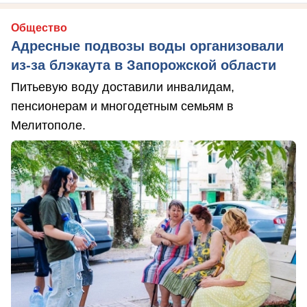
Общество
Адресные подвозы воды организовали
из-за блэкаута в Запорожской области
Питьевую воду доставили инвалидам,
пенсионерам и многодетным семьям в
Мелитополе.