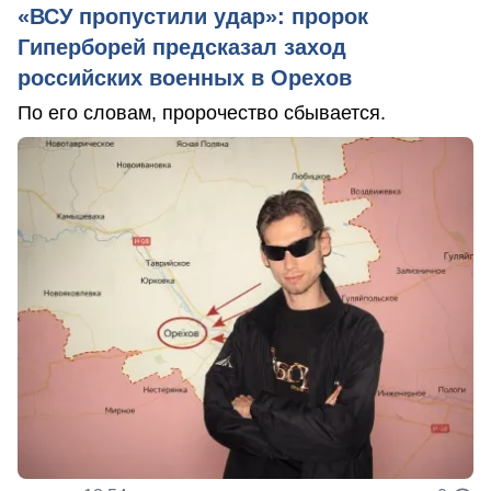
«ВСУ пропустили удар»: пророк
Гиперборей предсказал заход
российских военных в Орехов
По его словам, пророчество сбывается.