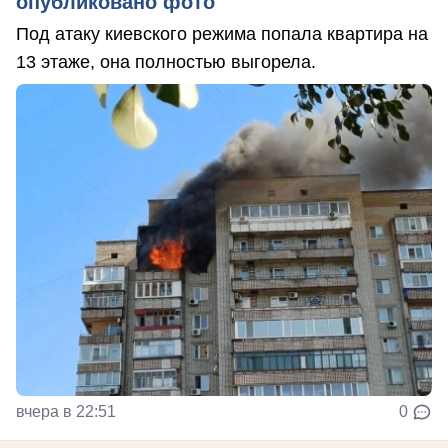
опубликовано фото
Под атаку киевского режима попала квартира на
13 этаже, она полностью выгорела.
вчера в 22:51
0