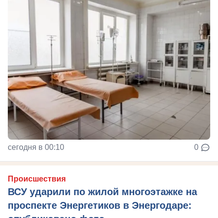
сегодня в 00:10
0
Происшествия
ВСУ ударили по жилой многоэтажке на
проспекте Энергетиков в Энергодаре: