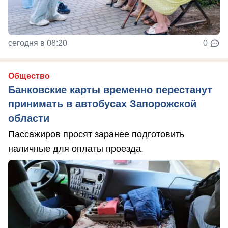
сегодня в 08:20
0
Общество
Банковские карты временно перестанут
принимать в автобусах Запорожской
области
Пассажиров просят заранее подготовить
наличные для оплаты проезда.