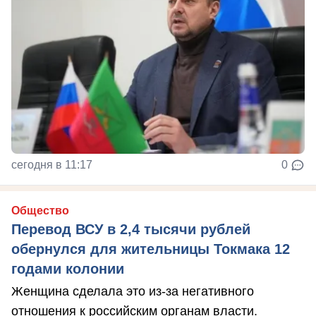
сегодня в 11:17
0
Общество
Перевод ВСУ в 2,4 тысячи рублей
обернулся для жительницы Токмака 12
годами колонии
Женщина сделала это из-за негативного
отношения к российским органам власти.