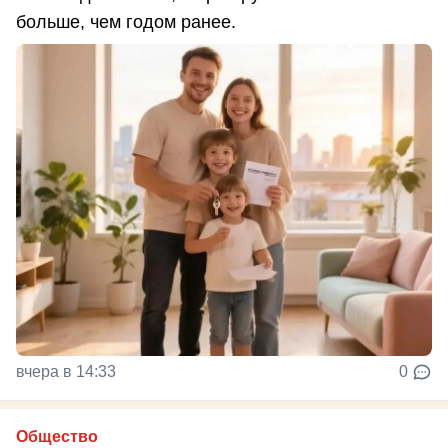
больше, чем годом ранее.
вчера в 14:33
0
Общество