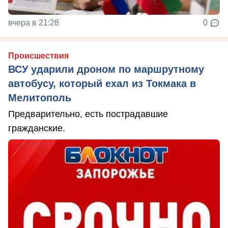
вчера в 21:28
0
Происшествия
ВСУ ударили дроном по маршрутному
автобусу, который ехал из Токмака в
Мелитополь
Предварительно, есть пострадавшие
гражданские.