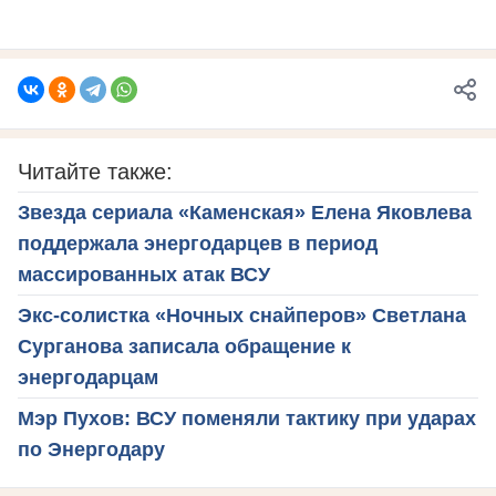
Читайте также:
Звезда сериала «Каменская» Елена Яковлева
поддержала энергодарцев в период
массированных атак ВСУ
Экс-солистка «Ночных снайперов» Светлана
Сурганова записала обращение к
энергодарцам
Мэр Пухов: ВСУ поменяли тактику при ударах
по Энергодару