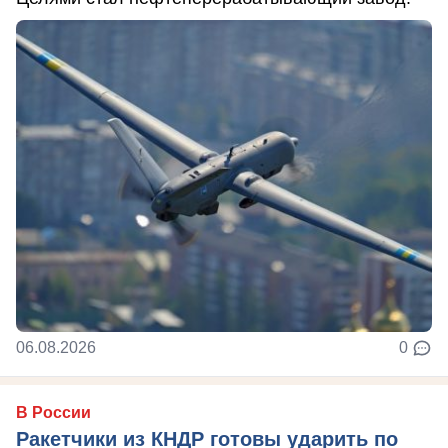
06.08.2026
0
В России
Ракетчики из КНДР готовы ударить по