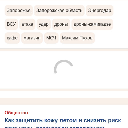
Запорожье
Запорожская область
Энергодар
ВСУ
атака
удар
дроны
дроны-камикадзе
кафе
магазин
МСЧ
Максим Пухов
Общество
Как защитить кожу летом и снизить риск