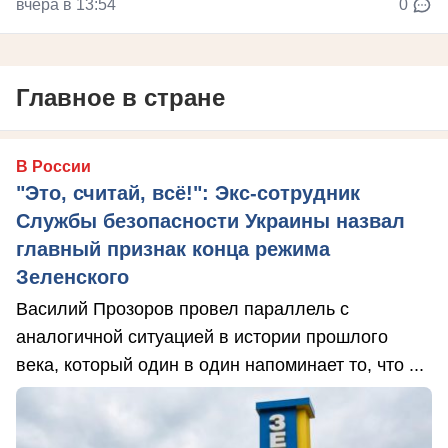
вчера в 13:54
0
Главное в стране
В России
"Это, считай, всё!": Экс-сотрудник
Службы безопасности Украины назвал
главный признак конца режима
Зеленского
Василий Прозоров провел параллель с
аналогичной ситуацией в истории прошлого
века, который один в один напоминает то, что ...