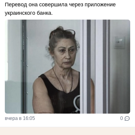
Перевод она совершила через приложение
украинского банка.
вчера в 16:05
0