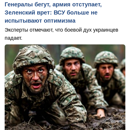
Генералы бегут, армия отступает,
Зеленский врет: ВСУ больше не
испытывают оптимизма
Эксперты отмечают, что боевой дух украинцев
падает.