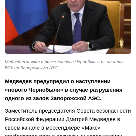
Медведев заявил о риске «нового Чернобыля» из-за атак
ВСУ на Запорожскую АЭС
Медведев предупредил о наступлении
«нового Чернобыля» в случае разрушения
одного из залов Запорожской АЭС.
Заместитель председателя Совета безопасности
Российской Федерации Дмитрий Медведев в
своем канале в мессенджере «Макс»