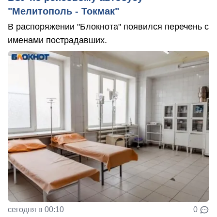
"Мелитополь - Токмак"
В распоряжении "Блокнота" появился перечень с
именами пострадавших.
сегодня в 00:10
0