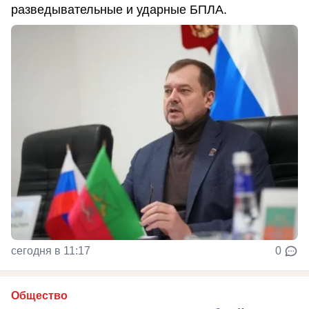
разведывательные и ударные БПЛА.
сегодня в 11:17
0
Общество