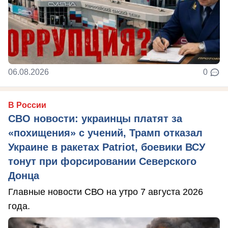
06.08.2026
0
В России
СВО новости: украинцы платят за
«похищения» с учений, Трамп отказал
Украине в ракетах Patriot, боевики ВСУ
тонут при форсировании Северского
Донца
Главные новости СВО на утро 7 августа 2026
года.