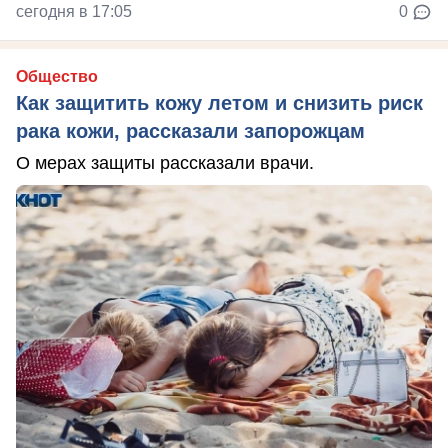
сегодня в 17:05
0
Общество
Как защитить кожу летом и снизить риск
рака кожи, рассказали запорожцам
О мерах защиты рассказали врачи.