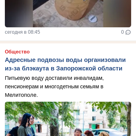
сегодня в 08:45
0
Общество
Адресные подвозы воды организовали
из-за блэкаута в Запорожской области
Питьевую воду доставили инвалидам,
пенсионерам и многодетным семьям в
Мелитополе.