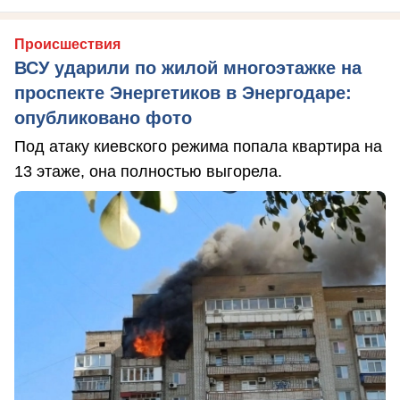
Происшествия
ВСУ ударили по жилой многоэтажке на
проспекте Энергетиков в Энергодаре:
опубликовано фото
Под атаку киевского режима попала квартира на
13 этаже, она полностью выгорела.