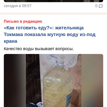
сегодня в 09:57
0
Письмо в редакцию
«Как готовить еду?»: жительница
Токмака показала мутную воду из-под
крана
Качество воды вызывает вопросы.