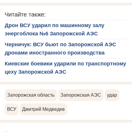
Читайте также:
Дрон ВСУ ударил по машинному залу
энергоблока №6 Запорожской АЭС
Черничук: ВСУ бьют по Запорожской АЭС
дронами иностранного производства
Киевские боевики ударили по транспортному
цеху Запорожской АЭС
Запорожская область
Запорожская АЭС
удар
ВСУ
Дмитрий Медведев