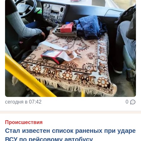
сегодня в 07:42
0
Происшествия
Стал известен список раненых при ударе
ВСУ по рейсовому автобусу