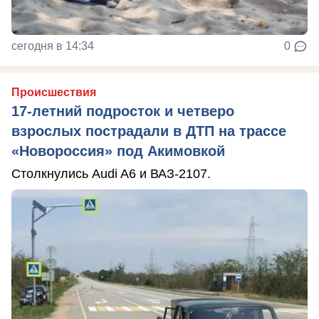
сегодня в 14:34
0
Происшествия
17-летний подросток и четверо
взрослых пострадали в ДТП на трассе
«Новороссия» под Акимовкой
Столкнулись Audi A6 и ВАЗ-2107.