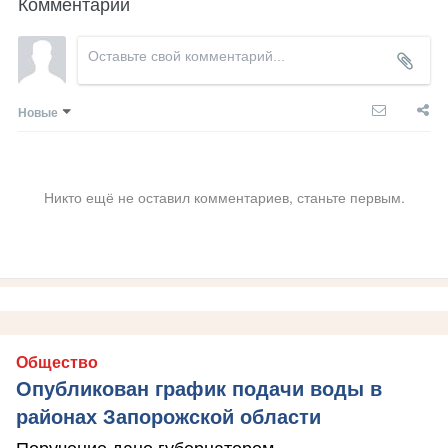
Комментарии
Новые
Никто ещё не оставил комментариев, станьте первым.
Общество
Опубликован график подачи воды в
районах Запорожской области