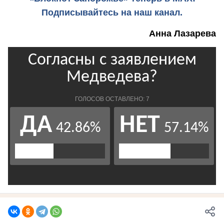
Подписывайтесь на наш канал.
Анна Лазарева