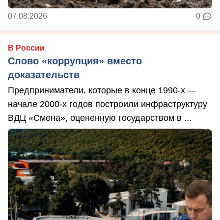
07.08.2026
0
В России
Слово «коррупция» вместо
доказательств
Предприниматели, которые в конце 1990-х —
начале 2000-х годов построили инфраструктуру
ВДЦ «Смена», оцененную государством в ...