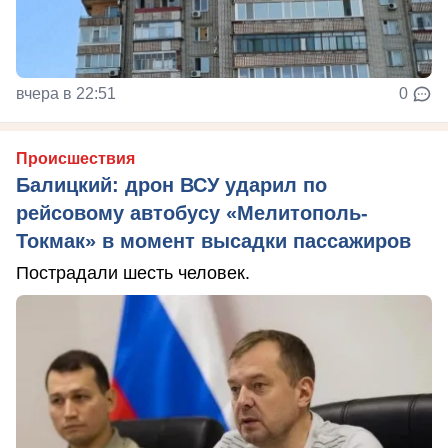
вчера в 22:51
0
Происшествия
Балицкий: дрон ВСУ ударил по
рейсовому автобусу «Мелитополь-
Токмак» в момент высадки пассажиров
Пострадали шесть человек.