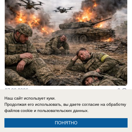
07.08.2026
0
Наш сайт использует куки.
Продолжая его использовать, вы даете согласие на обработку
файлов cookie
и пользовательских данных.
Новости СМИ2
ПОНЯТНО