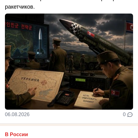
ракетчиков.
06.08.2026
0
В России