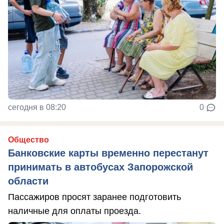
сегодня в 08:20
0
Общество
Банковские карты временно перестанут
принимать в автобусах Запорожской
области
Пассажиров просят заранее подготовить
наличные для оплаты проезда.