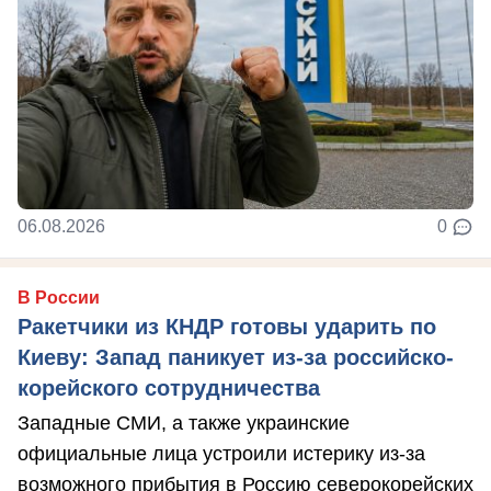
06.08.2026
0
В России
Ракетчики из КНДР готовы ударить по
Киеву: Запад паникует из-за российско-
корейского сотрудничества
Западные СМИ, а также украинские
официальные лица устроили истерику из-за
возможного прибытия в Россию северокорейских