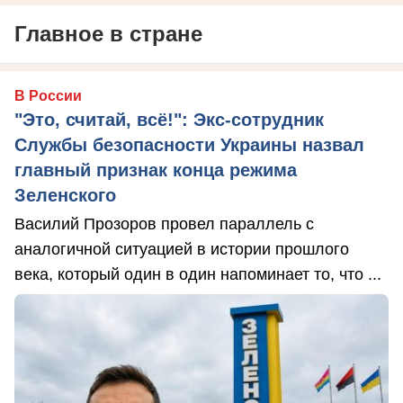
Главное в стране
В России
"Это, считай, всё!": Экс-сотрудник
Службы безопасности Украины назвал
главный признак конца режима
Зеленского
Василий Прозоров провел параллель с
аналогичной ситуацией в истории прошлого
века, который один в один напоминает то, что ...