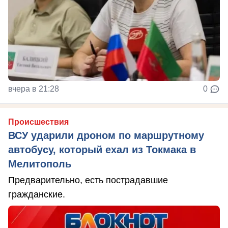
вчера в 21:28
0
Происшествия
ВСУ ударили дроном по маршрутному
автобусу, который ехал из Токмака в
Мелитополь
Предварительно, есть пострадавшие
гражданские.