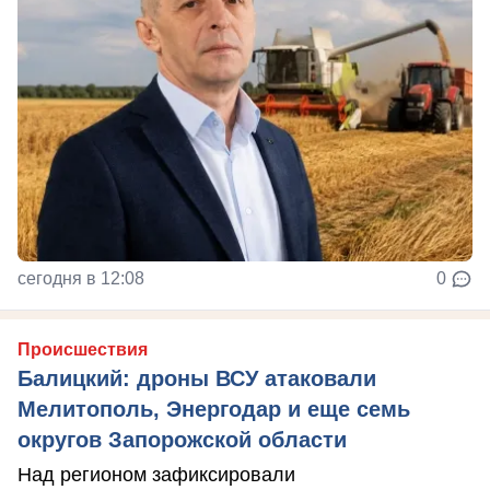
сегодня в 12:08
0
Происшествия
Балицкий: дроны ВСУ атаковали
Мелитополь, Энергодар и еще семь
округов Запорожской области
Над регионом зафиксировали