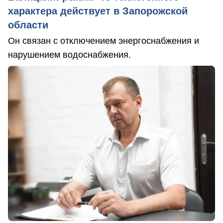
характера действует в Запорожской
области
Он связан с отключением энергоснабжения и
нарушением водоснабжения.