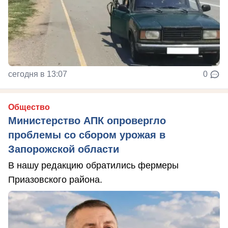
сегодня в 13:07
0
Общество
Министерство АПК опровергло
проблемы со сбором урожая в
Запорожской области
В нашу редакцию обратились фермеры
Приазовского района.