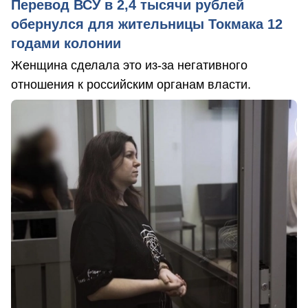
Перевод ВСУ в 2,4 тысячи рублей
обернулся для жительницы Токмака 12
годами колонии
Женщина сделала это из-за негативного
отношения к российским органам власти.