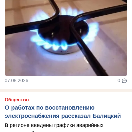
07.08.2026
0
Общество
О работах по восстановлению
электроснабжения рассказал Балицкий
В регионе введены графики аварийных