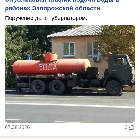
районах Запорожской области
Поручение дано губернатором.
07.08.2026
0