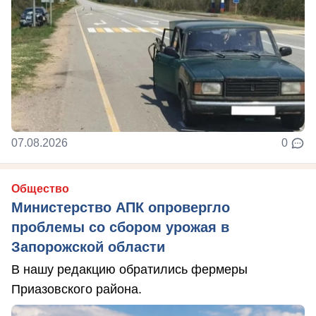
07.08.2026
0
Общество
Министерство АПК опровергло
проблемы со сбором урожая в
Запорожской области
В нашу редакцию обратились фермеры
Приазовского района.