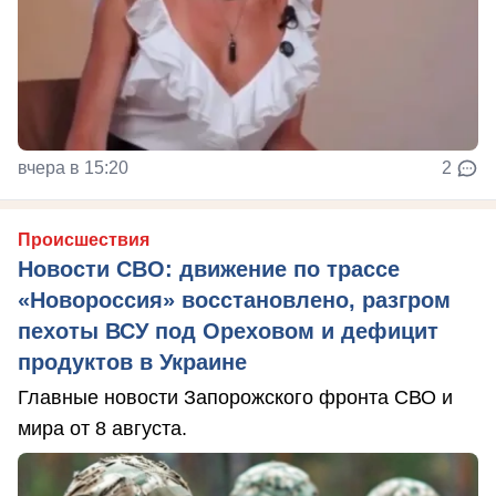
вчера в 15:20
2
Происшествия
Новости СВО: движение по трассе
«Новороссия» восстановлено, разгром
пехоты ВСУ под Ореховом и дефицит
продуктов в Украине
Главные новости Запорожского фронта СВО и
мира от 8 августа.