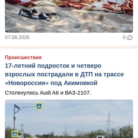
07.08.2026
0
Происшествия
17-летний подросток и четверо
взрослых пострадали в ДТП на трассе
«Новороссия» под Акимовкой
Столкнулись Audi A6 и ВАЗ-2107.