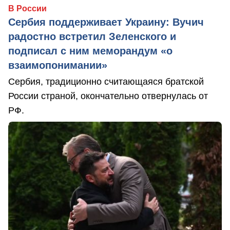
В России
Сербия поддерживает Украину: Вучич
радостно встретил Зеленского и
подписал с ним меморандум «о
взаимопонимании»
Сербия, традиционно считающаяся братской
России страной, окончательно отвернулась от
РФ.