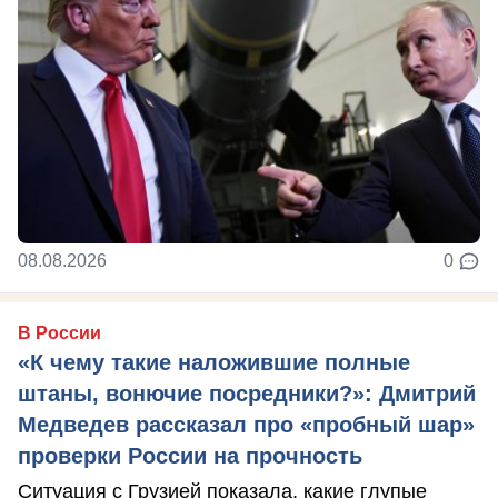
08.08.2026
0
В России
«К чему такие наложившие полные
штаны, вонючие посредники?»: Дмитрий
Медведев рассказал про «пробный шар»
проверки России на прочность
Ситуация с Грузией показала, какие глупые