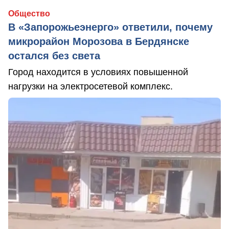
Общество
В «Запорожьеэнерго» ответили, почему
микрорайон Морозова в Бердянске
остался без света
Город находится в условиях повышенной
нагрузки на электросетевой комплекс.