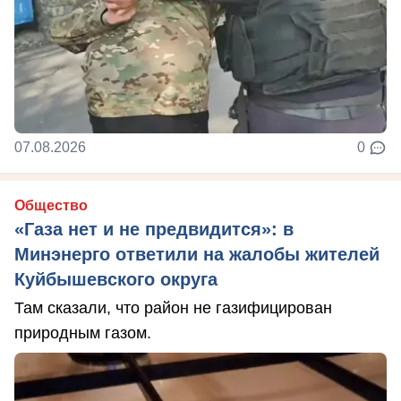
07.08.2026
0
Общество
«Газа нет и не предвидится»: в
Минэнерго ответили на жалобы жителей
Куйбышевского округа
Там сказали, что район не газифицирован
природным газом.