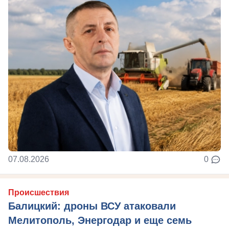
07.08.2026
0
Происшествия
Балицкий: дроны ВСУ атаковали
Мелитополь, Энергодар и еще семь