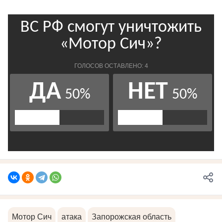
Мотор Сич
атака
Запорожская область