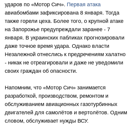
ударов по «Мотор Сич».
Первая атака
авиабомбами зафиксирована 8 января. Тогда
также горели цеха. Более того, о крупной атаке
на Запорожье предупреждали заранее - 7
января. В украинских пабликах прогнозировали
даже точное время удара. Однако власти
Незалежной отнеслись к предречениям халатно
- никак не отреагировали и даже не уведомили
своих граждан об опасности.
Напомним, что «Мотор Сич» занимается
разработкой, производством, ремонтом и
обслуживанием авиационных газотурбинных
двигателей для самолётов и вертолётов. Одним
словом, обслуживает нужды ВСУ.