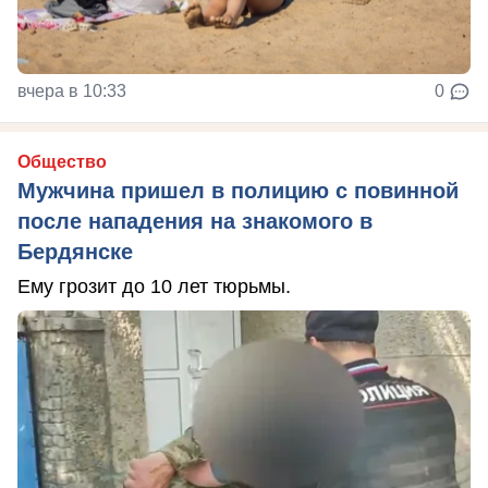
вчера в 10:33
0
Общество
Мужчина пришел в полицию с повинной
после нападения на знакомого в
Бердянске
Ему грозит до 10 лет тюрьмы.