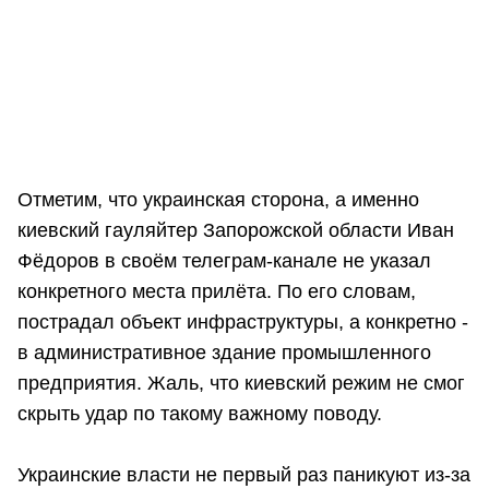
Отметим, что украинская сторона, а именно
киевский гауляйтер Запорожской области Иван
Фёдоров в своём телеграм-канале не указал
конкретного места прилёта. По его словам,
пострадал объект инфраструктуры, а конкретно -
в административное здание промышленного
предприятия. Жаль, что киевский режим не смог
скрыть удар по такому важному поводу.
Украинские власти не первый раз паникуют из-за