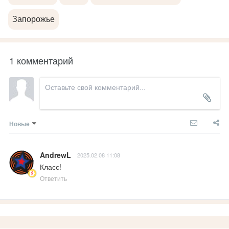
Запорожье
1 комментарий
Новые
AndrewL
2025.02.08 11:08
Класс!
Ответить