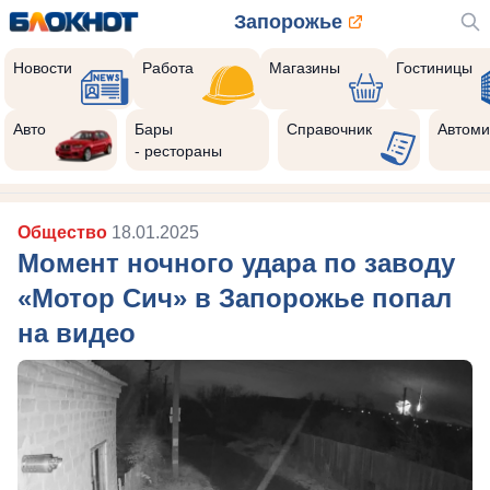
Запорожье
Новости
Работа
Магазины
Гостиницы
Авто
Бары
Справочник
Автоми
- рестораны
Общество
18.01.2025
Момент ночного удара по заводу
«Мотор Сич» в Запорожье попал
на видео