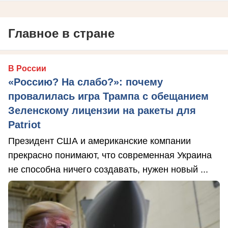
Главное в стране
В России
«Россию? На слабо?»: почему
провалилась игра Трампа с обещанием
Зеленскому лицензии на ракеты для
Patriot
Президент США и американские компании
прекрасно понимают, что современная Украина
не способна ничего создавать, нужен новый ...