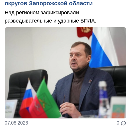
округов Запорожской области
Над регионом зафиксировали
разведывательные и ударные БПЛА.
07.08.2026
0