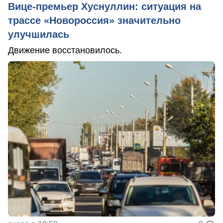
Вице-премьер Хуснуллин: ситуация на
трассе «Новороссия» значительно
улучшилась
Движение восстановилось.