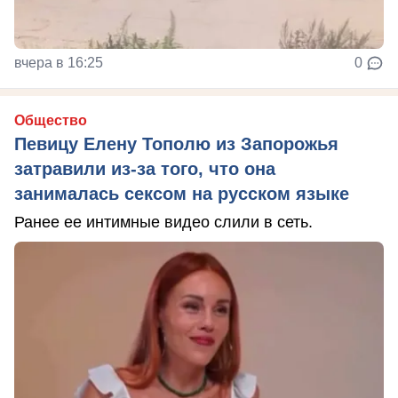
вчера в 16:25
0
Общество
Певицу Елену Тополю из Запорожья
затравили из-за того, что она
занималась сексом на русском языке
Ранее ее интимные видео слили в сеть.