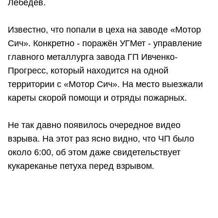
Лебедев.
Известно, что попали в цеха на заводе «Мотор
Сич». Конкретно - поражён УГМет - управление
главного металлурга завода ГП Ивченко-
Прогресс, который находится на одной
территории с «Мотор Сич». На место выезжали
кареты скорой помощи и отряды пожарных.
Не так давно появилось очередное видео
взрыва. На этот раз ясно видно, что ЧП было
около 6:00, об этом даже свидетельствует
кукареканье петуха перед взрывом.