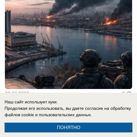
08.08.2026
0
Наш сайт использует куки.
Продолжая его использовать, вы даете согласие на обработку
файлов cookie
и пользовательских данных.
Новости СМИ2
ПОНЯТНО