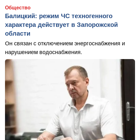
Общество
Балицкий: режим ЧС техногенного
характера действует в Запорожской
области
Он связан с отключением энергоснабжения и
нарушением водоснабжения.