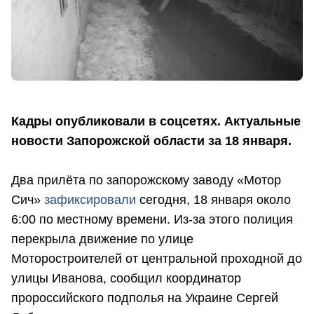
Кадры опубликовали в соцсетях. Актуальные
новости Запорожской области за 18 января.
Два прилёта по запорожскому заводу «Мотор
Сич»
зафиксировали
сегодня, 18 января около
6:00 по местному времени. Из-за этого полиция
перекрыла движение по улице
Моторостроителей от центральной проходной до
улицы Иванова, сообщил координатор
пророссийского подполья на Украине Сергей