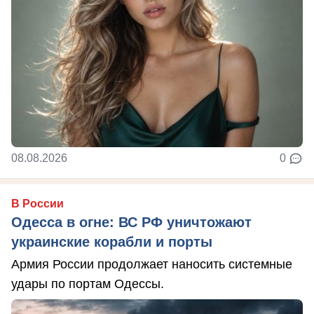
08.08.2026
0
В России
Одесса в огне: ВС РФ уничтожают
украинские корабли и порты
Армия России продолжает наносить системные
удары по портам Одессы.