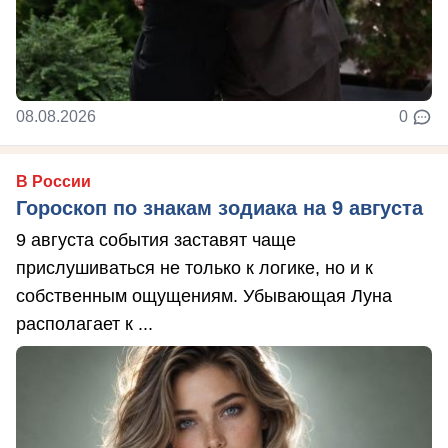
08.08.2026
0
В России
Гороскоп по знакам зодиака на 9 августа
9 августа события заставят чаще
прислушиваться не только к логике, но и к
собственным ощущениям. Убывающая Луна
располагает к ...