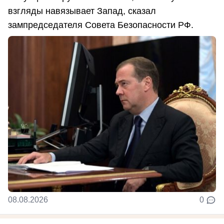
взгляды навязывает Запад, сказал
зампредседателя Совета Безопасности РФ.
08.08.2026
0