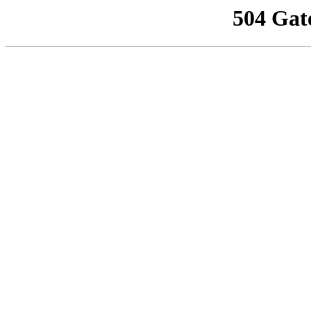
504 Gat