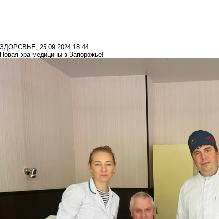
ЗДОРОВЬЕ
,
25.09.2024 18:44
Новая эра медицины в Запорожье!