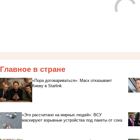
Главное в стране
«Пора договариваться»: Маск отказывает
Киеву в Starlink
«Это рассчитано на мирных людей»: ВСУ
маскируют взрывные устройства под пакеты от сока