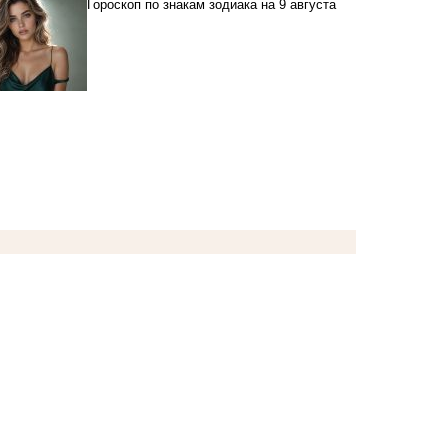
Гороскоп по знакам зодиака на 9 августа