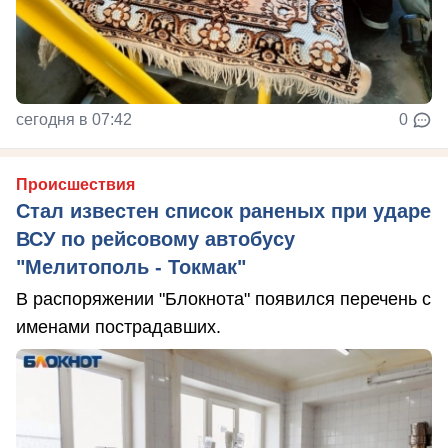
сегодня в 07:42
0
Происшествия
Стал известен список раненых при ударе
ВСУ по рейсовому автобусу
"Мелитополь - Токмак"
В распоряжении "Блокнота" появился перечень с
именами пострадавших.