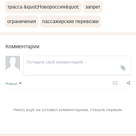
трасса &quot;Новороссия&quot;
запрет
ограничения
пассажирские перевозки
Комментарии
Новые
Никто ещё не оставил комментариев, станьте первым.