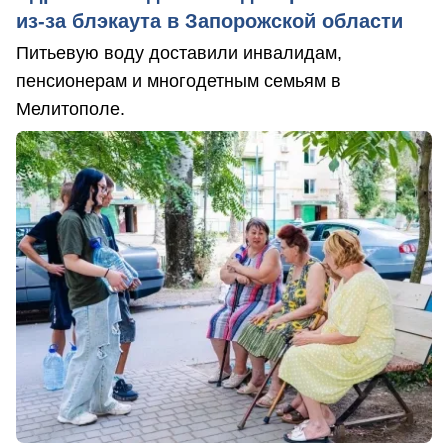
из-за блэкаута в Запорожской области
Питьевую воду доставили инвалидам,
пенсионерам и многодетным семьям в
Мелитополе.