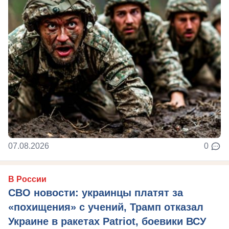
07.08.2026
0
В России
СВО новости: украинцы платят за
«похищения» с учений, Трамп отказал
Украине в ракетах Patriot, боевики ВСУ