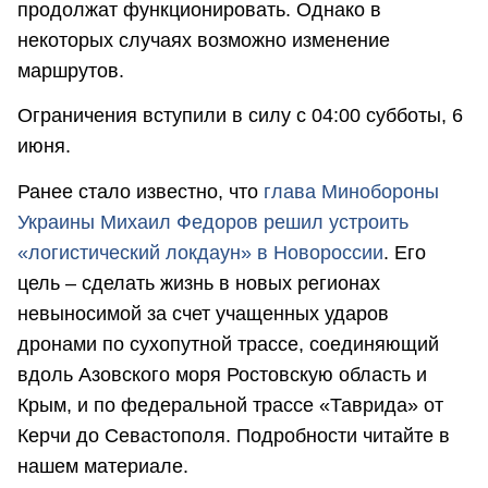
продолжат функционировать. Однако в
некоторых случаях возможно изменение
маршрутов.
Ограничения вступили в силу с 04:00 субботы, 6
июня.
Ранее стало известно, что
глава Минобороны
Украины Михаил Федоров решил устроить
«логистический локдаун» в Новороссии
. Его
цель – сделать жизнь в новых регионах
невыносимой за счет учащенных ударов
дронами по сухопутной трассе, соединяющий
вдоль Азовского моря Ростовскую область и
Крым, и по федеральной трассе «Таврида» от
Керчи до Севастополя. Подробности читайте в
нашем материале.