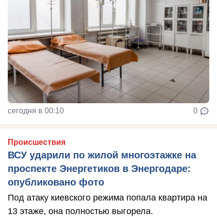
сегодня в 00:10
0
Происшествия
ВСУ ударили по жилой многоэтажке на
проспекте Энергетиков в Энергодаре:
опубликовано фото
Под атаку киевского режима попала квартира на
13 этаже, она полностью выгорела.