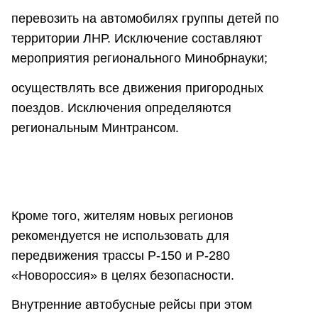
перевозить на автомобилях группы детей по
территории ЛНР. Исключение составляют
мероприятия регионального Минобрнауки;
осуществлять все движения пригородных
поездов. Исключения определяются
региональным Минтрансом.
Кроме того, жителям новых регионов
рекомендуется не использовать для
передвижения трассы Р-150 и Р-280
«Новороссия» в целях безопасности.
Внутренние автобусные рейсы при этом