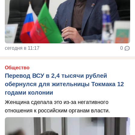
сегодня в 11:17
0
Общество
Перевод ВСУ в 2,4 тысячи рублей
обернулся для жительницы Токмака 12
годами колонии
Женщина сделала это из-за негативного
отношения к российским органам власти.