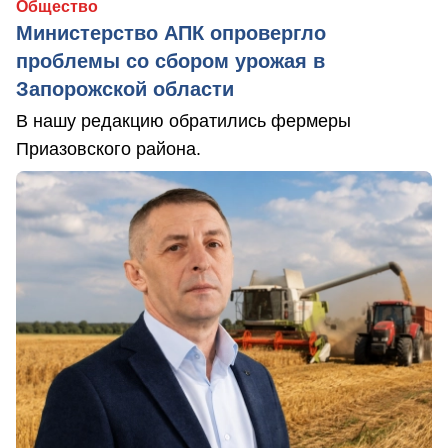
Общество
Министерство АПК опровергло
проблемы со сбором урожая в
Запорожской области
В нашу редакцию обратились фермеры
Приазовского района.