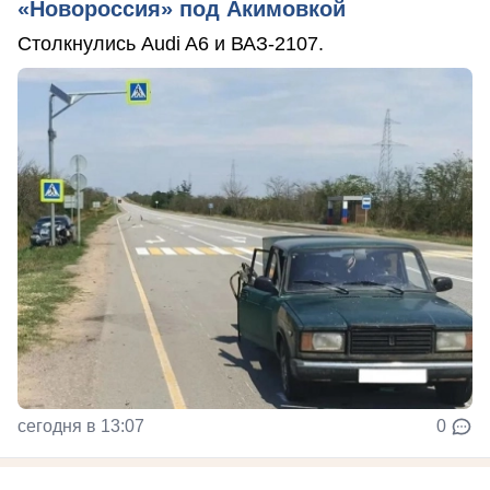
«Новороссия» под Акимовкой
Столкнулись Audi A6 и ВАЗ-2107.
сегодня в 13:07
0