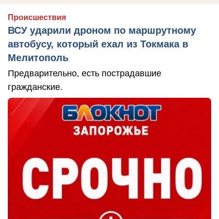
Происшествия
ВСУ ударили дроном по маршрутному
автобусу, который ехал из Токмака в
Мелитополь
Предварительно, есть пострадавшие
гражданские.