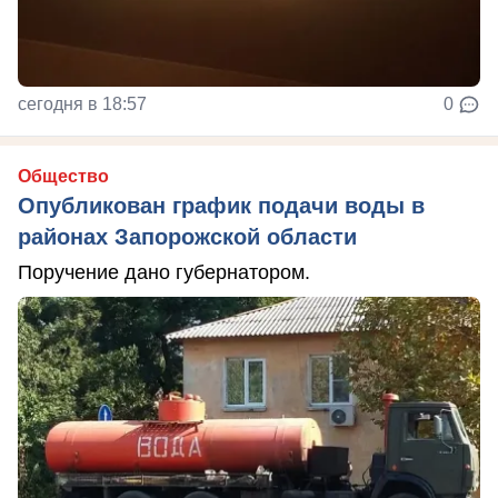
сегодня в 18:57
0
Общество
Опубликован график подачи воды в
районах Запорожской области
Поручение дано губернатором.