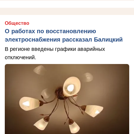
Общество
О работах по восстановлению
электроснабжения рассказал Балицкий
В регионе введены графики аварийных
отключений.