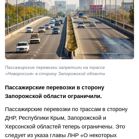
Пассажирские перевозки запретили на трассе
«Новороссия» в сторону Запорожской области
Пассажирские перевозки в сторону
Запорожской области ограничили.
Пассажирские перевозки по трассам в сторону
ДНР, Республики Крым, Запорожской и
Херсонской областей теперь ограничены. Это
следует из указа главы ЛНР «О некоторых