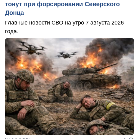
тонут при форсировании Северского
Донца
Главные новости СВО на утро 7 августа 2026
года.