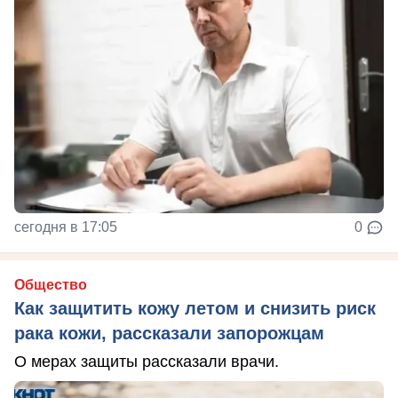
сегодня в 17:05
0
Общество
Как защитить кожу летом и снизить риск
рака кожи, рассказали запорожцам
О мерах защиты рассказали врачи.