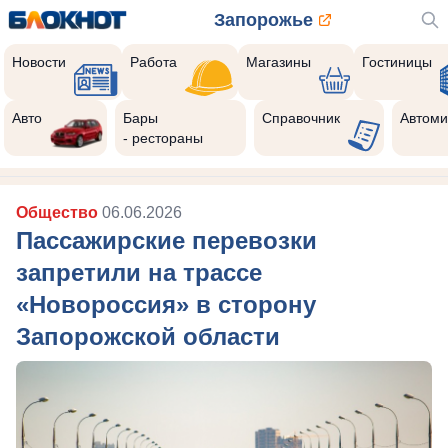
Запорожье
Новости
Работа
Магазины
Гостиницы
Авто
Бары
Справочник
Автоми
- рестораны
Общество
06.06.2026
Пассажирские перевозки
запретили на трассе
«Новороссия» в сторону
Запорожской области