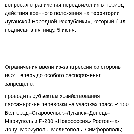
вопросах ограничения передвижения в период
действия военного положения на территории
Луганской Народной Республики», который был
подписан в пятницу, 5 июня.
Ограничения ввели из-за агрессии со стороны
ВСУ. Теперь до особого распоряжения
запрещено:
проводить субъектам хозяйствования
пассажирские перевозки на участках трасс Р-150
Белгород–Старобельск–Луганск–Донецк–
Мариуполь и Р-280 «Новороссия» Ростов-на-
Дону–Мариуполь–Мелитополь–Симферополь;