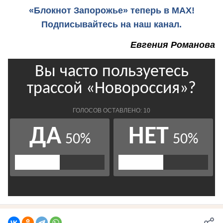
«Блокнот Запорожье» теперь в MAX!
Подписывайтесь на наш канал.
Евгения Романова