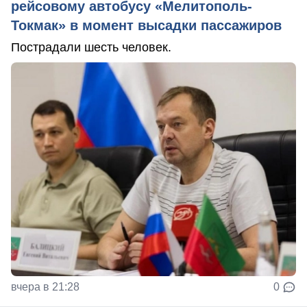
рейсовому автобусу «Мелитополь-
Токмак» в момент высадки пассажиров
Пострадали шесть человек.
вчера в 21:28
0