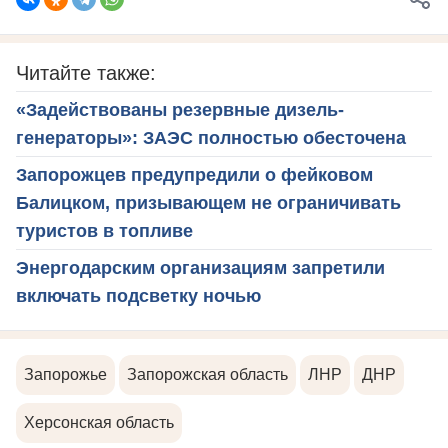
Читайте также:
«Задействованы резервные дизель-
генераторы»: ЗАЭС полностью обесточена
Запорожцев предупредили о фейковом
Балицком, призывающем не ограничивать
туристов в топливе
Энергодарским организациям запретили
включать подсветку ночью
Запорожье
Запорожская область
ЛНР
ДНР
Херсонская область