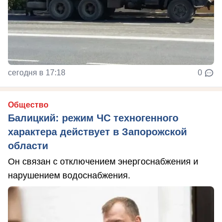
сегодня в 17:18
0
Общество
Балицкий: режим ЧС техногенного
характера действует в Запорожской
области
Он связан с отключением энергоснабжения и
нарушением водоснабжения.