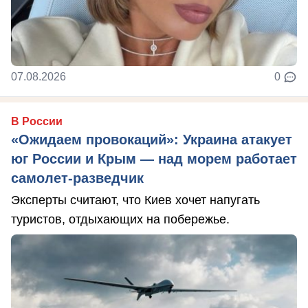
07.08.2026
0
В России
«Ожидаем провокаций»: Украина атакует
юг России и Крым — над морем работает
самолет-разведчик
Эксперты считают, что Киев хочет напугать
туристов, отдыхающих на побережье.