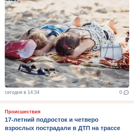
сегодня в 14:34
0
Происшествия
17-летний подросток и четверо
взрослых пострадали в ДТП на трассе