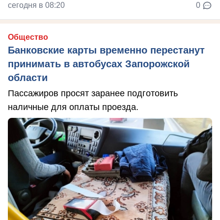
сегодня в 08:20
0
Общество
Банковские карты временно перестанут
принимать в автобусах Запорожской
области
Пассажиров просят заранее подготовить
наличные для оплаты проезда.