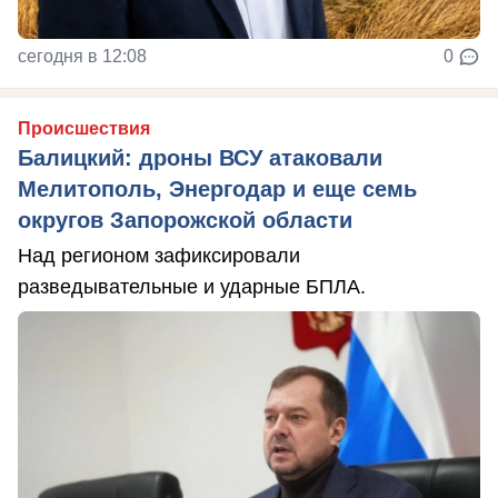
сегодня в 12:08
0
Происшествия
Балицкий: дроны ВСУ атаковали
Мелитополь, Энергодар и еще семь
округов Запорожской области
Над регионом зафиксировали
разведывательные и ударные БПЛА.