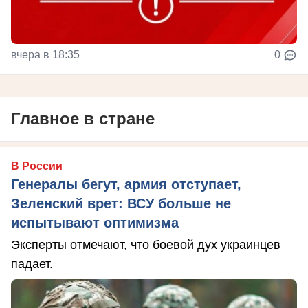
вчера в 18:35
0
Главное в стране
В России
Генералы бегут, армия отступает,
Зеленский врет: ВСУ больше не
испытывают оптимизма
Эксперты отмечают, что боевой дух украинцев
падает.