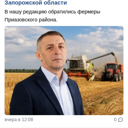
Запорожской области
В нашу редакцию обратились фермеры
Приазовского района.
вчера в 12:08
0