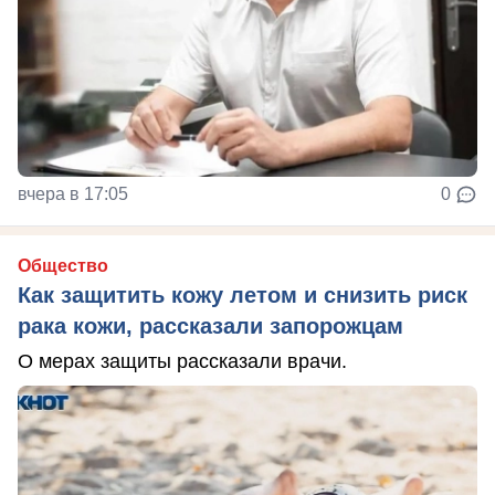
вчера в 17:05
0
Общество
Как защитить кожу летом и снизить риск
рака кожи, рассказали запорожцам
О мерах защиты рассказали врачи.