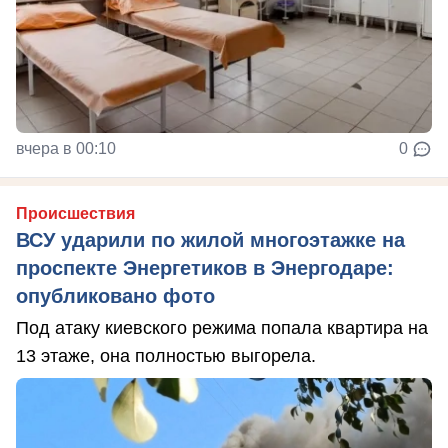
вчера в 00:10
0
Происшествия
ВСУ ударили по жилой многоэтажке на
проспекте Энергетиков в Энергодаре:
опубликовано фото
Под атаку киевского режима попала квартира на
13 этаже, она полностью выгорела.