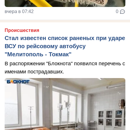
вчера в 07:42
0
Происшествия
Стал известен список раненых при ударе
ВСУ по рейсовому автобусу
"Мелитополь - Токмак"
В распоряжении "Блокнота" появился перечень с
именами пострадавших.