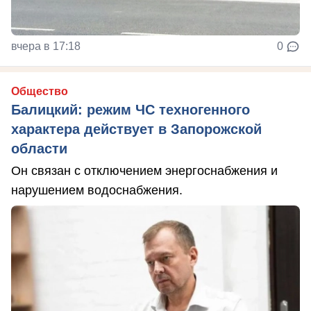
вчера в 17:18
0
Общество
Балицкий: режим ЧС техногенного
характера действует в Запорожской
области
Он связан с отключением энергоснабжения и
нарушением водоснабжения.