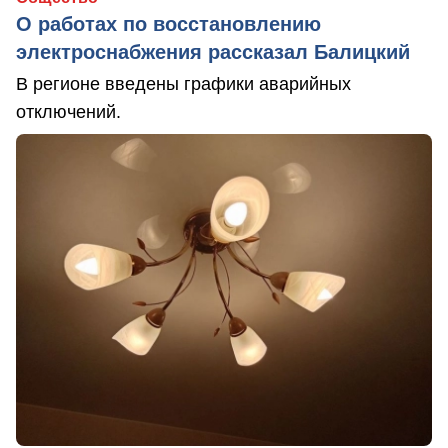
О работах по восстановлению
электроснабжения рассказал Балицкий
В регионе введены графики аварийных
отключений.