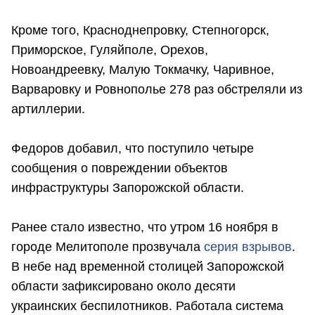
Кроме того, Красноднепровку, Степногорск,
Приморское, Гуляйполе, Орехов,
Новоандреевку, Малую Токмачку, Чаривное,
Варваровку и Ровнополье 278 раз обстреляли из
артиллерии.
Федоров добавил, что поступило четыре
сообщения о повреждении объектов
инфраструктуры Запорожской области.
Ранее стало известно, что утром 16 ноября в
городе Мелитополе прозвучала
серия взрывов
.
В небе над временной столицей Запорожской
области зафиксировано около десяти
украинских беспилотников. Работала система