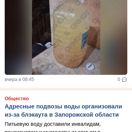
вчера в 08:45
0
Общество
Адресные подвозы воды организовали
из-за блэкаута в Запорожской области
Питьевую воду доставили инвалидам,