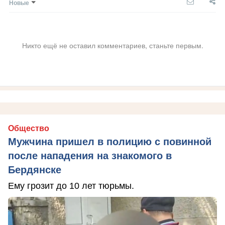
Новые
Никто ещё не оставил комментариев, станьте первым.
Общество
Мужчина пришел в полицию с повинной
после нападения на знакомого в
Бердянске
Ему грозит до 10 лет тюрьмы.