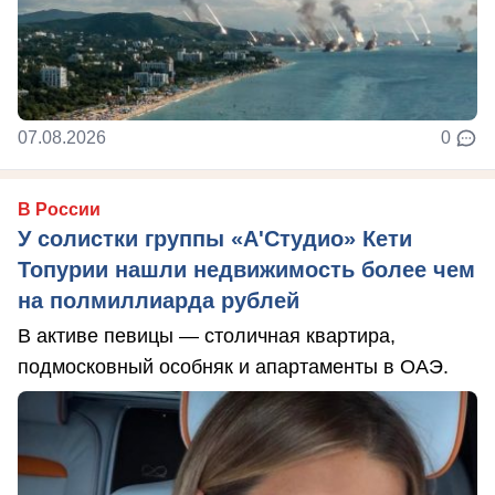
07.08.2026
0
В России
У солистки группы «А'Студио» Кети
Топурии нашли недвижимость более чем
на полмиллиарда рублей
В активе певицы — столичная квартира,
подмосковный особняк и апартаменты в ОАЭ.