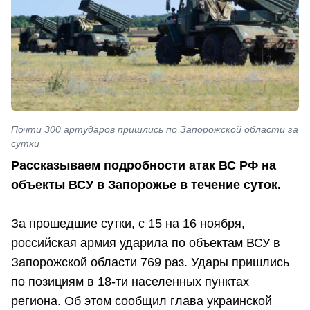
Почти 300 артударов пришлись по Запорожской области за
сутки
Рассказываем подробности атак ВС РФ на
объекты ВСУ в Запорожье в течение суток.
За прошедшие сутки, с 15 на 16 ноября,
российская армия ударила по объектам ВСУ в
Запорожской области 769 раз. Удары пришлись
по позициям в 18-ти населенных пунктах
региона. Об этом сообщил глава украинской