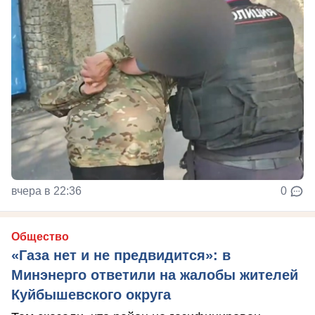
вчера в 22:36
0
Общество
«Газа нет и не предвидится»: в
Минэнерго ответили на жалобы жителей
Куйбышевского округа