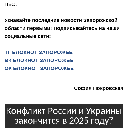
ПВО.
Узнавайте последние новости Запорожской
области первыми! Подписывайтесь на наши
социальные сети:
ТГ БЛОКНОТ ЗАПОРОЖЬЕ
ВК БЛОКНОТ ЗАПОРОЖЬЕ
ОК БЛОКНОТ ЗАПОРОЖЬЕ
София Покровская