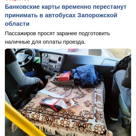
Банковские карты временно перестанут
принимать в автобусах Запорожской
области
Пассажиров просят заранее подготовить
наличные для оплаты проезда.