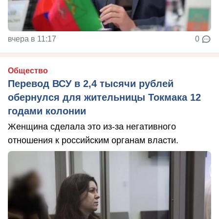
вчера в 11:17
0
Общество
Перевод ВСУ в 2,4 тысячи рублей
обернулся для жительницы Токмака 12
годами колонии
Женщина сделала это из-за негативного
отношения к российским органам власти.