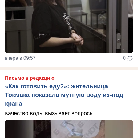
вчера в 09:57
0
Письмо в редакцию
«Как готовить еду?»: жительница
Токмака показала мутную воду из-под
крана
Качество воды вызывает вопросы.