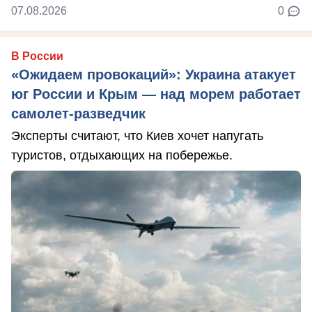
07.08.2026
0
В России
«Ожидаем провокаций»: Украина атакует
юг России и Крым — над морем работает
самолет-разведчик
Эксперты считают, что Киев хочет напугать
туристов, отдыхающих на побережье.