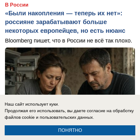
В России
«Были накопления — теперь их нет»:
россияне зарабатывают больше
некоторых европейцев, но есть нюанс
Bloomberg пишет, что в России не всё так плохо.
Наш сайт использует куки.
Продолжая его использовать, вы даете согласие на обработку
файлов cookie
и пользовательских данных.
ПОНЯТНО