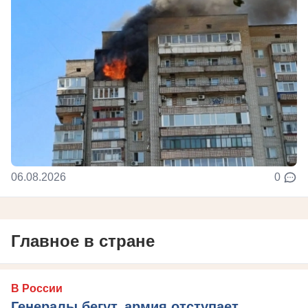
06.08.2026
0
Главное в стране
В России
Генералы бегут, армия отступает,