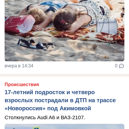
вчера в 14:34
0
Происшествия
17-летний подросток и четверо
взрослых пострадали в ДТП на трассе
«Новороссия» под Акимовкой
Столкнулись Audi A6 и ВАЗ-2107.