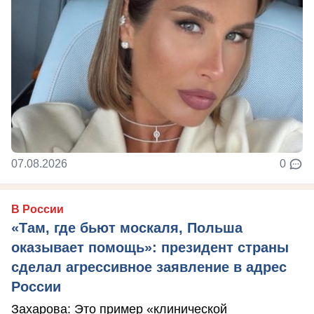
07.08.2026
0
В России
«Там, где бьют москаля, Польша
оказывает помощь»: президент страны
сделал агрессивное заявление в адрес
России
Захарова: Это пример «клинической