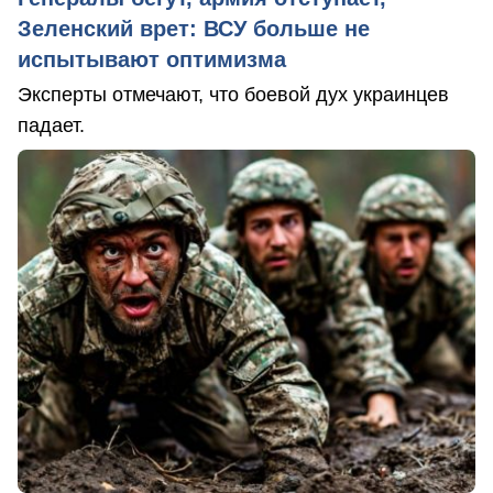
Зеленский врет: ВСУ больше не
испытывают оптимизма
Эксперты отмечают, что боевой дух украинцев
падает.