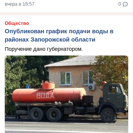
вчера в 18:57
0
Общество
Опубликован график подачи воды в
районах Запорожской области
Поручение дано губернатором.