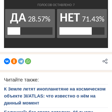
Читайте также:
К Земле летят инопланетяне на космическом
объекте 3I/ATLAS: что известно о нём на
данный момент