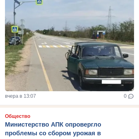
вчера в 13:07
0
Общество
Министерство АПК опровергло
проблемы со сбором урожая в