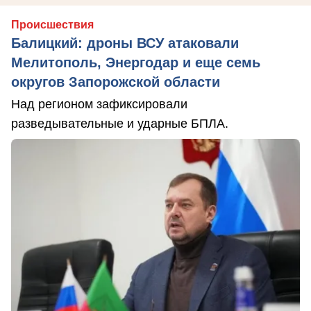
Происшествия
Балицкий: дроны ВСУ атаковали
Мелитополь, Энергодар и еще семь
округов Запорожской области
Над регионом зафиксировали
разведывательные и ударные БПЛА.