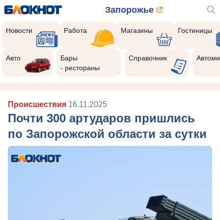
Запорожье
Новости
Работа
Магазины
Гостиницы
Авто
Бары
Справочник
Автоми
- рестораны
Происшествия
16.11.2025
Почти 300 артударов пришлись
по Запорожской области за сутки