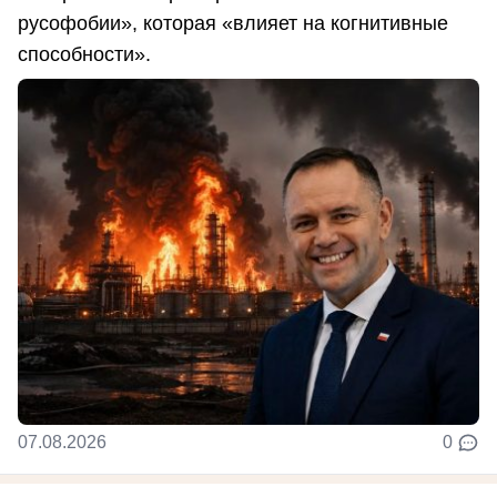
русофобии», которая «влияет на когнитивные
способности».
07.08.2026
0