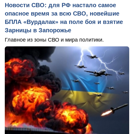
Новости СВО: для РФ настало самое
опасное время за всю СВО, новейшие
БПЛА «Вурдалак» на поле боя и взятие
Зарницы в Запорожье
Главное из зоны СВО и мира политики.