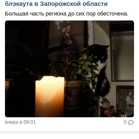
блэкаута в Запорожской области
Большая часть региона до сих пор обесточена.
вчера в 09:01
0