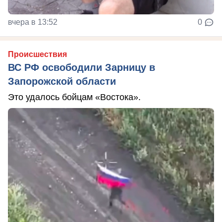
вчера в 13:52
0
Происшествия
ВС РФ освободили Зарницу в
Запорожской области
Это удалось бойцам «Востока».