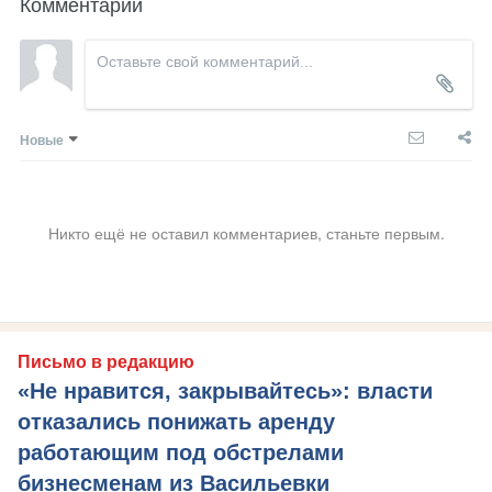
Комментарии
Новые
Никто ещё не оставил комментариев, станьте первым.
Письмо в редакцию
«Не нравится, закрывайтесь»: власти
отказались понижать аренду
работающим под обстрелами
бизнесменам из Васильевки