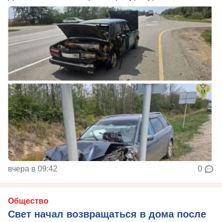
вчера в 09:42
0
Общество
Свет начал возвращаться в дома после