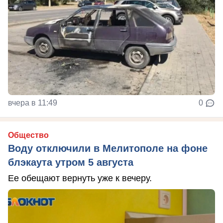
вчера в 11:49
0
Общество
Воду отключили в Мелитополе на фоне
блэкаута утром 5 августа
Ее обещают вернуть уже к вечеру.