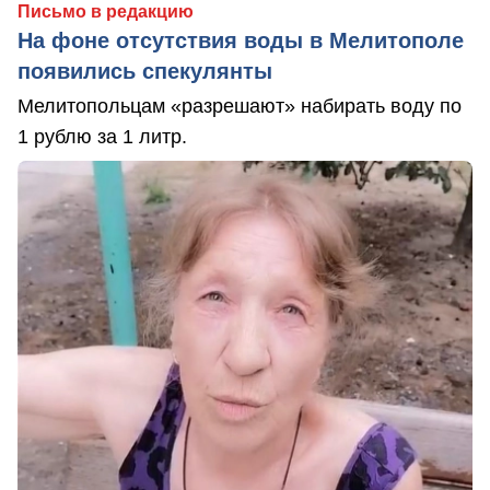
Письмо в редакцию
На фоне отсутствия воды в Мелитополе
появились спекулянты
Мелитопольцам «разрешают» набирать воду по
1 рублю за 1 литр.