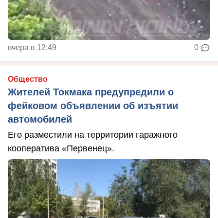
вчера в 12:49
0
Общество
Жителей Токмака предупредили о
фейковом объявлении об изъятии
автомобилей
Его разместили на территории гаражного
кооператива «Первенец».