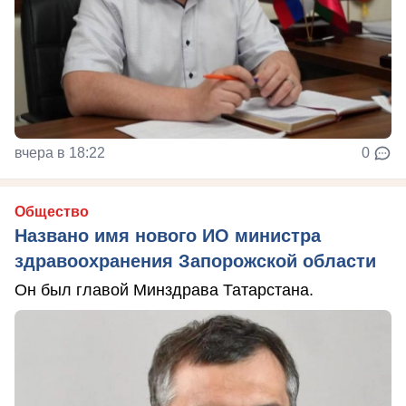
вчера в 18:22
0
Общество
Названо имя нового ИО министра
здравоохранения Запорожской области
Он был главой Минздрава Татарстана.