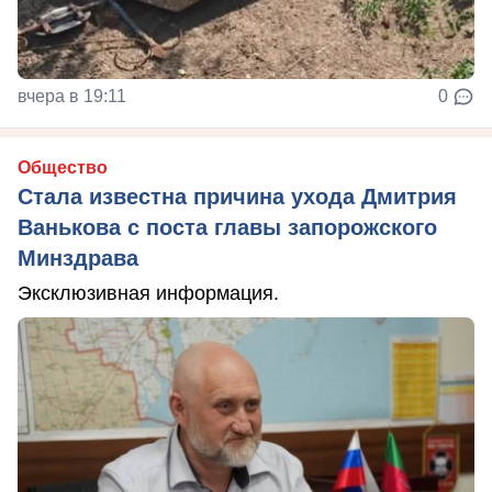
вчера в 19:11
0
Общество
Стала известна причина ухода Дмитрия
Ванькова с поста главы запорожского
Минздрава
Эксклюзивная информация.