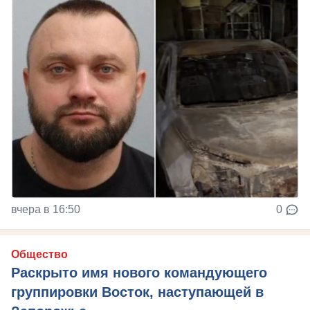
вчера в 16:50
0
Общество
Раскрыто имя нового командующего
группировки Восток, наступающей в