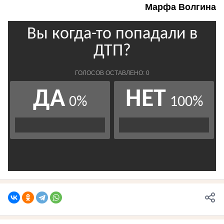
Марфа Волгина