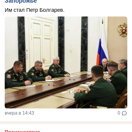
Запорожье
Им стал Петр Болгарев.
вчера в 14:43
0