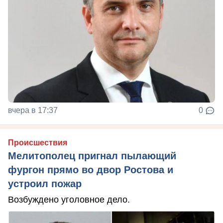
вчера в 17:37
0
Происшествия
Мелитополец пригнал пылающий
фургон прямо во двор Ростова и
устроил пожар
Возбуждено уголовное дело.