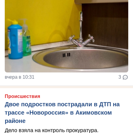
вчера в 10:31
3
Происшествия
Двое подростков пострадали в ДТП на
трассе «Новороссия» в Акимовском
районе
Дело взяла на контроль прокуратура.