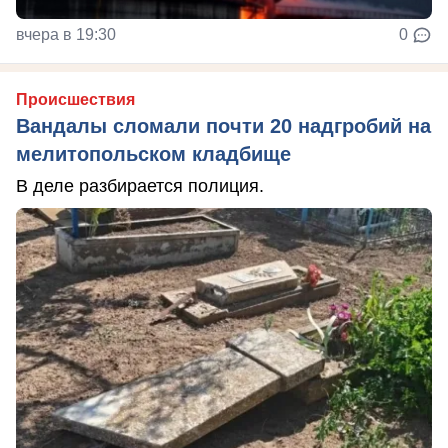
вчера в 19:30
0
Происшествия
Вандалы сломали почти 20 надгробий на
мелитопольском кладбище
В деле разбирается полиция.