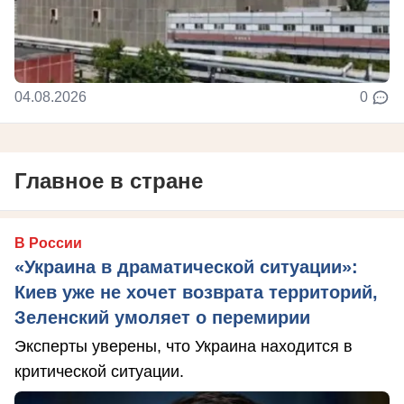
04.08.2026
0
Главное в стране
В России
«Украина в драматической ситуации»:
Киев уже не хочет возврата территорий,
Зеленский умоляет о перемирии
Эксперты уверены, что Украина находится в
критической ситуации.