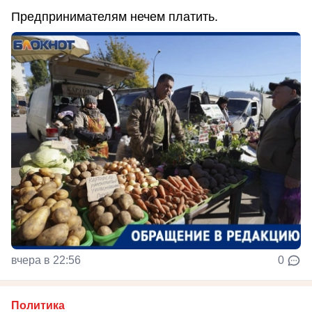
Предпринимателям нечем платить.
вчера в 22:56
0
Политика