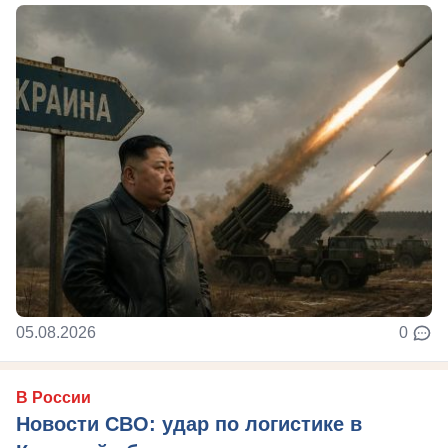
05.08.2026
0
В России
Новости СВО: удар по логистике в