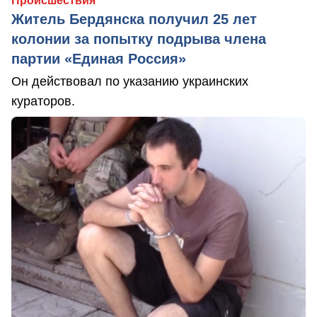
Происшествия
Житель Бердянска получил 25 лет
колонии за попытку подрыва члена
партии «Единая Россия»
Он действовал по указанию украинских
кураторов.