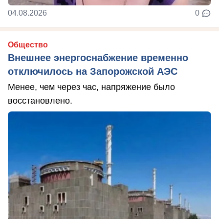
04.08.2026
0
Общество
Внешнее энергоснабжение временно
отключилось на Запорожской АЭС
Менее, чем через час, напряжение было
восстановлено.