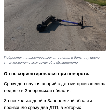
Подросток на электросамокате попал в больницу после
столкновения с легковушкой в Мелитополе
Он не сориентировался при повороте.
Сразу два случая аварий с детьми произошли за
неделю в Запорожской области.
За несколько дней в Запорожской области
произошло сразу два ДТП, в которых