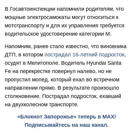
В Госавтоинспекции напомнили родителям, что
мощные электросамокаты могут относиться к
мототранспорту и для их управления требуется
водительское удостоверение категории М.
Напомним, ранее стало известно, что виновника
ДТП, в котором
пострадал 16-летний подросток
,
осудят в Мелитополе. Водитель Hyundai Santa
Fe на перекрестке повернул налево, но не
пропустил мопед, который ехал во встречном
направлении прямо. В результате произошло
столкновение. Пострадал подросток, ехавший
на двухколесном транспорте.
«Блокнот Запорожье» теперь в MAX!
Подписывайтесь на наш канал.