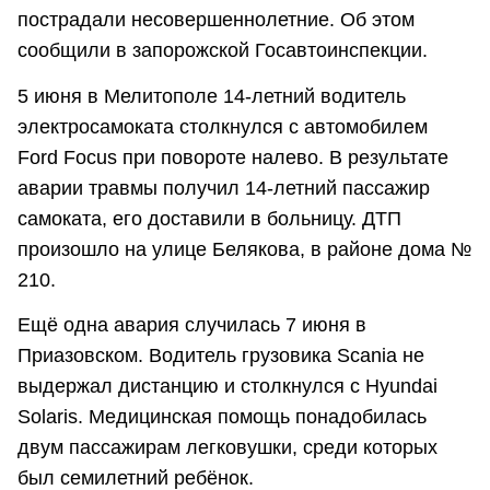
пострадали несовершеннолетние. Об этом
сообщили в запорожской Госавтоинспекции.
5 июня в Мелитополе 14-летний водитель
электросамоката столкнулся с автомобилем
Ford Focus при повороте налево. В результате
аварии травмы получил 14-летний пассажир
самоката, его доставили в больницу. ДТП
произошло на улице Белякова, в районе дома №
210.
Ещё одна авария случилась 7 июня в
Приазовском. Водитель грузовика Scania не
выдержал дистанцию и столкнулся с Hyundai
Solaris. Медицинская помощь понадобилась
двум пассажирам легковушки, среди которых
был семилетний ребёнок.