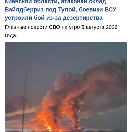
Киевской области, атакован склад
Вайлдберриз под Тулой, боевики ВСУ
устроили бой из-за дезертирства
Главные новости СВО на утро 5 августа 2026
года.