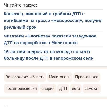
Читайте также:
Кавказец, виновный в тройном ДТП с
погибшими на трассе «Новороссия», получил
реальный срок
Читатели «Блокнота» показали загадочное
ДТП на перекрёстке в Мелитополе
16-летний подросток на мопеде попал в
больницу после ДТП в запорожском селе
Запорожская область
Мелитополь
Приазовское
Госавтоинспеция
авария
ДТП
дети
самокат