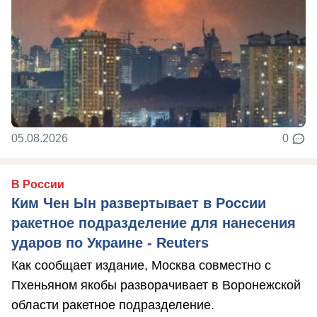
05.08.2026
0
В России
Ким Чен Ын развертывает в России
ракетное подразделение для нанесения
ударов по Украине - Reuters
Как сообщает издание, Москва совместно с
Пхеньяном якобы разворачивает в Воронежской
области ракетное подразделение.