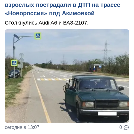
взрослых пострадали в ДТП на трассе
«Новороссия» под Акимовкой
Столкнулись Audi A6 и ВАЗ-2107.
сегодня в 13:07
0