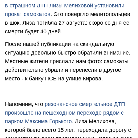
в страшном ДТП Лизы Мелиховой установили
прокат самокатов
. Это повергло мелитопольцев
в шок. Лиза погибла 27 августа: скоро со дня ее
смерти будет 40 дней.
После нашей публикации на скандальную
ситуацию довольно быстро обратили внимание.
Местные жители прислали нам фото: самокаты
действительно убрали и перенесли в другое
место - к банку ПСБ на улице Кирова.
Напомним, что
резонансное смертельное ДТП
произошло на пешеходном переходе рядом с
парком Максима Горького
. Лиза Мелихова,
которой было всего 15 лет, переходила дорогу с