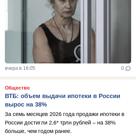
вчера в 16:05
0
Общество
ВТБ: объем выдачи ипотеки в России
вырос на 38%
За семь месяцев 2026 года продажи ипотеки в
России достигли 2,6* трлн рублей – на 38%
больше, чем годом ранее.