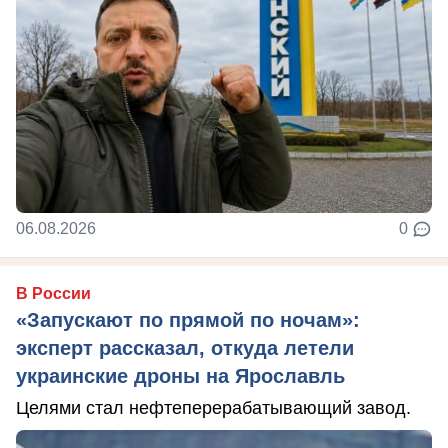
06.08.2026
0
В России
«Запускают по прямой по ночам»:
эксперт рассказал, откуда летели
украинские дроны на Ярославль
Целями стал нефтеперерабатывающий завод.