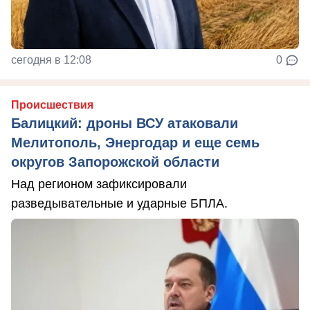
сегодня в 12:08
0
Происшествия
Балицкий: дроны ВСУ атаковали
Мелитополь, Энергодар и еще семь
округов Запорожской области
Над регионом зафиксировали
разведывательные и ударные БПЛА.