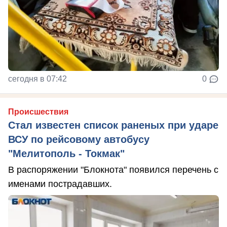
сегодня в 07:42
0
Происшествия
Стал известен список раненых при ударе
ВСУ по рейсовому автобусу
"Мелитополь - Токмак"
В распоряжении "Блокнота" появился перечень с
именами пострадавших.