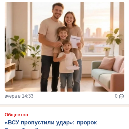
вчера в 14:33
0
Общество
«ВСУ пропустили удар»: пророк