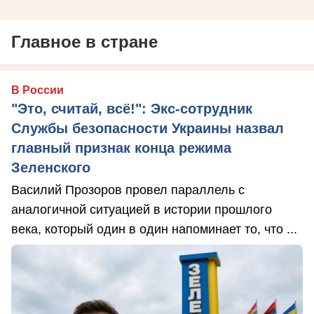
Главное в стране
В России
"Это, считай, всё!": Экс-сотрудник
Службы безопасности Украины назвал
главный признак конца режима
Зеленского
Василий Прозоров провел параллель с
аналогичной ситуацией в истории прошлого
века, который один в один напоминает то, что ...