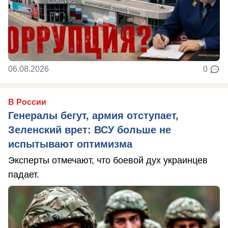
06.08.2026
0
В России
Генералы бегут, армия отступает,
Зеленский врет: ВСУ больше не
испытывают оптимизма
Эксперты отмечают, что боевой дух украинцев
падает.