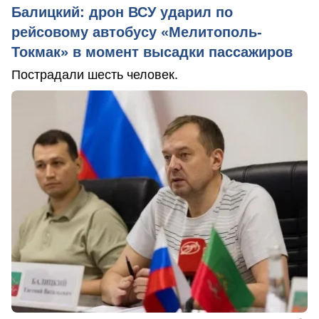
Балицкий: дрон ВСУ ударил по
рейсовому автобусу «Мелитополь-
Токмак» в момент высадки пассажиров
Пострадали шесть человек.