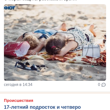
сегодня в 14:34
0
Происшествия
17-летний подросток и четверо