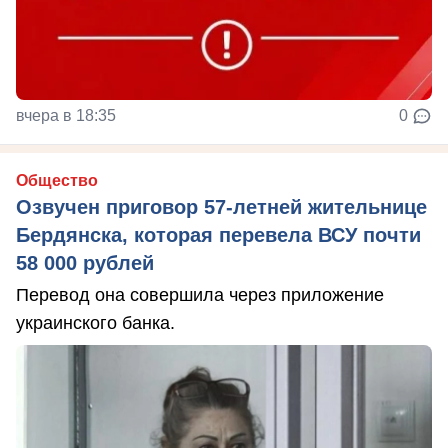
вчера в 18:35
0
Общество
Озвучен приговор 57-летней жительнице
Бердянска, которая перевела ВСУ почти
58 000 рублей
Перевод она совершила через приложение
украинского банка.