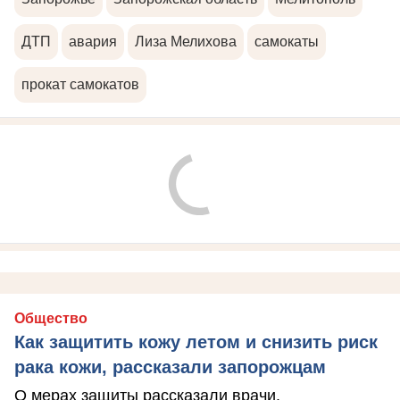
ДТП
авария
Лиза Мелихова
самокаты
прокат самокатов
Общество
Как защитить кожу летом и снизить риск
рака кожи, рассказали запорожцам
О мерах защиты рассказали врачи.