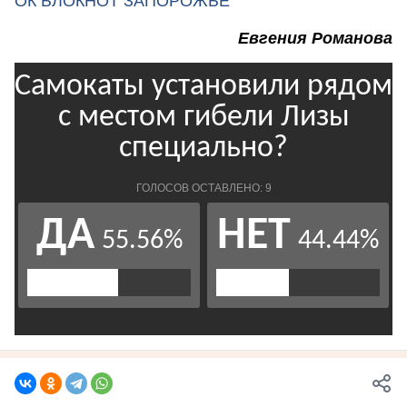
ОК БЛОКНОТ ЗАПОРОЖЬЕ
Евгения Романова