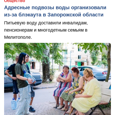
Общество
Адресные подвозы воды организовали
из-за блэкаута в Запорожской области
Питьевую воду доставили инвалидам,
пенсионерам и многодетным семьям в
Мелитополе.