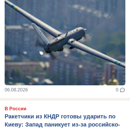
06.08.2026
0
В России
Ракетчики из КНДР готовы ударить по
Киеву: Запад паникует из-за российско-