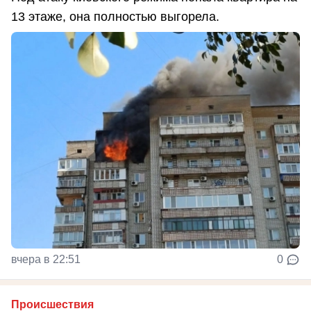
13 этаже, она полностью выгорела.
вчера в 22:51
0
Происшествия