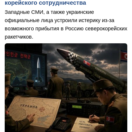
корейского сотрудничества
Западные СМИ, а также украинские
официальные лица устроили истерику из-за
возможного прибытия в Россию северокорейских
ракетчиков.