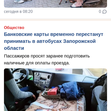
сегодня в 08:20
0
Общество
Банковские карты временно перестанут
принимать в автобусах Запорожской
области
Пассажиров просят заранее подготовить
наличные для оплаты проезда.