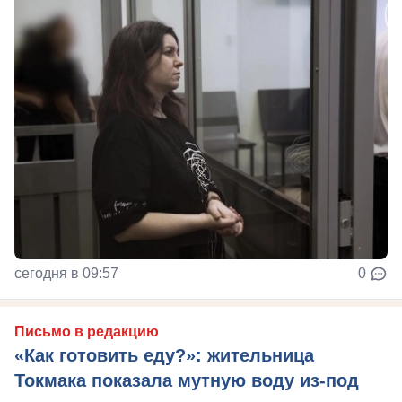
сегодня в 09:57
0
Письмо в редакцию
«Как готовить еду?»: жительница
Токмака показала мутную воду из-под