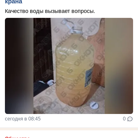
крана
Качество воды вызывает вопросы.
сегодня в 08:45
0