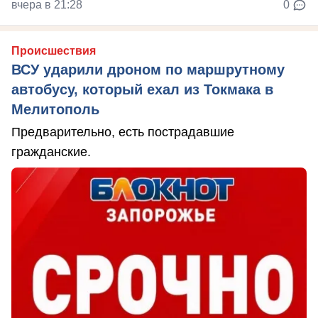
вчера в 21:28
0
Происшествия
ВСУ ударили дроном по маршрутному
автобусу, который ехал из Токмака в
Мелитополь
Предварительно, есть пострадавшие
гражданские.