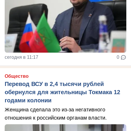
сегодня в 11:17
0
Общество
Перевод ВСУ в 2,4 тысячи рублей
обернулся для жительницы Токмака 12
годами колонии
Женщина сделала это из-за негативного
отношения к российским органам власти.