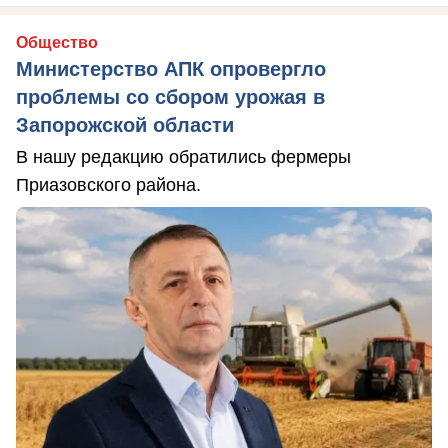
Общество
Министерство АПК опровергло
проблемы со сбором урожая в
Запорожской области
В нашу редакцию обратились фермеры
Приазовского района.