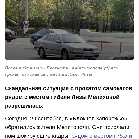
После публикации «Блокнота» в Мелитополе убрали
прокат самокатов с места гибели Лизы
Скандальная ситуация с прокатом самокатов
рядом с местом гибели Лизы Мелиховой
разрешилась.
Сегодня, 29 сентября, в «Блокнот Запорожье»
обратились жители Мелитополя. Они прислали
нам шокирующие кадры:
рядом с местом гибели