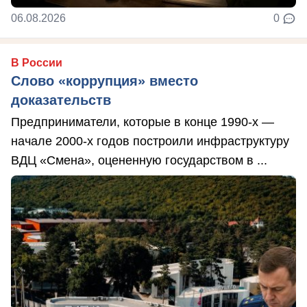
06.08.2026
0
В России
Слово «коррупция» вместо
доказательств
Предприниматели, которые в конце 1990-х —
начале 2000-х годов построили инфраструктуру
ВДЦ «Смена», оцененную государством в ...