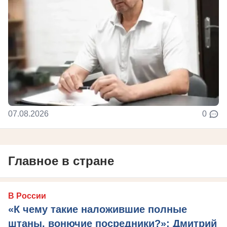
07.08.2026
0
Главное в стране
В России
«К чему такие наложившие полные
штаны, вонючие посредники?»: Дмитрий