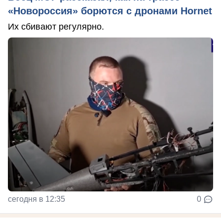
«Новороссия» борются с дронами Hornet
Их сбивают регулярно.
сегодня в 12:35
0