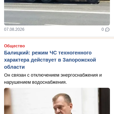
07.08.2026
0
Общество
Балицкий: режим ЧС техногенного
характера действует в Запорожской
области
Он связан с отключением энергоснабжения и
нарушением водоснабжения.