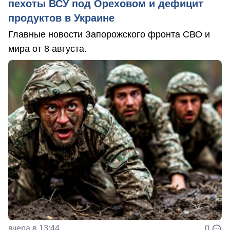
пехоты ВСУ под Ореховом и дефицит
продуктов в Украине
Главные новости Запорожского фронта СВО и
мира от 8 августа.
вчера в 13:44
0