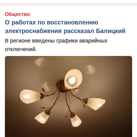
Общество
О работах по восстановлению
электроснабжения рассказал Балицкий
В регионе введены графики аварийных
отключений.