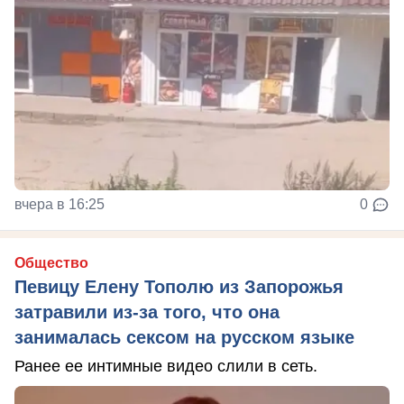
вчера в 16:25
0
Общество
Певицу Елену Тополю из Запорожья
затравили из-за того, что она
занималась сексом на русском языке
Ранее ее интимные видео слили в сеть.