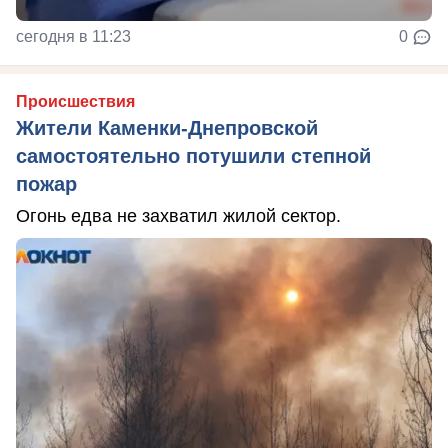
сегодня в 11:23
0
Происшествия
Жители Каменки-Днепровской
самостоятельно потушили степной
пожар
Огонь едва не захватил жилой сектор.