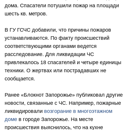
дома. Спасатели потушили пожар на площади
шесть кв. метров.
В ГУ ГСЧС добавили, что причины пожаров
устанавливаются. По факту происшествий
соответствующими органами ведется
расследование. Для ликвидации ЧС
привлекалось 18 спасателей и четыре единицы
техники. О жертвах или пострадавших не
сообщается.
Ранее «Блокнот Запорожье» публиковал другие
новости, связанные с ЧС. Например, пожарные
ликвидировали
возгорание в многоэтажном
доме
в городе Запорожье. На месте
происшествия выяснилось, что на кухне