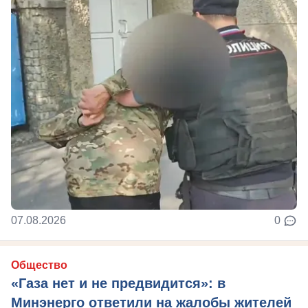
07.08.2026
0
Общество
«Газа нет и не предвидится»: в
Минэнерго ответили на жалобы жителей