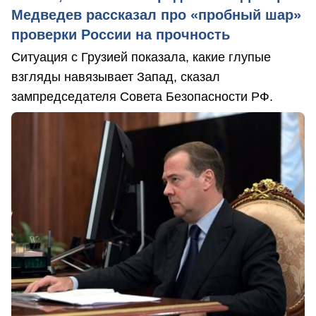
Медведев рассказал про «пробный шар»
проверки России на прочность
Ситуация с Грузией показала, какие глупые
взгляды навязывает Запад, сказал
зампредседателя Совета Безопасности РФ.