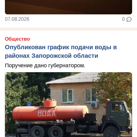
07.08.2026
0
Общество
Опубликован график подачи воды в
районах Запорожской области
Поручение дано губернатором.