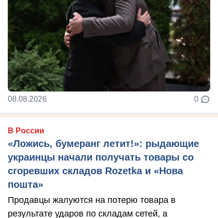
08.08.2026
0
В России
«Ложись, бумеранг летит!»: рыдающие
украинцы начали получать товары со
сгоревших складов Rozetka и «Нова
пошта»
Продавцы жалуются на потерю товара в
результате ударов по складам сетей, а