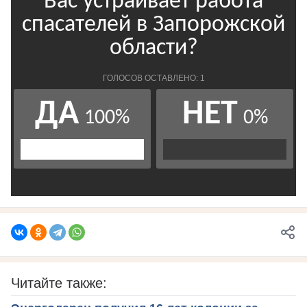
Читайте также: