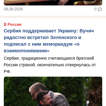
08.08.2026
0
В России
Сербия поддерживает Украину: Вучич
радостно встретил Зеленского и
подписал с ним меморандум «о
взаимопонимании»
Сербия, традиционно считающаяся братской
России страной, окончательно отвернулась от
РФ.