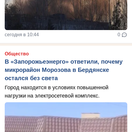
сегодня в 10:44
0
Общество
В «Запорожьеэнерго» ответили, почему
микрорайон Морозова в Бердянске
остался без света
Город находится в условиях повышенной
нагрузки на электросетевой комплекс.