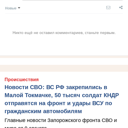
Новые
Никто ещё не оставил комментариев, станьте первым.
Происшествия
Новости СВО: ВС РФ закрепились в
Малой Токмачке, 50 тысяч солдат КНДР
отправятся на фронт и удары ВСУ по
гражданским автомобилям
Главные новости Запорожского фронта СВО и