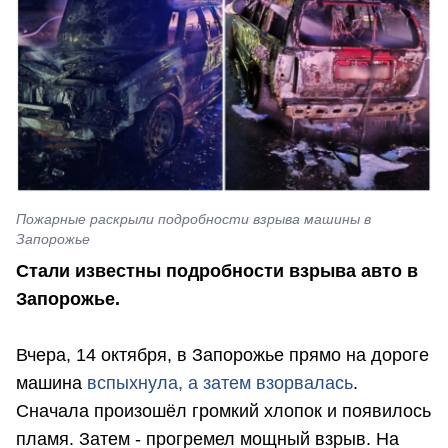
Пожарные раскрыли подробности взрыва машины в
Запорожье
Стали известны подробности взрыва авто в
Запорожье.
Вчера, 14 октября, в Запорожье прямо на дороге
машина
вспыхнула, а затем взорвалась
.
Сначала произошёл громкий хлопок и появилось
пламя. Затем - прогремел мощный взрыв. На