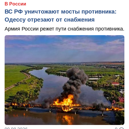
В России
ВС РФ уничтожают мосты противника:
Одессу отрезают от снабжения
Армия России режет пути снабжения противника.