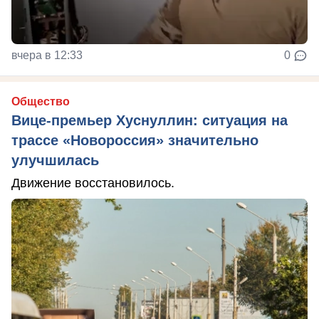
вчера в 12:33
0
Общество
Вице-премьер Хуснуллин: ситуация на
трассе «Новороссия» значительно
улучшилась
Движение восстановилось.