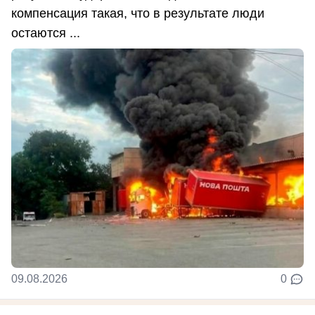
компенсация такая, что в результате люди
остаются ...
09.08.2026
0