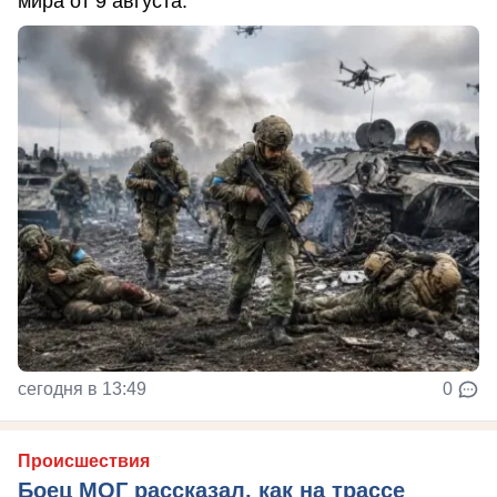
мира от 9 августа.
сегодня в 13:49
0
Происшествия
Боец МОГ рассказал, как на трассе