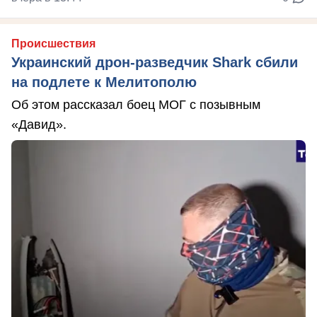
Происшествия
Украинский дрон-разведчик Shark сбили
на подлете к Мелитополю
Об этом рассказал боец МОГ с позывным
«Давид».