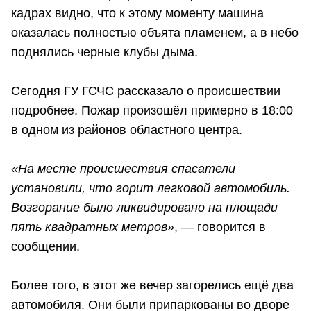
кадрах видно, что к этому моменту машина
оказалась полностью объята пламенем, а в небо
поднялись черные клубы дыма.
Сегодня ГУ ГСЧС рассказало о происшествии
подробнее. Пожар произошёл примерно в 18:00
в одном из районов областного центра.
«На месте происшествия спасатели
установили, что горит легковой автомобиль.
Возгорание было ликвидировано на площади
пять квадратных метров»
, — говорится в
сообщении.
Более того, в этот же вечер загорелись ещё два
автомобиля. Они были припаркованы во дворе