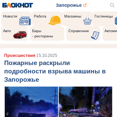
Запорожье
Новости
Работа
Магазины
Гостиницы
Авто
Бары
Справочник
Автоми
- рестораны
Происшествия
15.10.2025
Пожарные раскрыли
подробности взрыва машины в
Запорожье