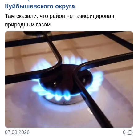
Куйбышевского округа
Там сказали, что район не газифицирован
природным газом.
07.08.2026
0