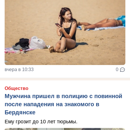
вчера в 10:33
0
Общество
Мужчина пришел в полицию с повинной
после нападения на знакомого в
Бердянске
Ему грозит до 10 лет тюрьмы.