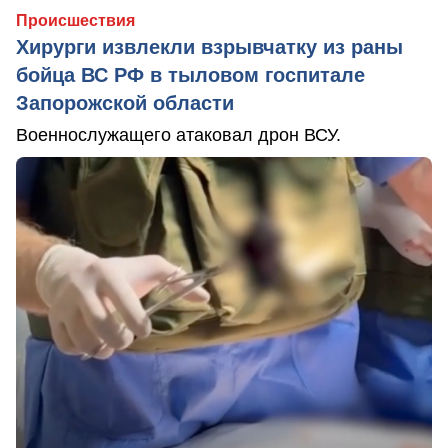
Происшествия
Хирурги извлекли взрывчатку из раны
бойца ВС РФ в тыловом госпитале
Запорожской области
Военнослужащего атаковал дрон ВСУ.