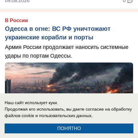
09.08.2026
0
В России
Одесса в огне: ВС РФ уничтожают
украинские корабли и порты
Армия России продолжает наносить системные
удары по портам Одессы.
Наш сайт использует куки.
Продолжая его использовать, вы даете согласие на обработку
файлов cookie
и пользовательских данных.
ПОНЯТНО