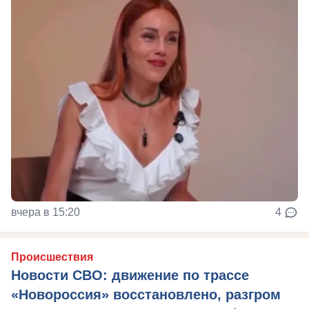
вчера в 15:20
4
Происшествия
Новости СВО: движение по трассе
«Новороссия» восстановлено, разгром