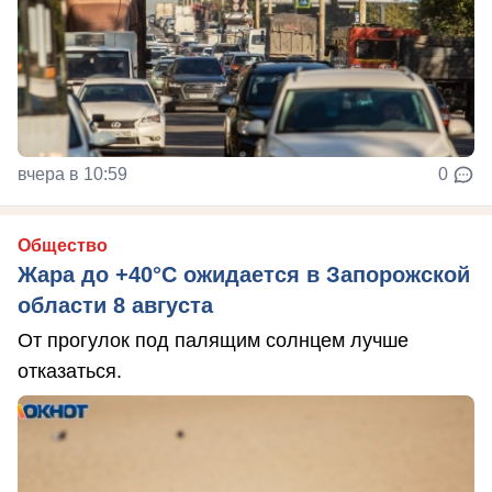
вчера в 10:59
0
Общество
Жара до +40°С ожидается в Запорожской
области 8 августа
От прогулок под палящим солнцем лучше
отказаться.