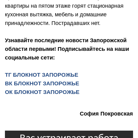
квартиры на пятом этаже горят стационарная
кухонная вытяжка, мебель и домашние
принадлежности. Пострадавших нет.
Узнавайте последние новости Запорожской
области первыми! Подписывайтесь на наши
социальные сети:
ТГ БЛОКНОТ ЗАПОРОЖЬЕ
ВК БЛОКНОТ ЗАПОРОЖЬЕ
ОК БЛОКНОТ ЗАПОРОЖЬЕ
София Покровская