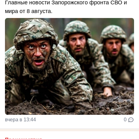
Главные новости Запорожского фронта СВО и
мира от 8 августа.
вчера в 13:44
0