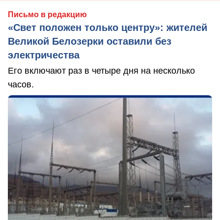
Письмо в редакцию
«Свет положен только центру»: жителей
Великой Белозерки оставили без
электричества
Его включают раз в четыре дня на несколько
часов.