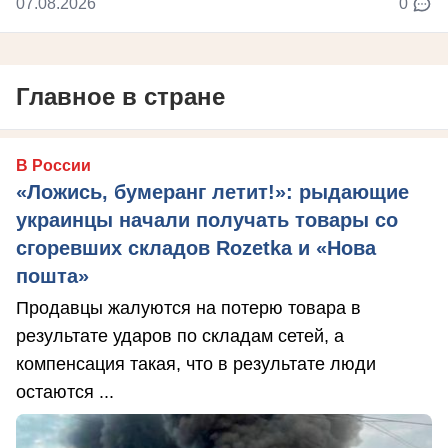
07.08.2026
0
Главное в стране
В России
«Ложись, бумеранг летит!»: рыдающие
украинцы начали получать товары со
сгоревших складов Rozetka и «Нова
пошта»
Продавцы жалуются на потерю товара в
результате ударов по складам сетей, а
компенсация такая, что в результате люди
остаются ...