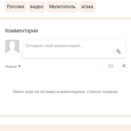
Рогозин
видео
Мелитополь
атака
Комментарии
Новые
Никто ещё не оставил комментариев, станьте первым.