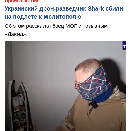
Происшествия
Украинский дрон-разведчик Shark сбили
на подлете к Мелитополю
Об этом рассказал боец МОГ с позывным
«Давид».