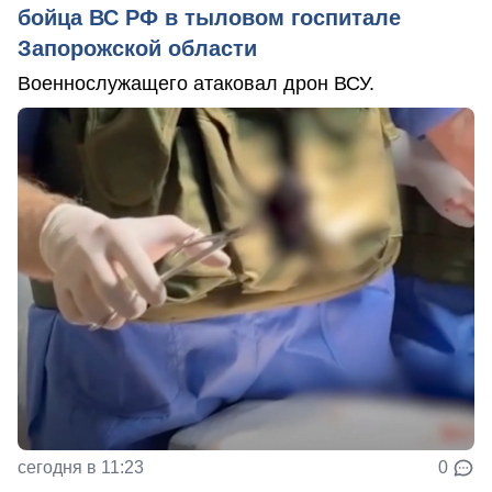
бойца ВС РФ в тыловом госпитале
Запорожской области
Военнослужащего атаковал дрон ВСУ.
сегодня в 11:23
0