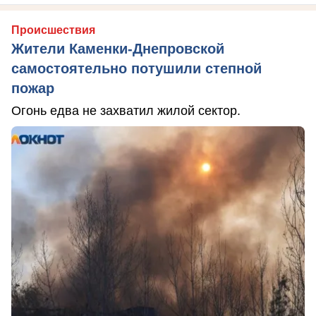
Происшествия
Жители Каменки-Днепровской
самостоятельно потушили степной
пожар
Огонь едва не захватил жилой сектор.