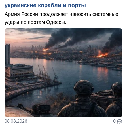
украинские корабли и порты
Армия России продолжает наносить системные
удары по портам Одессы.
08.08.2026
0