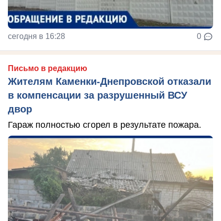
сегодня в 16:28
0
Письмо в редакцию
Жителям Каменки-Днепровской отказали
в компенсации за разрушенный ВСУ
двор
Гараж полностью сгорел в результате пожара.