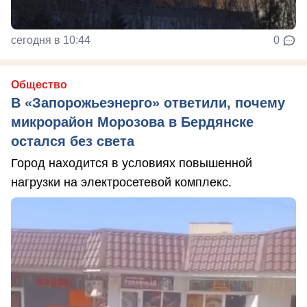
сегодня в 10:44
0
Общество
В «Запорожьеэнерго» ответили, почему
микрорайон Морозова в Бердянске
остался без света
Город находится в условиях повышенной
нагрузки на электросетевой комплекс.