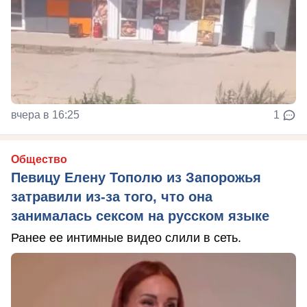
вчера в 16:25
1
Общество
Певицу Елену Тополю из Запорожья
затравили из-за того, что она
занималась сексом на русском языке
Ранее ее интимные видео слили в сеть.