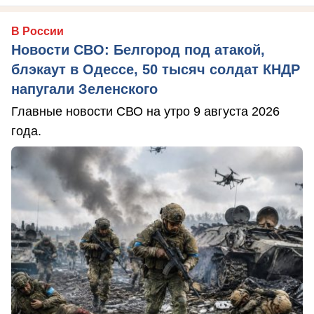
В России
Новости СВО: Белгород под атакой,
блэкаут в Одессе, 50 тысяч солдат КНДР
напугали Зеленского
Главные новости СВО на утро 9 августа 2026
года.