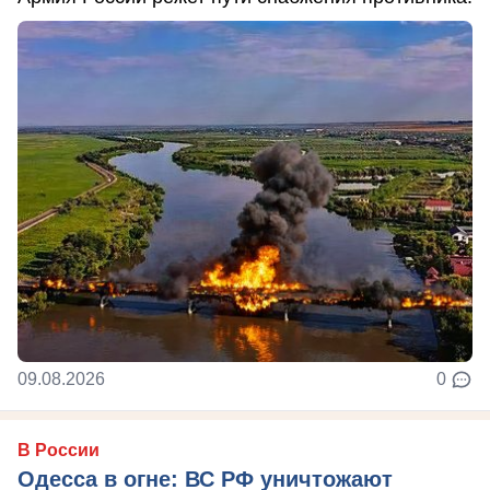
09.08.2026
0
В России
Одесса в огне: ВС РФ уничтожают