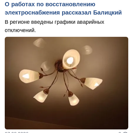
О работах по восстановлению
электроснабжения рассказал Балицкий
В регионе введены графики аварийных
отключений.