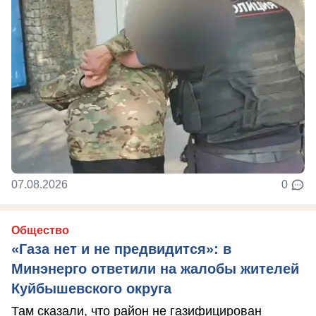
07.08.2026
0
Общество
«Газа нет и не предвидится»: в
Минэнерго ответили на жалобы жителей
Куйбышевского округа
Там сказали, что район не газифицирован