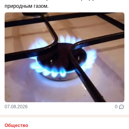
природным газом.
07.08.2026
0
Общество