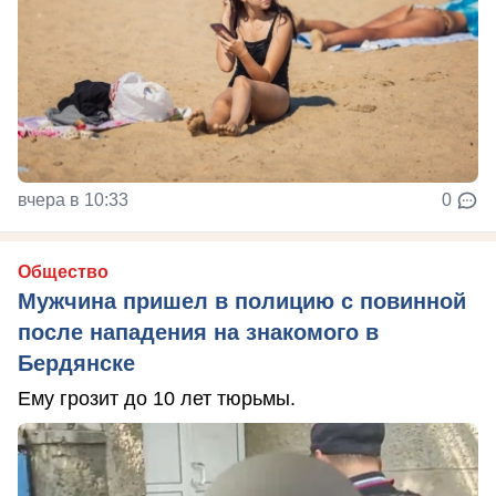
вчера в 10:33
0
Общество
Мужчина пришел в полицию с повинной
после нападения на знакомого в
Бердянске
Ему грозит до 10 лет тюрьмы.