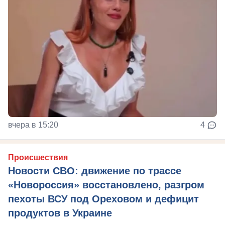
вчера в 15:20
4
Происшествия
Новости СВО: движение по трассе
«Новороссия» восстановлено, разгром
пехоты ВСУ под Ореховом и дефицит
продуктов в Украине