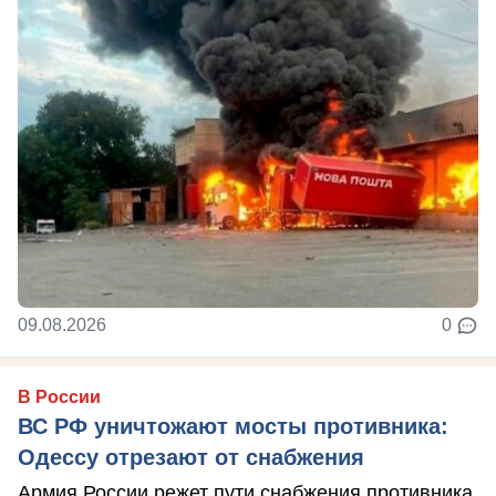
09.08.2026
0
В России
ВС РФ уничтожают мосты противника:
Одессу отрезают от снабжения
Армия России режет пути снабжения противника.