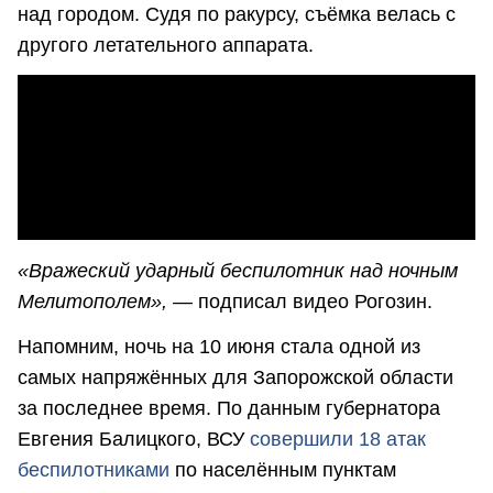
над городом. Судя по ракурсу, съёмка велась с
другого летательного аппарата.
«Вражеский ударный беспилотник над ночным
Мелитополем»,
— подписал видео Рогозин.
Напомним, ночь на 10 июня стала одной из
самых напряжённых для Запорожской области
за последнее время. По данным губернатора
Евгения Балицкого, ВСУ
совершили 18 атак
беспилотниками
по населённым пунктам