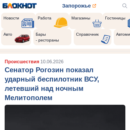
Запорожье
Новости
Работа
Магазины
Гостиницы
Авто
Бары
Справочник
Автоми
- рестораны
Происшествия
10.06.2026
Сенатор Рогозин показал
ударный беспилотник ВСУ,
летевший над ночным
Мелитополем