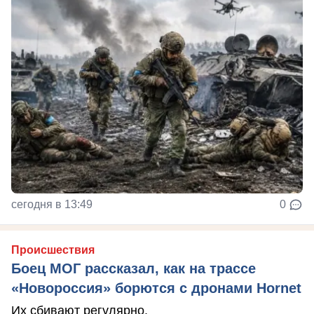
сегодня в 13:49
0
Происшествия
Боец МОГ рассказал, как на трассе
«Новороссия» борются с дронами Hornet
Их сбивают регулярно.