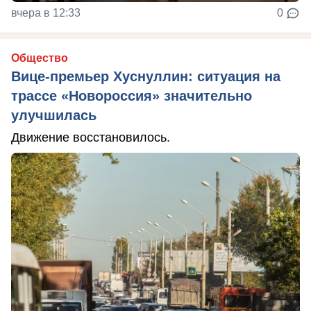
вчера в 12:33
0
Общество
Вице-премьер Хуснуллин: ситуация на
трассе «Новороссия» значительно
улучшилась
Движение восстановилось.