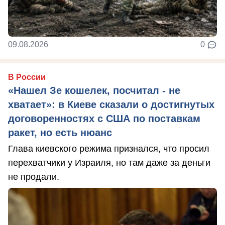
09.08.2026
0
В России
«Нашел Зе кошелек, посчитал - не
хватает»: в Киеве сказали о достигнутых
договоренностях с США по поставкам
ракет, но есть нюанс
Глава киевского режима признался, что просил
перехватчики у Израиля, но там даже за деньги
не продали.