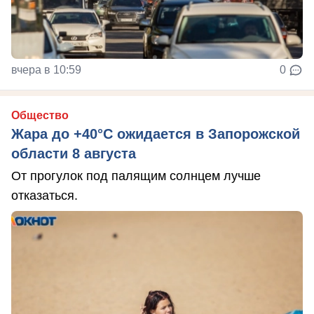
вчера в 10:59
0
Общество
Жара до +40°С ожидается в Запорожской
области 8 августа
От прогулок под палящим солнцем лучше
отказаться.