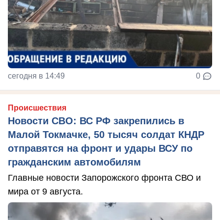
сегодня в 14:49
0
Происшествия
Новости СВО: ВС РФ закрепились в
Малой Токмачке, 50 тысяч солдат КНДР
отправятся на фронт и удары ВСУ по
гражданским автомобилям
Главные новости Запорожского фронта СВО и
мира от 9 августа.