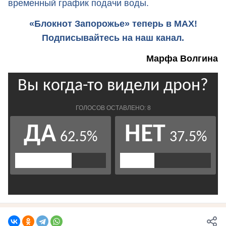
временный график подачи воды.
«Блокнот Запорожье» теперь в MAX!
Подписывайтесь на наш канал.
Марфа Волгина