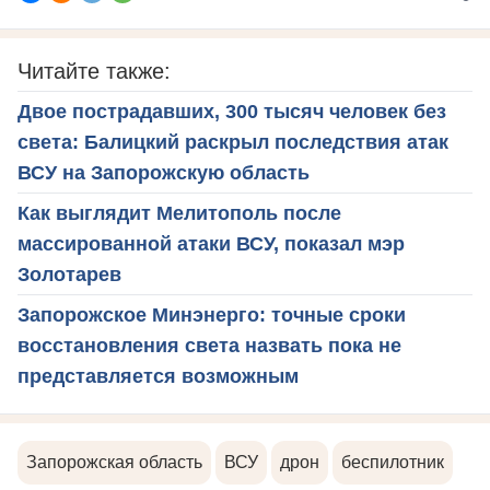
Читайте также:
Двое пострадавших, 300 тысяч человек без
света: Балицкий раскрыл последствия атак
ВСУ на Запорожскую область
Как выглядит Мелитополь после
массированной атаки ВСУ, показал мэр
Золотарев
Запорожское Минэнерго: точные сроки
восстановления света назвать пока не
представляется возможным
Запорожская область
ВСУ
дрон
беспилотник