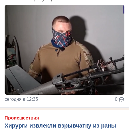
сегодня в 12:35
0
Происшествия
Хирурги извлекли взрывчатку из раны