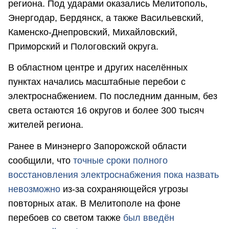
региона. Под ударами оказались Мелитополь,
Энергодар, Бердянск, а также Васильевский,
Каменско-Днепровский, Михайловский,
Приморский и Пологовский округа.
В областном центре и других населённых
пунктах начались масштабные перебои с
электроснабжением. По последним данным, без
света остаются 16 округов и более 300 тысяч
жителей региона.
Ранее в Минэнерго Запорожской области
сообщили, что
точные сроки полного
восстановления электроснабжения пока назвать
невозможно
из-за сохраняющейся угрозы
повторных атак. В Мелитополе на фоне
перебоев со светом также
был введён