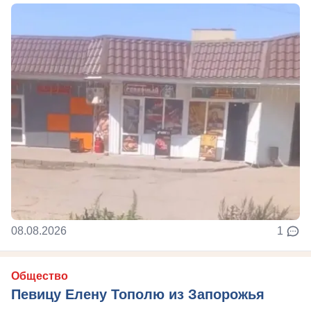
08.08.2026
1
Общество
Певицу Елену Тополю из Запорожья