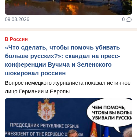
09.08.2026
0
В России
«Что сделать, чтобы помочь убивать
больше русских?»: скандал на пресс-
конференции Вучича и Зеленского
шокировал россиян
Вопрос немецкого журналиста показал истинное
лицо Германии и Европы.