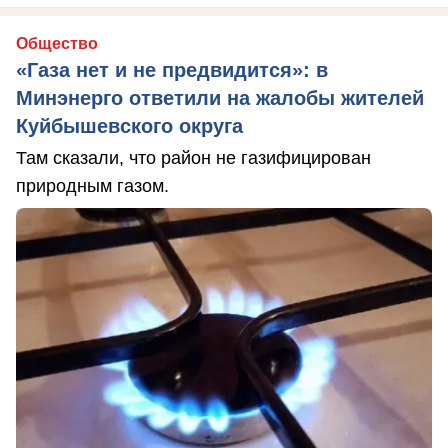
Общество
«Газа нет и не предвидится»: в
Минэнерго ответили на жалобы жителей
Куйбышевского округа
Там сказали, что район не газифицирован
природным газом.