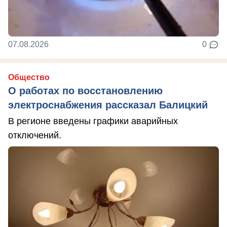
07.08.2026
0
Общество
О работах по восстановлению
электроснабжения рассказал Балицкий
В регионе введены графики аварийных
отключений.