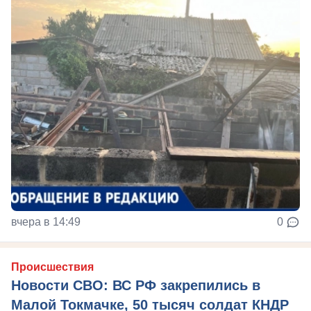
вчера в 14:49
0
Происшествия
Новости СВО: ВС РФ закрепились в
Малой Токмачке, 50 тысяч солдат КНДР