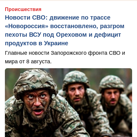
Происшествия
Новости СВО: движение по трассе
«Новороссия» восстановлено, разгром
пехоты ВСУ под Ореховом и дефицит
продуктов в Украине
Главные новости Запорожского фронта СВО и
мира от 8 августа.