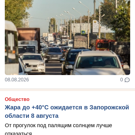
08.08.2026
0
Общество
Жара до +40°С ожидается в Запорожской
области 8 августа
От прогулок под палящим солнцем лучше
отказаться.