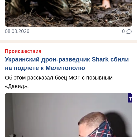
08.08.2026
0
Происшествия
Украинский дрон-разведчик Shark сбили
на подлете к Мелитополю
Об этом рассказал боец МОГ с позывным
«Давид».