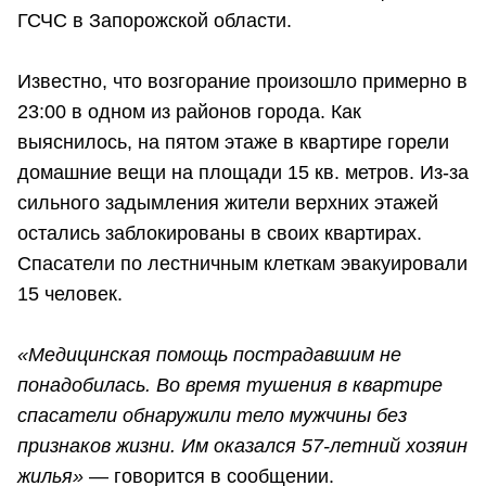
ГСЧС в Запорожской области.
Известно, что возгорание произошло примерно в
23:00 в одном из районов города. Как
выяснилось, на пятом этаже в квартире горели
домашние вещи на площади 15 кв. метров. Из-за
сильного задымления жители верхних этажей
остались заблокированы в своих квартирах.
Спасатели по лестничным клеткам эвакуировали
15 человек.
«Медицинская помощь пострадавшим не
понадобилась. Во время тушения в квартире
спасатели обнаружили тело мужчины без
признаков жизни. Им оказался 57-летний хозяин
жилья»
— говорится в сообщении.