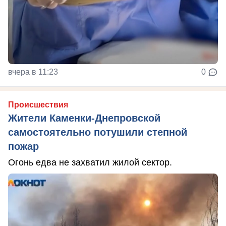
вчера в 11:23
0
Происшествия
Жители Каменки-Днепровской
самостоятельно потушили степной
пожар
Огонь едва не захватил жилой сектор.