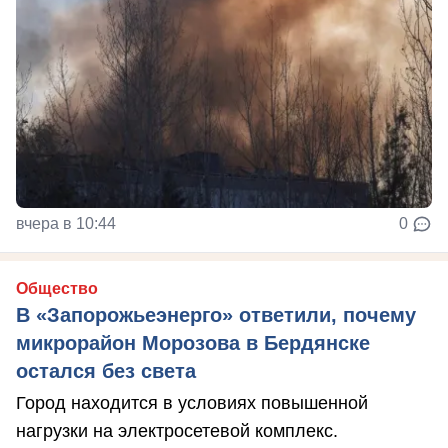
вчера в 10:44
0
Общество
В «Запорожьеэнерго» ответили, почему
микрорайон Морозова в Бердянске
остался без света
Город находится в условиях повышенной
нагрузки на электросетевой комплекс.