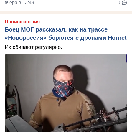
вчера в 13:49
0
Происшествия
Боец МОГ рассказал, как на трассе
«Новороссия» борются с дронами Hornet
Их сбивают регулярно.