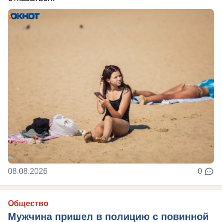
08.08.2026
0
Общество
Мужчина пришел в полицию с повинной