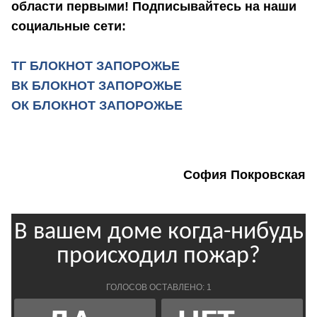
области первыми! Подписывайтесь на наши
социальные сети:
ТГ БЛОКНОТ ЗАПОРОЖЬЕ
ВК БЛОКНОТ ЗАПОРОЖЬЕ
ОК БЛОКНОТ ЗАПОРОЖЬЕ
София Покровская