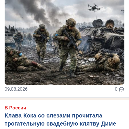
09.08.2026
0
В России
Клава Кока со слезами прочитала
трогательную свадебную клятву Диме