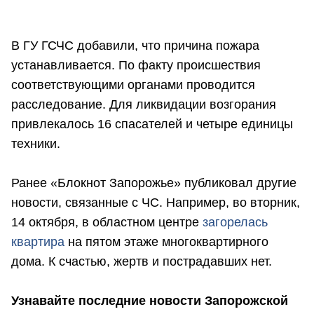
В ГУ ГСЧС добавили, что причина пожара
устанавливается. По факту происшествия
соответствующими органами проводится
расследование. Для ликвидации возгорания
привлекалось 16 спасателей и четыре единицы
техники.
Ранее «Блокнот Запорожье» публиковал другие
новости, связанные с ЧС. Например, во вторник,
14 октября, в областном центре
загорелась
квартира
на пятом этаже многоквартирного
дома. К счастью, жертв и пострадавших нет.
Узнавайте последние новости Запорожской