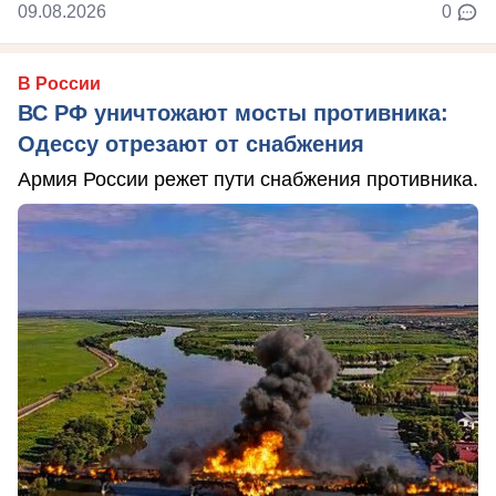
09.08.2026
0
В России
ВС РФ уничтожают мосты противника:
Одессу отрезают от снабжения
Армия России режет пути снабжения противника.