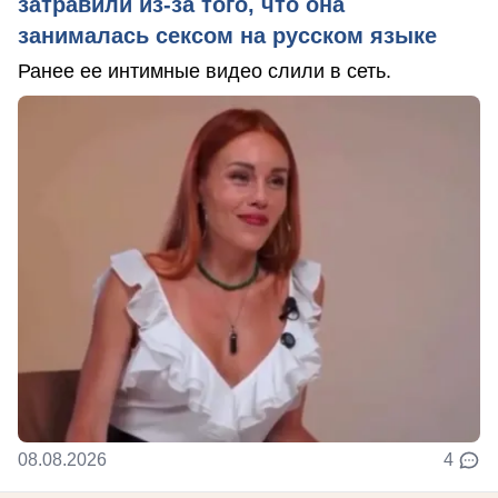
затравили из-за того, что она
занималась сексом на русском языке
Ранее ее интимные видео слили в сеть.
08.08.2026
4