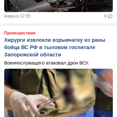
вчера в 12:35
0
Происшествия
Хирурги извлекли взрывчатку из раны
бойца ВС РФ в тыловом госпитале
Запорожской области
Военнослужащего атаковал дрон ВСУ.