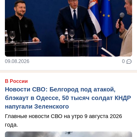
09.08.2026
0
В России
Новости СВО: Белгород под атакой,
блэкаут в Одессе, 50 тысяч солдат КНДР
напугали Зеленского
Главные новости СВО на утро 9 августа 2026
года.