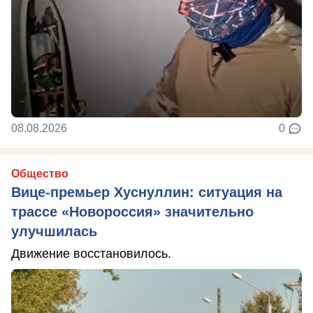
08.08.2026
0
Общество
Вице-премьер Хуснуллин: ситуация на
трассе «Новороссия» значительно
улучшилась
Движение восстановилось.