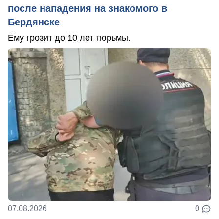
после нападения на знакомого в
Бердянске
Ему грозит до 10 лет тюрьмы.
07.08.2026
0