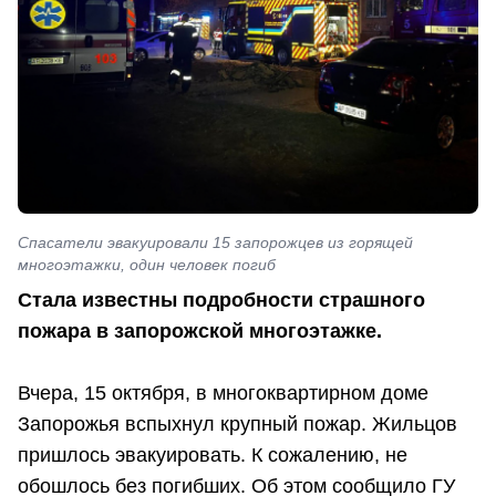
Спасатели эвакуировали 15 запорожцев из горящей
многоэтажки, один человек погиб
Стала известны подробности страшного
пожара в запорожской многоэтажке.
Вчера, 15 октября, в многоквартирном доме
Запорожья вспыхнул крупный пожар. Жильцов
пришлось эвакуировать. К сожалению, не
обошлось без погибших. Об этом сообщило ГУ