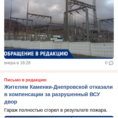
вчера в 16:28
0
Письмо в редакцию
Жителям Каменки-Днепровской отказали
в компенсации за разрушенный ВСУ
двор
Гараж полностью сгорел в результате пожара.