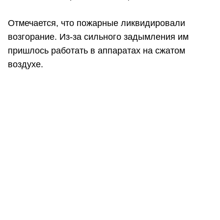
Отмечается, что пожарные ликвидировали
возгорание. Из-за сильного задымления им
пришлось работать в аппаратах на сжатом
воздухе.