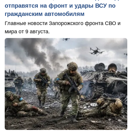
отправятся на фронт и удары ВСУ по
гражданским автомобилям
Главные новости Запорожского фронта СВО и
мира от 9 августа.