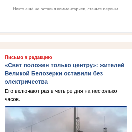
Никто ещё не оставил комментариев, станьте первым.
Письмо в редакцию
«Свет положен только центру»: жителей
Великой Белозерки оставили без
электричества
Его включают раз в четыре дня на несколько
часов.