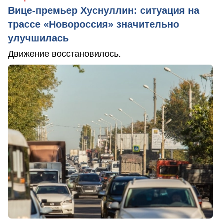
Вице-премьер Хуснуллин: ситуация на
трассе «Новороссия» значительно
улучшилась
Движение восстановилось.