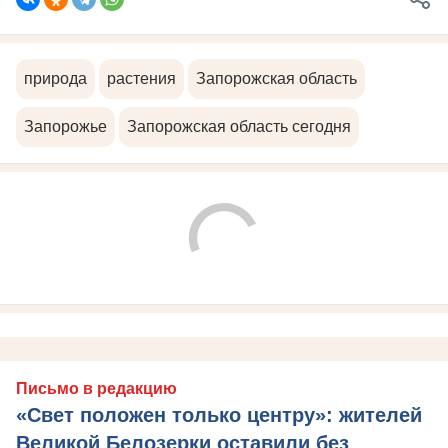
природа
растения
Запорожская область
Запорожье
Запорожская область сегодня
Письмо в редакцию
«Свет положен только центру»: жителей
Великой Белозерки оставили без