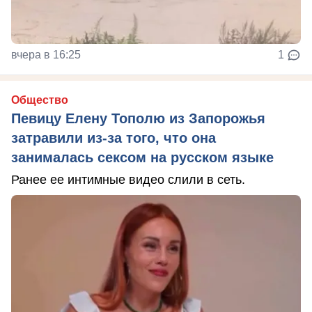
вчера в 16:25
1
Общество
Певицу Елену Тополю из Запорожья
затравили из-за того, что она
занималась сексом на русском языке
Ранее ее интимные видео слили в сеть.