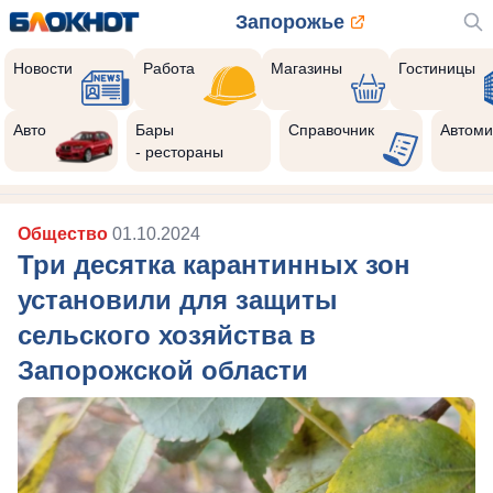
Запорожье
Новости
Работа
Магазины
Гостиницы
Авто
Бары
Справочник
Автоми
- рестораны
Общество
01.10.2024
Три десятка карантинных зон
установили для защиты
сельского хозяйства в
Запорожской области