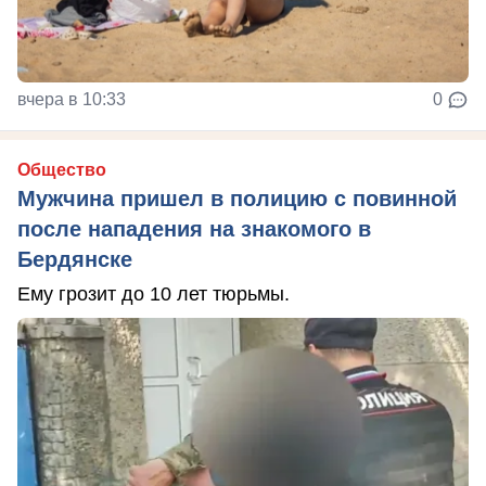
вчера в 10:33
0
Общество
Мужчина пришел в полицию с повинной
после нападения на знакомого в
Бердянске
Ему грозит до 10 лет тюрьмы.