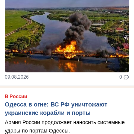
09.08.2026
0
В России
Одесса в огне: ВС РФ уничтожают
украинские корабли и порты
Армия России продолжает наносить системные
удары по портам Одессы.