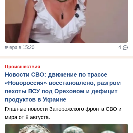
вчера в 15:20
4
Происшествия
Новости СВО: движение по трассе
«Новороссия» восстановлено, разгром
пехоты ВСУ под Ореховом и дефицит
продуктов в Украине
Главные новости Запорожского фронта СВО и
мира от 8 августа.