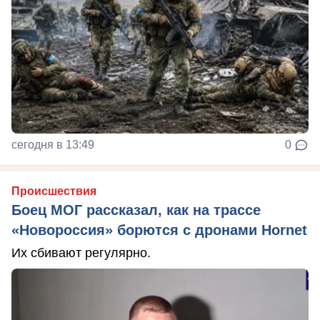
сегодня в 13:49
0
Происшествия
Боец МОГ рассказал, как на трассе
«Новороссия» борются с дронами Hornet
Их сбивают регулярно.