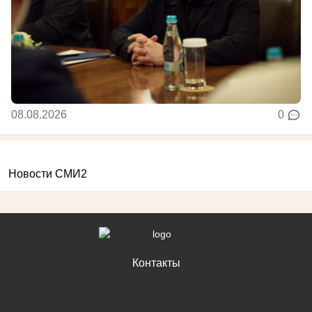
08.08.2026
0
Новости СМИ2
Контакты