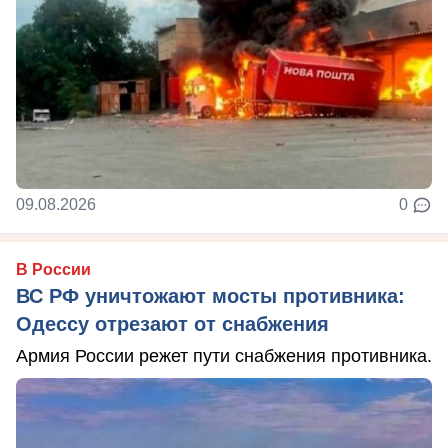
09.08.2026
0
В России
ВС РФ уничтожают мосты противника:
Одессу отрезают от снабжения
Армия России режет пути снабжения противника.