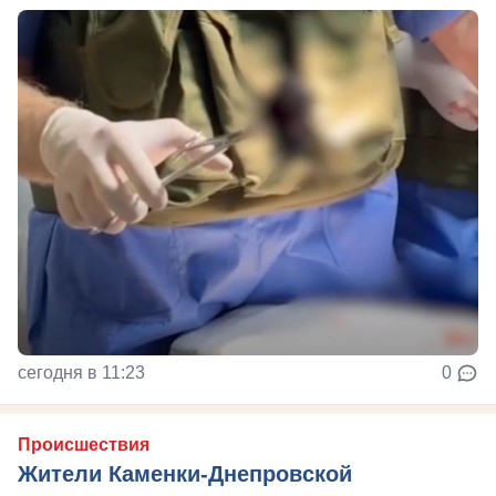
сегодня в 11:23
0
Происшествия
Жители Каменки-Днепровской