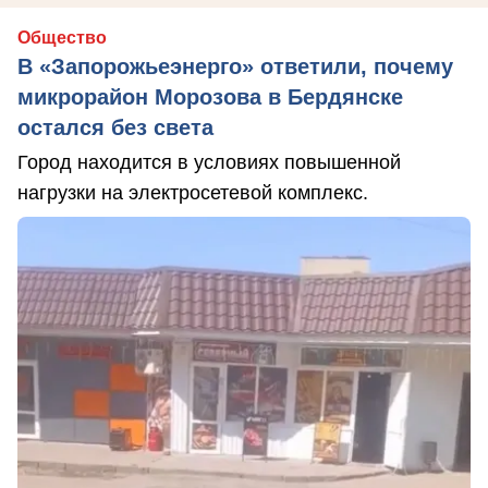
Общество
В «Запорожьеэнерго» ответили, почему
микрорайон Морозова в Бердянске
остался без света
Город находится в условиях повышенной
нагрузки на электросетевой комплекс.