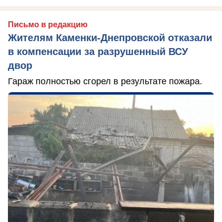
Письмо в редакцию
Жителям Каменки-Днепровской отказали
в компенсации за разрушенный ВСУ
двор
Гараж полностью сгорел в результате пожара.