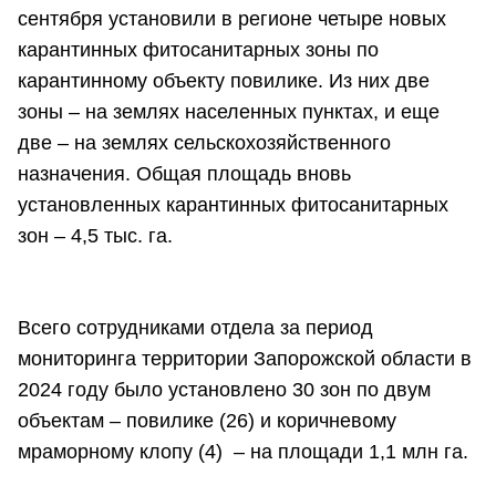
сентября установили в регионе четыре новых
карантинных фитосанитарных зоны по
карантинному объекту повилике. Из них две
зоны – на землях населенных пунктах, и еще
две – на землях сельскохозяйственного
назначения. Общая площадь вновь
установленных карантинных фитосанитарных
зон – 4,5 тыс. га.
Всего сотрудниками отдела за период
мониторинга территории Запорожской области в
2024 году было установлено 30 зон по двум
объектам – повилике (26) и коричневому
мраморному клопу (4) – на площади 1,1 млн га.