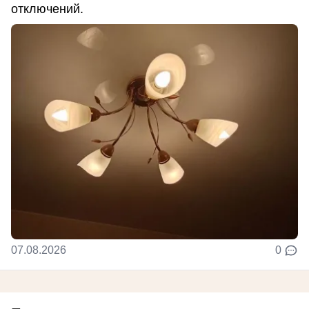
отключений.
07.08.2026
0