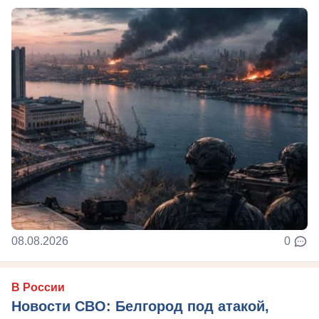
08.08.2026
0
В России
Новости СВО: Белгород под атакой,