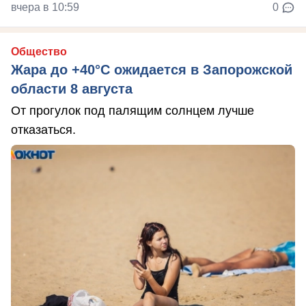
вчера в 10:59
0
Общество
Жара до +40°С ожидается в Запорожской
области 8 августа
От прогулок под палящим солнцем лучше
отказаться.