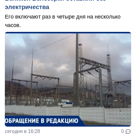
электричества
Его включают раз в четыре дня на несколько
часов.
сегодня в 16:28
0