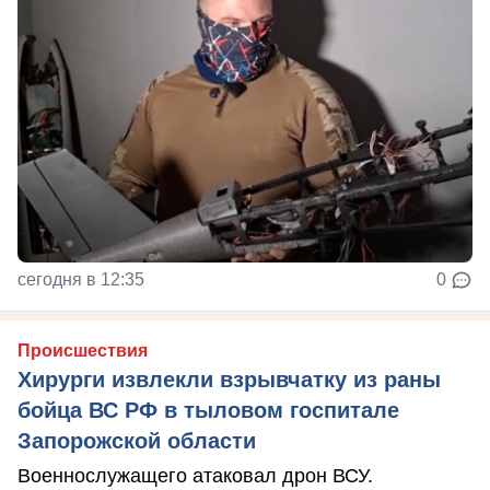
сегодня в 12:35
0
Происшествия
Хирурги извлекли взрывчатку из раны
бойца ВС РФ в тыловом госпитале
Запорожской области
Военнослужащего атаковал дрон ВСУ.