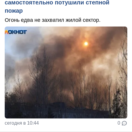
самостоятельно потушили степной
пожар
Огонь едва не захватил жилой сектор.
сегодня в 10:44
0