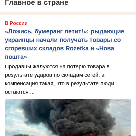
Главное в стране
В России
«Ложись, бумеранг летит!»: рыдающие
украинцы начали получать товары со
сгоревших складов Rozetka и «Нова
пошта»
Продавцы жалуются на потерю товара в
результате ударов по складам сетей, а
компенсация такая, что в результате люди
остаются ...