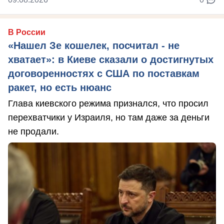
В России
«Нашел Зе кошелек, посчитал - не
хватает»: в Киеве сказали о достигнутых
договоренностях с США по поставкам
ракет, но есть нюанс
Глава киевского режима признался, что просил
перехватчики у Израиля, но там даже за деньги
не продали.