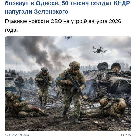
блэкаут в Одессе, 50 тысяч солдат КНДР
напугали Зеленского
Главные новости СВО на утро 9 августа 2026
года.
09.08.2026
0