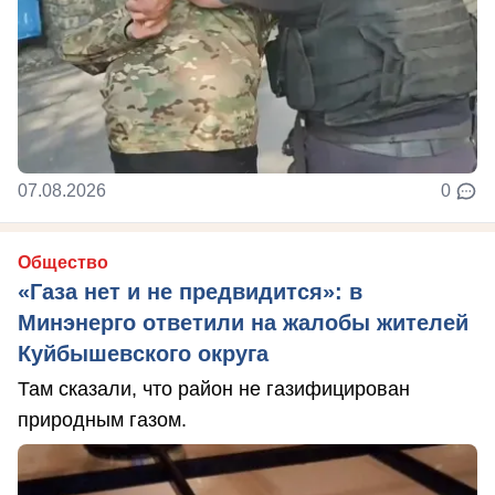
07.08.2026
0
Общество
«Газа нет и не предвидится»: в
Минэнерго ответили на жалобы жителей
Куйбышевского округа
Там сказали, что район не газифицирован
природным газом.