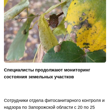
Специалисты продолжают мониторинг
состояния земельных участков
Сотрудники отдела фитосанитарного контроля и
надзора по Запорожской области с 20 по 25