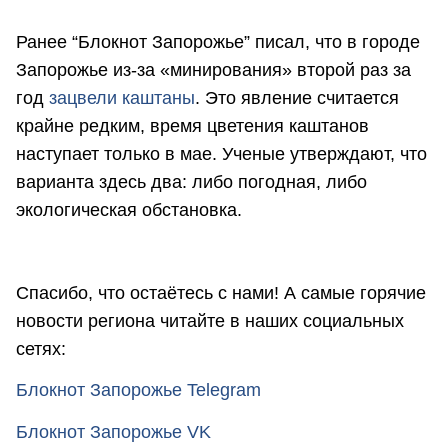
Ранее “Блокнот Запорожье” писал, что в городе
Запорожье из-за «минирования» второй раз за
год
зацвели каштаны
. Это явление считается
крайне редким, время цветения каштанов
наступает только в мае. Ученые утверждают, что
варианта здесь два: либо погодная, либо
экологическая обстановка.
Спасибо, что остаётесь с нами! А самые горячие
новости региона читайте в наших социальных
сетях:
Блокнот Запорожье Telegram
Блокнот Запорожье VK