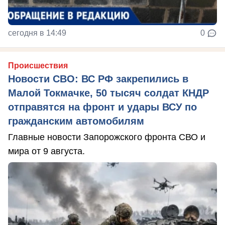
сегодня в 14:49
0
Происшествия
Новости СВО: ВС РФ закрепились в
Малой Токмачке, 50 тысяч солдат КНДР
отправятся на фронт и удары ВСУ по
гражданским автомобилям
Главные новости Запорожского фронта СВО и
мира от 9 августа.