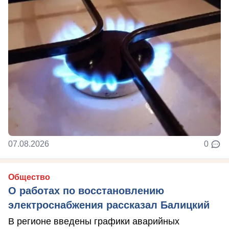
07.08.2026
0
Общество
О работах по восстановлению
электроснабжения рассказал Балицкий
В регионе введены графики аварийных