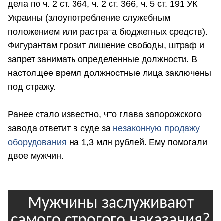
дела по ч. 2 ст. 364, ч. 2 ст. 366, ч. 5 ст. 191 УК
Украины (злоупотребление служебным
положением или растрата бюджетных средств).
Фигурантам грозит лишение свободы, штраф и
запрет занимать определенные должности. В
настоящее время должностные лица заключены
под стражу.
Ранее стало известно, что глава запорожского
завода ответит в суде за
незаконную продажу
оборудования
на 1,3 млн рублей. Ему помогали
двое мужчин.