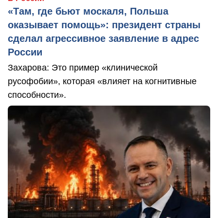
«Там, где бьют москаля, Польша
оказывает помощь»: президент страны
сделал агрессивное заявление в адрес
России
Захарова: Это пример «клинической
русофобии», которая «влияет на когнитивные
способности».