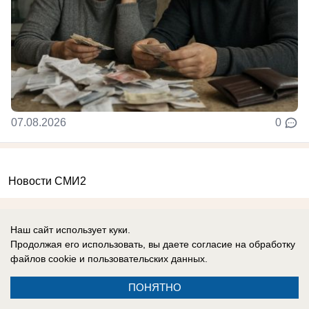
07.08.2026
0
Новости СМИ2
Наш сайт использует куки.
Продолжая его использовать, вы даете согласие на обработку
файлов cookie
и пользовательских данных.
Контакты
ПОНЯТНО