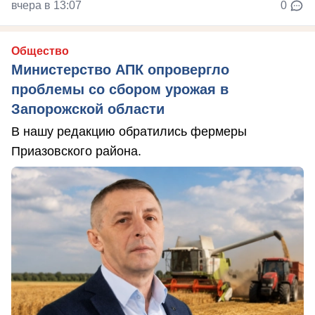
вчера в 13:07
0
Общество
Министерство АПК опровергло
проблемы со сбором урожая в
Запорожской области
В нашу редакцию обратились фермеры
Приазовского района.