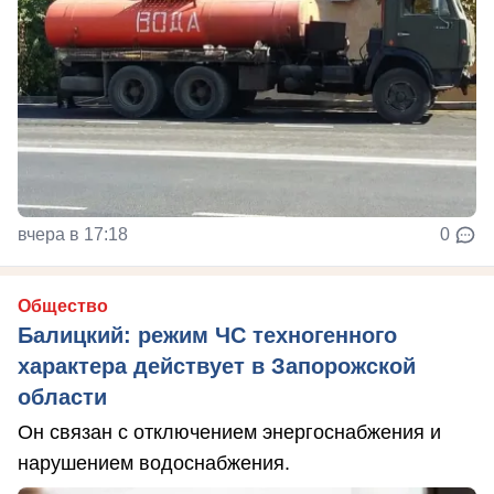
вчера в 17:18
0
Общество
Балицкий: режим ЧС техногенного
характера действует в Запорожской
области
Он связан с отключением энергоснабжения и
нарушением водоснабжения.