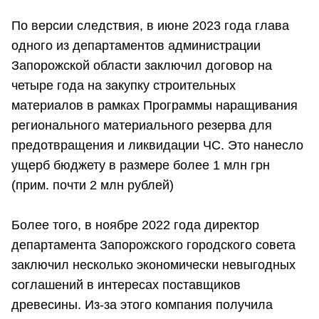
По версии следствия, в июне 2023 года глава
одного из департаментов администрации
Запорожской области заключил договор на
четыре года на закупку строительных
материалов в рамках Программы наращивания
регионального материального резерва для
предотвращения и ликвидации ЧС. Это нанесло
ущерб бюджету в размере более 1 млн грн
(прим. почти 2 млн рублей)
Более того, в ноябре 2022 года директор
департамента Запорожского городского совета
заключил несколько экономически невыгодных
соглашений в интересах поставщиков
древесины. Из-за этого компания получила