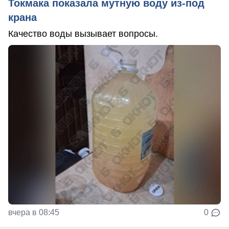
Токмака показала мутную воду из-под
крана
Качество воды вызывает вопросы.
вчера в 08:45
0