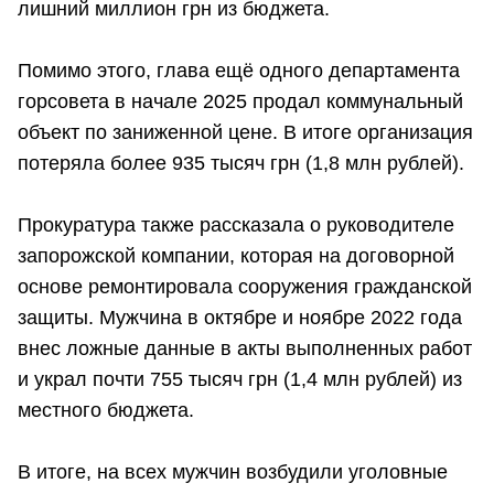
лишний миллион грн из бюджета.
Помимо этого, глава ещё одного департамента
горсовета в начале 2025 продал коммунальный
объект по заниженной цене. В итоге организация
потеряла более 935 тысяч грн (1,8 млн рублей).
Прокуратура также рассказала о руководителе
запорожской компании, которая на договорной
основе ремонтировала сооружения гражданской
защиты. Мужчина в октябре и ноябре 2022 года
внес ложные данные в акты выполненных работ
и украл почти 755 тысяч грн (1,4 млн рублей) из
местного бюджета.
В итоге, на всех мужчин возбудили уголовные