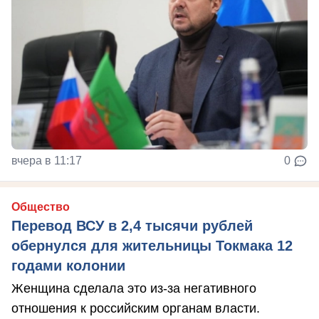
вчера в 11:17
0
Общество
Перевод ВСУ в 2,4 тысячи рублей
обернулся для жительницы Токмака 12
годами колонии
Женщина сделала это из-за негативного
отношения к российским органам власти.