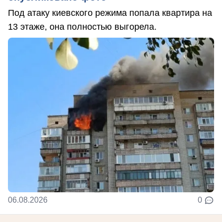
Под атаку киевского режима попала квартира на
13 этаже, она полностью выгорела.
06.08.2026
0