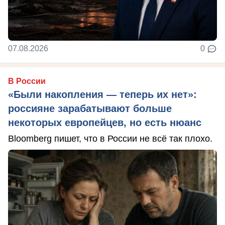
07.08.2026
0
В России
«Были накопления — теперь их нет»:
россияне зарабатывают больше
некоторых европейцев, но есть нюанс
Bloomberg пишет, что в России не всё так плохо.