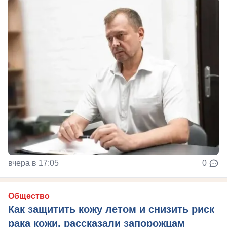
вчера в 17:05
0
Общество
Как защитить кожу летом и снизить риск
рака кожи, рассказали запорожцам