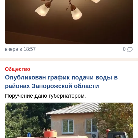
вчера в 18:57
0
Общество
Опубликован график подачи воды в
районах Запорожской области
Поручение дано губернатором.