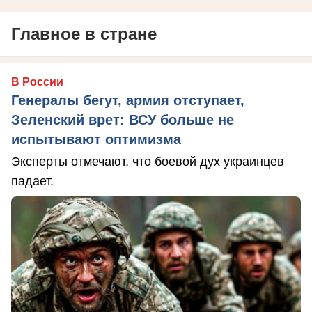
Главное в стране
В России
Генералы бегут, армия отступает,
Зеленский врет: ВСУ больше не
испытывают оптимизма
Эксперты отмечают, что боевой дух украинцев
падает.