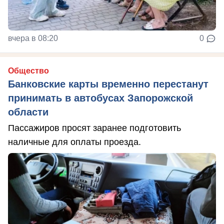
вчера в 08:20
0
Общество
Банковские карты временно перестанут
принимать в автобусах Запорожской
области
Пассажиров просят заранее подготовить
наличные для оплаты проезда.