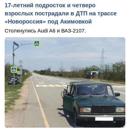
17-летний подросток и четверо
взрослых пострадали в ДТП на трассе
«Новороссия» под Акимовкой
Столкнулись Audi A6 и ВАЗ-2107.