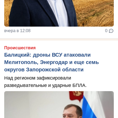
вчера в 12:08
0
Происшествия
Балицкий: дроны ВСУ атаковали
Мелитополь, Энергодар и еще семь
округов Запорожской области
Над регионом зафиксировали
разведывательные и ударные БПЛА.