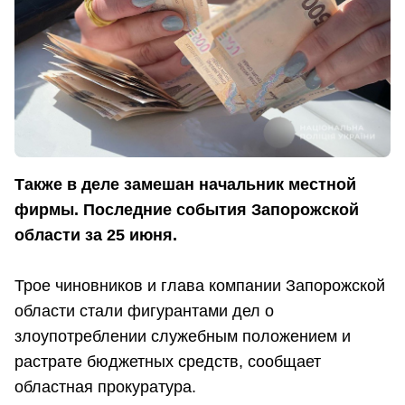
Также в деле замешан начальник местной
фирмы. Последние события Запорожской
области за 25 июня.
Трое чиновников и глава компании Запорожской
области стали фигурантами дел о
злоупотреблении служебным положением и
растрате бюджетных средств, сообщает
областная прокуратура.