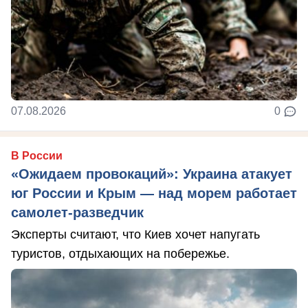
07.08.2026
0
В России
«Ожидаем провокаций»: Украина атакует
юг России и Крым — над морем работает
самолет-разведчик
Эксперты считают, что Киев хочет напугать
туристов, отдыхающих на побережье.