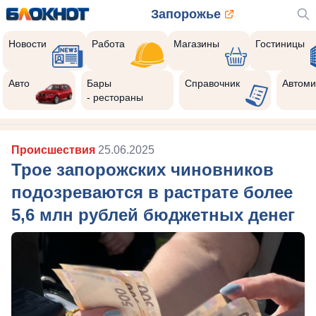
Запорожье
Новости
Работа
Магазины
Гостиницы
Авто
Бары
Справочник
Автоми
- рестораны
Происшествия
25.06.2025
Трое запорожских чиновников
подозреваются в растрате более
5,6 млн рублей бюджетных денег