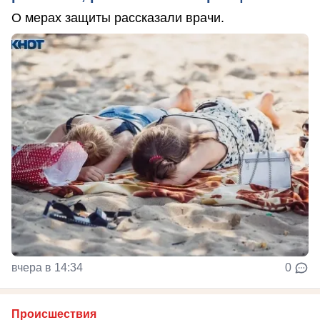
О мерах защиты рассказали врачи.
вчера в 14:34
0
Происшествия