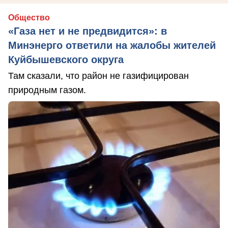
Общество
«Газа нет и не предвидится»: в
Минэнерго ответили на жалобы жителей
Куйбышевского округа
Там сказали, что район не газифицирован
природным газом.