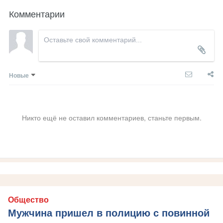
Комментарии
Новые
Никто ещё не оставил комментариев, станьте первым.
Общество
Мужчина пришел в полицию с повинной