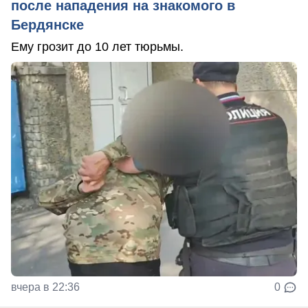
после нападения на знакомого в
Бердянске
Ему грозит до 10 лет тюрьмы.
вчера в 22:36
0