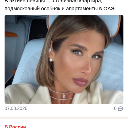
В активе певицы — столичная квартира,
подмосковный особняк и апартаменты в ОАЭ.
07.08.2026
0
В России