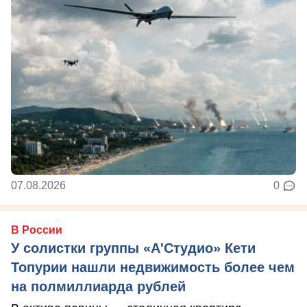
07.08.2026
0
В России
У солистки группы «А'Студио» Кети
Топурии нашли недвижимость более чем
на полмиллиарда рублей