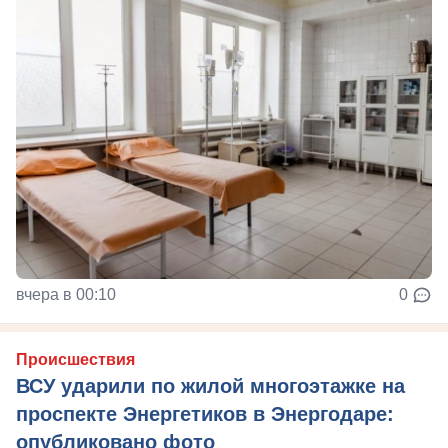
вчера в 00:10
0
Происшествия
ВСУ ударили по жилой многоэтажке на
проспекте Энергетиков в Энергодаре:
опубликовано фото