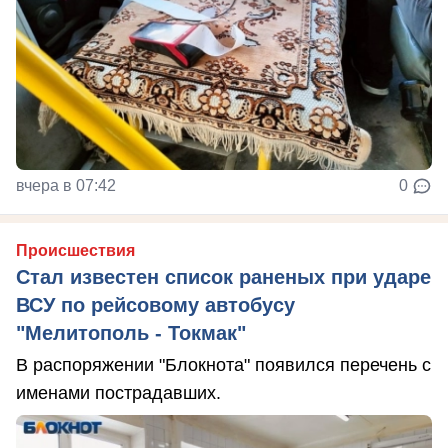
вчера в 07:42
0
Происшествия
Стал известен список раненых при ударе
ВСУ по рейсовому автобусу
"Мелитополь - Токмак"
В распоряжении "Блокнота" появился перечень с
именами пострадавших.