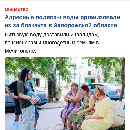
Общество
Адресные подвозы воды организовали
из-за блэкаута в Запорожской области
Питьевую воду доставили инвалидам,
пенсионерам и многодетным семьям в
Мелитополе.