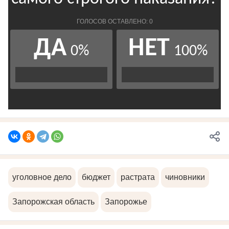
уголовное дело
бюджет
растрата
чиновники
Запорожская область
Запорожье