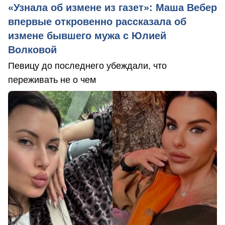
«Узнала об измене из газет»: Маша Вебер
впервые откровенно рассказала об
измене бывшего мужа с Юлией
Волковой
Певицу до последнего убеждали, что
переживать не о чем