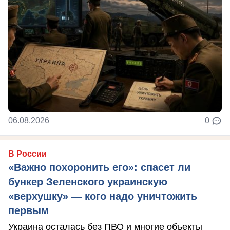
06.08.2026
0
В России
«Важно похоронить его»: спасет ли
бункер Зеленского украинскую
«верхушку» — кого надо уничтожить
первым
Украина осталась без ПВО и многие объекты