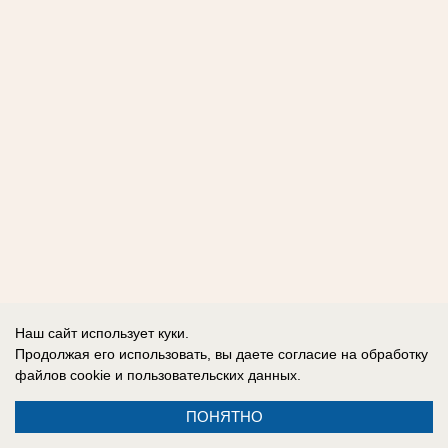
Наш сайт использует куки.
Продолжая его использовать, вы даете согласие на обработку
файлов cookie
и пользовательских данных.
ПОНЯТНО