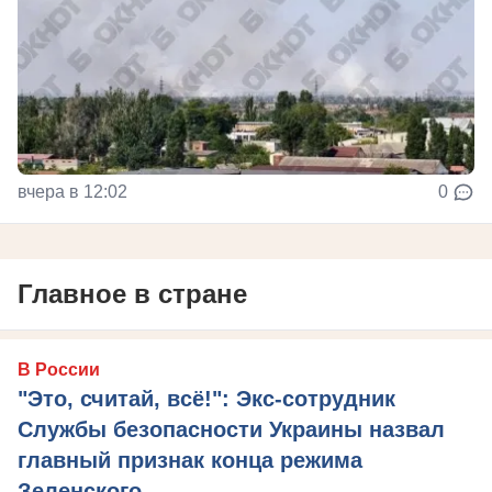
вчера в 12:02
0
Главное в стране
В России
"Это, считай, всё!": Экс-сотрудник
Службы безопасности Украины назвал
главный признак конца режима
Зеленского