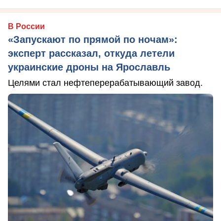
В России
«Запускают по прямой по ночам»:
эксперт рассказал, откуда летели
украинские дроны на Ярославль
Целями стал нефтеперерабатывающий завод.