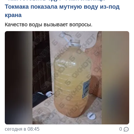
Токмака показала мутную воду из-под
крана
Качество воды вызывает вопросы.
сегодня в 08:45
0