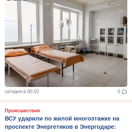
сегодня в 00:10
0
Происшествия
ВСУ ударили по жилой многоэтажке на
проспекте Энергетиков в Энергодаре: