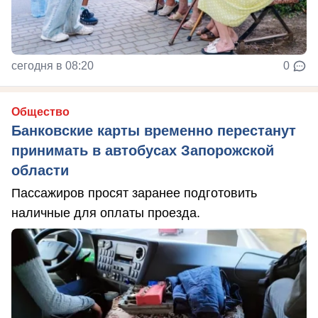
сегодня в 08:20
0
Общество
Банковские карты временно перестанут
принимать в автобусах Запорожской
области
Пассажиров просят заранее подготовить
наличные для оплаты проезда.