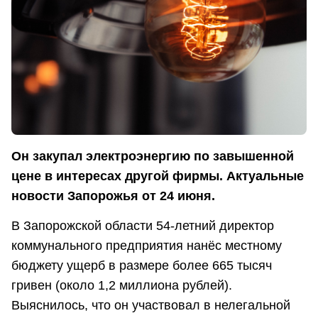
Он закупал электроэнергию по завышенной
цене в интересах другой фирмы. Актуальные
новости Запорожья от 24 июня.
В Запорожской области 54-летний директор
коммунального предприятия нанёс местному
бюджету ущерб в размере более 665 тысяч
гривен (около 1,2 миллиона рублей).
Выяснилось, что он участвовал в нелегальной