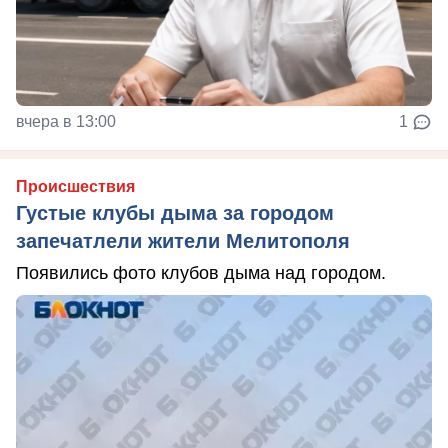
вчера в 13:00
1
Происшествия
Густые клубы дыма за городом
запечатлели жители Мелитополя
Появились фото клубов дыма над городом.