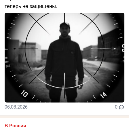
теперь не защищены.
06.08.2026
0
В России