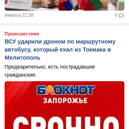
вчера в 21:28
0
Происшествия
ВСУ ударили дроном по маршрутному
автобусу, который ехал из Токмака в
Мелитополь
Предварительно, есть пострадавшие
гражданские.