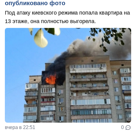
опубликовано фото
Под атаку киевского режима попала квартира на
13 этаже, она полностью выгорела.
вчера в 22:51
0