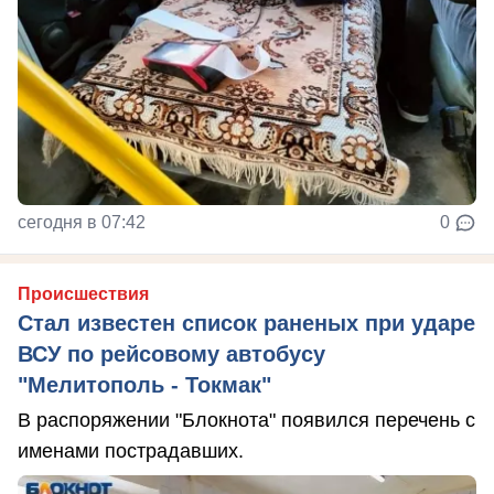
сегодня в 07:42
0
Происшествия
Стал известен список раненых при ударе
ВСУ по рейсовому автобусу
"Мелитополь - Токмак"
В распоряжении "Блокнота" появился перечень с
именами пострадавших.