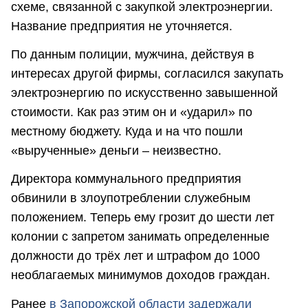
схеме, связанной с закупкой электроэнергии.
Название предприятия не уточняется.
По данным полиции, мужчина, действуя в
интересах другой фирмы, согласился закупать
электроэнергию по искусственно завышенной
стоимости. Как раз этим он и «ударил» по
местному бюджету. Куда и на что пошли
«вырученные» деньги – неизвестно.
Директора коммунального предприятия
обвинили в злоупотреблении служебным
положением. Теперь ему грозит до шести лет
колонии с запретом занимать определенные
должности до трёх лет и штрафом до 1000
необлагаемых минимумов доходов граждан.
Ранее
в Запорожской области задержали