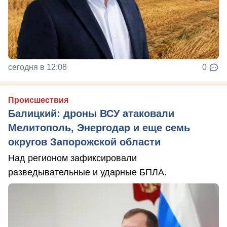
сегодня в 12:08
0
Происшествия
Балицкий: дроны ВСУ атаковали
Мелитополь, Энергодар и еще семь
округов Запорожской области
Над регионом зафиксировали
разведывательные и ударные БПЛА.