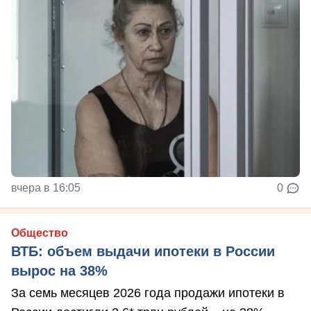
вчера в 16:05
0
Общество
ВТБ: объем выдачи ипотеки в России
вырос на 38%
За семь месяцев 2026 года продажи ипотеки в