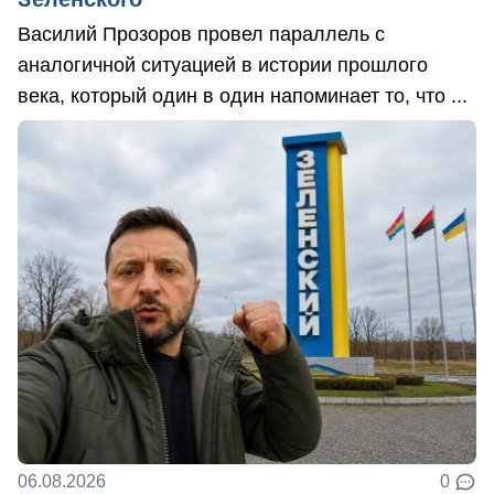
Василий Прозоров провел параллель с
аналогичной ситуацией в истории прошлого
века, который один в один напоминает то, что ...
06.08.2026
0