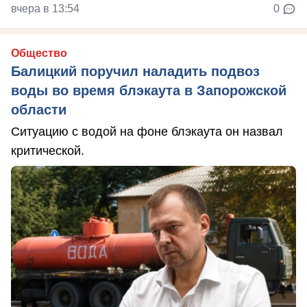
вчера в 13:54
0
Общество
Балицкий поручил наладить подвоз
воды во время блэкаута в Запорожской
области
Ситуацию с водой на фоне блэкаута он назвал
критической.