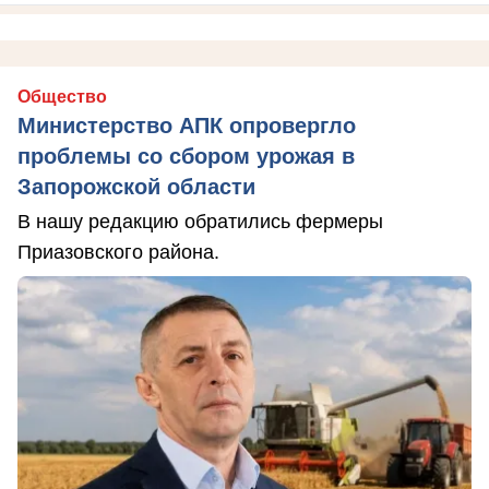
Общество
Министерство АПК опровергло
проблемы со сбором урожая в
Запорожской области
В нашу редакцию обратились фермеры
Приазовского района.