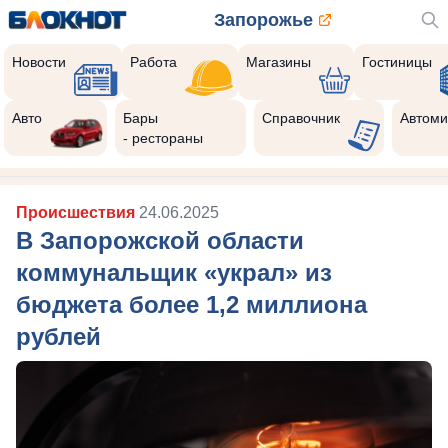
Запорожье
Новости
Работа
Магазины
Гостиницы
Авто
Бары
Справочник
Автоми
- рестораны
Происшествия
24.06.2025
В Запорожской области
коммунальщик «украл» из
бюджета более 1,2 миллиона
рублей