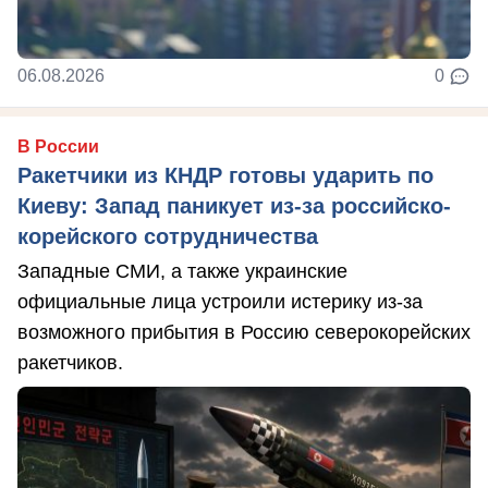
06.08.2026
0
В России
Ракетчики из КНДР готовы ударить по
Киеву: Запад паникует из-за российско-
корейского сотрудничества
Западные СМИ, а также украинские
официальные лица устроили истерику из-за
возможного прибытия в Россию северокорейских
ракетчиков.