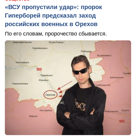
«ВСУ пропустили удар»: пророк
Гиперборей предсказал заход
российских военных в Орехов
По его словам, пророчество сбывается.