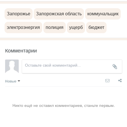
Запорожье
Запорожская область
коммунальщик
электроэнергия
полиция
ущерб
бюджет
Комментарии
Новые
Никто ещё не оставил комментариев, станьте первым.