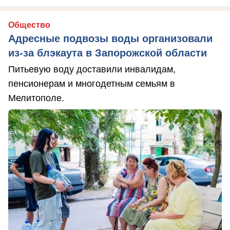
Общество
Адресные подвозы воды организовали
из-за блэкаута в Запорожской области
Питьевую воду доставили инвалидам,
пенсионерам и многодетным семьям в
Мелитополе.