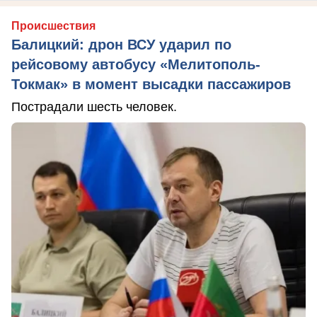
Происшествия
Балицкий: дрон ВСУ ударил по
рейсовому автобусу «Мелитополь-
Токмак» в момент высадки пассажиров
Пострадали шесть человек.