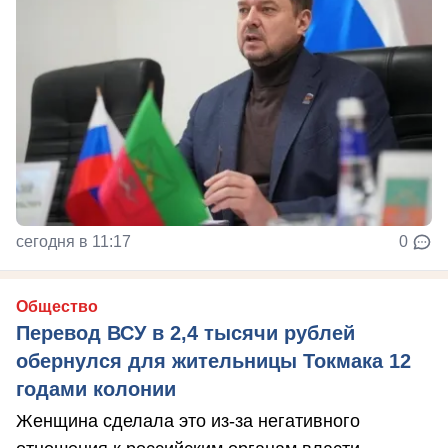
сегодня в 11:17
0
Общество
Перевод ВСУ в 2,4 тысячи рублей
обернулся для жительницы Токмака 12
годами колонии
Женщина сделала это из-за негативного