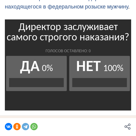
находящегося в федеральном розыске мужчину
.