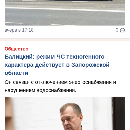
вчера в 17:18
0
Общество
Балицкий: режим ЧС техногенного
характера действует в Запорожской
области
Он связан с отключением энергоснабжения и
нарушением водоснабжения.