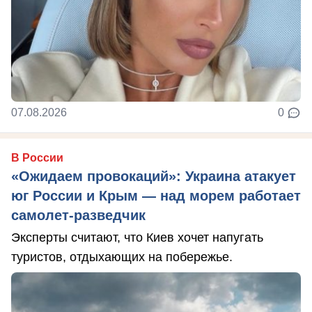
07.08.2026
0
В России
«Ожидаем провокаций»: Украина атакует
юг России и Крым — над морем работает
самолет-разведчик
Эксперты считают, что Киев хочет напугать
туристов, отдыхающих на побережье.