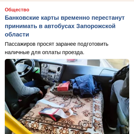
Общество
Банковские карты временно перестанут
принимать в автобусах Запорожской
области
Пассажиров просят заранее подготовить
наличные для оплаты проезда.