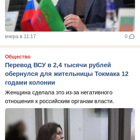
вчера в 11:17
0
Общество
Перевод ВСУ в 2,4 тысячи рублей
обернулся для жительницы Токмака 12
годами колонии
Женщина сделала это из-за негативного
отношения к российским органам власти.