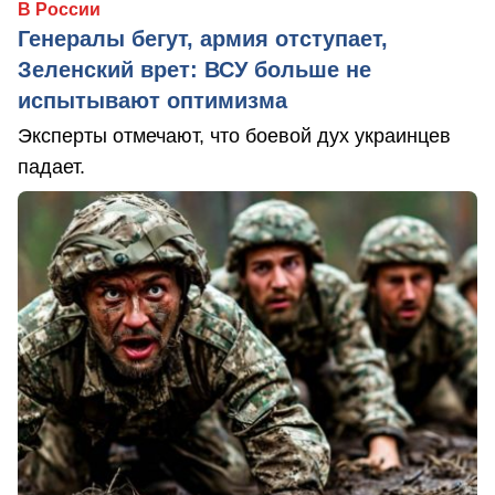
В России
Генералы бегут, армия отступает,
Зеленский врет: ВСУ больше не
испытывают оптимизма
Эксперты отмечают, что боевой дух украинцев
падает.