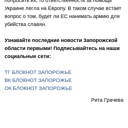
попросить их, то ответственность за помощь
Украине легла на Европу. В таком случае встает
вопрос о том, будет ли ЕС нанимать армию для
убийства славян.
Узнавайте последние новости Запорожской
области первыми! Подписывайтесь на наши
социальные сети:
ТГ БЛОКНОТ ЗАПОРОЖЬЕ
ВК БЛОКНОТ ЗАПОРОЖЬЕ
ОК БЛОКНОТ ЗАПОРОЖЬЕ
Рита Грачева