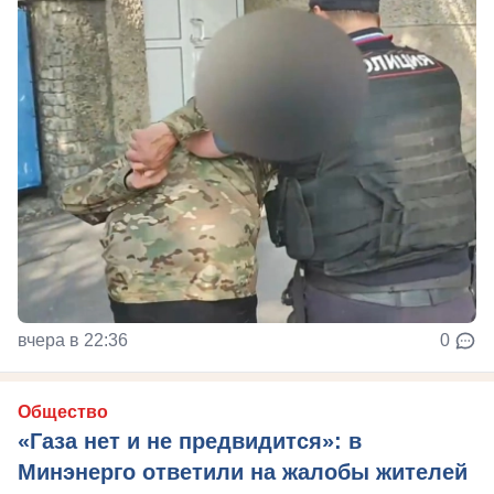
вчера в 22:36
0
Общество
«Газа нет и не предвидится»: в
Минэнерго ответили на жалобы жителей