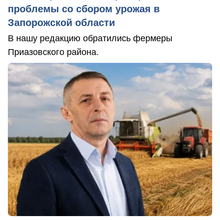
проблемы со сбором урожая в
Запорожской области
В нашу редакцию обратились фермеры
Приазовского района.