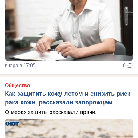
вчера в 17:05
0
Общество
Как защитить кожу летом и снизить риск
рака кожи, рассказали запорожцам
О мерах защиты рассказали врачи.