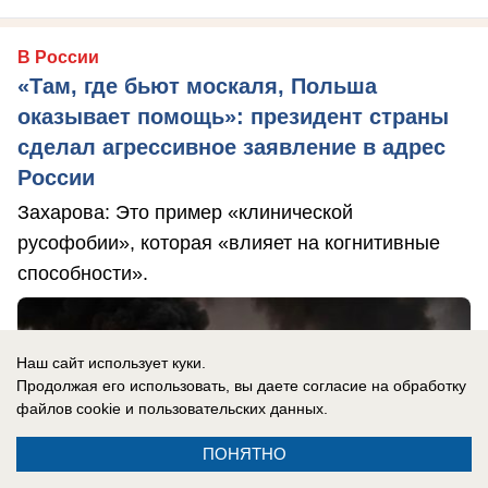
В России
«Там, где бьют москаля, Польша
оказывает помощь»: президент страны
сделал агрессивное заявление в адрес
России
Захарова: Это пример «клинической
русофобии», которая «влияет на когнитивные
способности».
Наш сайт использует куки.
Продолжая его использовать, вы даете согласие на обработку
файлов cookie
и пользовательских данных.
ПОНЯТНО