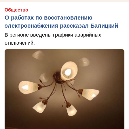
Общество
О работах по восстановлению
электроснабжения рассказал Балицкий
В регионе введены графики аварийных
отключений.