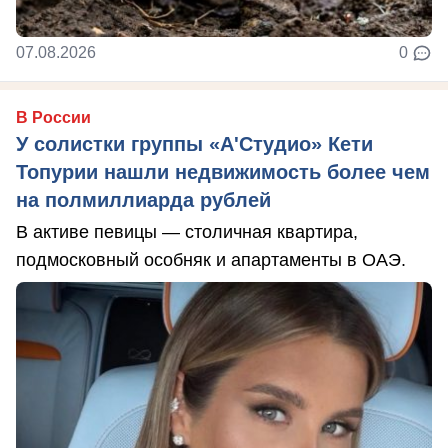
07.08.2026
0
В России
У солистки группы «А'Студио» Кети
Топурии нашли недвижимость более чем
на полмиллиарда рублей
В активе певицы — столичная квартира,
подмосковный особняк и апартаменты в ОАЭ.