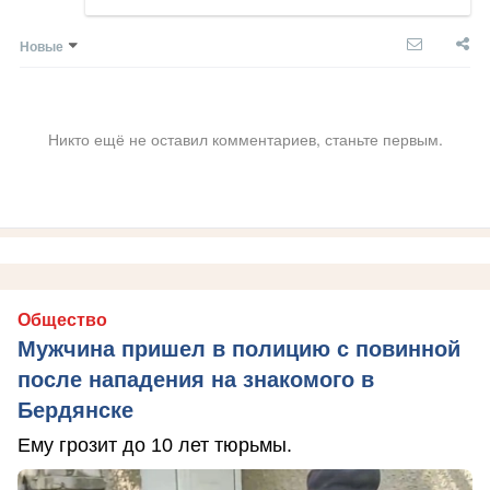
Новые
Никто ещё не оставил комментариев, станьте первым.
Общество
Мужчина пришел в полицию с повинной
после нападения на знакомого в
Бердянске
Ему грозит до 10 лет тюрьмы.