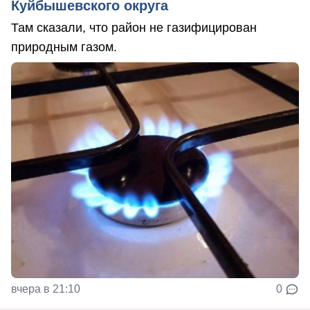
Куйбышевского округа
Там сказали, что район не газифицирован
природным газом.
вчера в 21:10
0