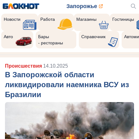
Запорожье
Новости
Работа
Магазины
Гостиницы
Авто
Бары
Справочник
Автоми
- рестораны
Происшествия
14.10.2025
В Запорожской области
ликвидировали наемника ВСУ из
Бразилии