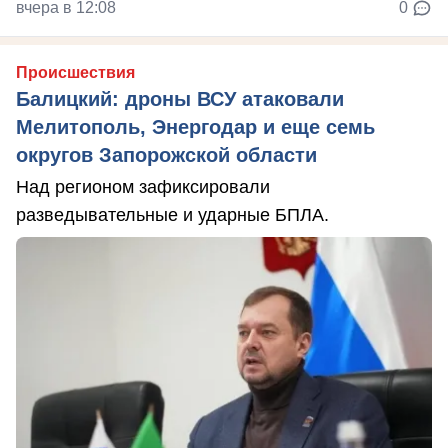
вчера в 12:08
0
Происшествия
Балицкий: дроны ВСУ атаковали
Мелитополь, Энергодар и еще семь
округов Запорожской области
Над регионом зафиксировали
разведывательные и ударные БПЛА.