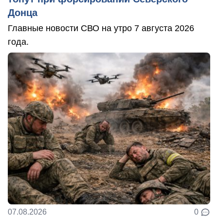
Донца
Главные новости СВО на утро 7 августа 2026
года.
07.08.2026
0