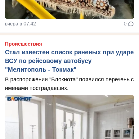
вчера в 07:42
0
Происшествия
Стал известен список раненых при ударе
ВСУ по рейсовому автобусу
"Мелитополь - Токмак"
В распоряжении "Блокнота" появился перечень с
именами пострадавших.