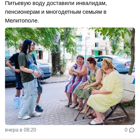
Питьевую воду доставили инвалидам,
пенсионерам и многодетным семьям в
Мелитополе.
вчера в 08:20
0