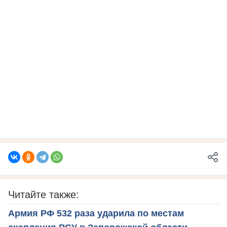
Читайте также:
Армия РФ 532 раза ударила по местам