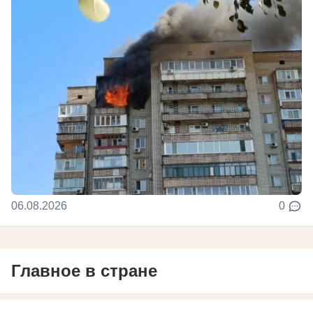
06.08.2026
0
Главное в стране