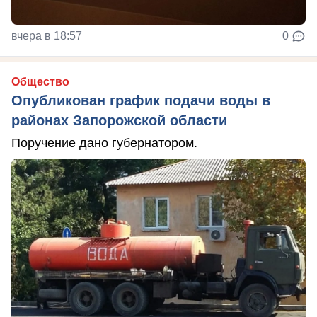
вчера в 18:57
0
Общество
Опубликован график подачи воды в
районах Запорожской области
Поручение дано губернатором.