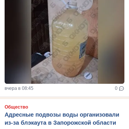
вчера в 08:45
0
Общество
Адресные подвозы воды организовали
из-за блэкаута в Запорожской области