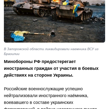
В Запорожской области ликвидировали наемника ВСУ из
Бразилии
Минобороны РФ предостерегает
иностранных граждан от участия в боевых
действиях на стороне Украины.
Российские военнослужащие успешно
нейтрализовали иностранного наёмника,
воевавшего в составе украинских