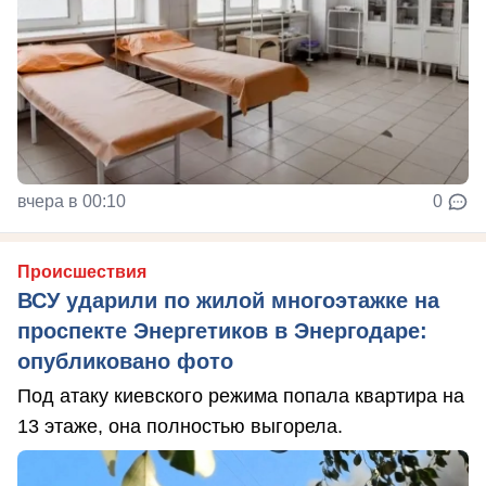
вчера в 00:10
0
Происшествия
ВСУ ударили по жилой многоэтажке на
проспекте Энергетиков в Энергодаре:
опубликовано фото
Под атаку киевского режима попала квартира на
13 этаже, она полностью выгорела.