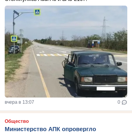
вчера в 13:07
0
Общество
Министерство АПК опровергло