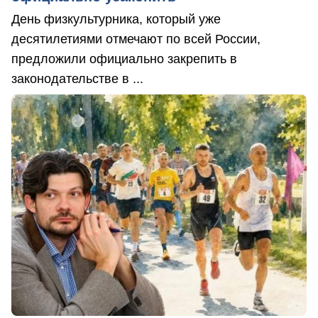
День физкультурника, который уже
десятилетиями отмечают по всей России,
предложили официально закрепить в
законодательстве в ...