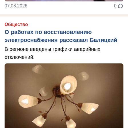
07.08.2026
0
Общество
О работах по восстановлению
электроснабжения рассказал Балицкий
В регионе введены графики аварийных
отключений.