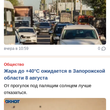
вчера в 10:59
0
Общество
Жара до +40°С ожидается в Запорожской
области 8 августа
От прогулок под палящим солнцем лучше
отказаться.