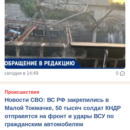
сегодня в 14:49
0
Происшествия
Новости СВО: ВС РФ закрепились в
Малой Токмачке, 50 тысяч солдат КНДР
отправятся на фронт и удары ВСУ по
гражданским автомобилям