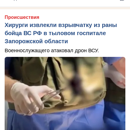
Происшествия
Хирурги извлекли взрывчатку из раны
бойца ВС РФ в тыловом госпитале
Запорожской области
Военнослужащего атаковал дрон ВСУ.