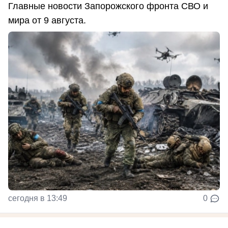
Главные новости Запорожского фронта СВО и
мира от 9 августа.
сегодня в 13:49
0