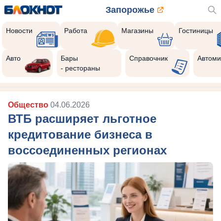
Запорожье
Новости
Работа
Магазины
Гостиницы
Авто
Бары
Справочник
Автоми
- рестораны
Общество
04.06.2026
ВТБ расширяет льготное
кредитование бизнеса в
воссоединенных регионах