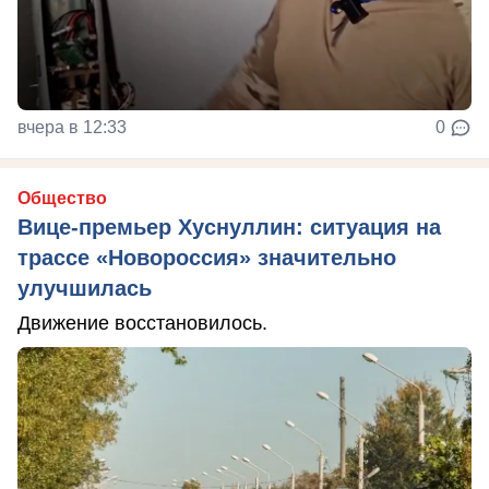
вчера в 12:33
0
Общество
Вице-премьер Хуснуллин: ситуация на
трассе «Новороссия» значительно
улучшилась
Движение восстановилось.