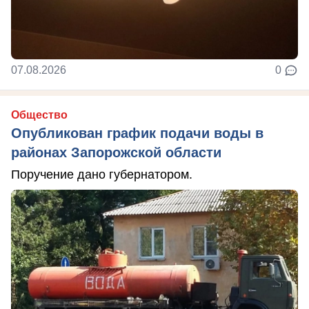
07.08.2026
0
Общество
Опубликован график подачи воды в
районах Запорожской области
Поручение дано губернатором.