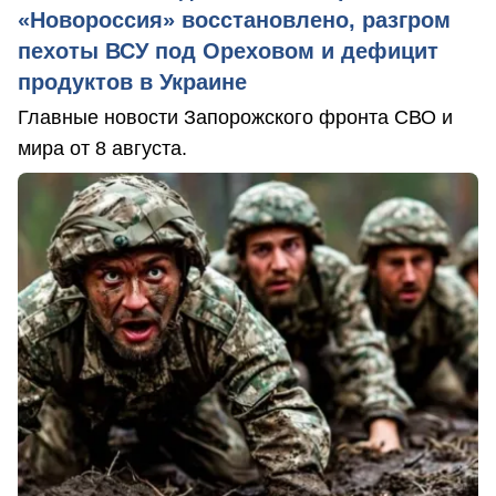
«Новороссия» восстановлено, разгром
пехоты ВСУ под Ореховом и дефицит
продуктов в Украине
Главные новости Запорожского фронта СВО и
мира от 8 августа.