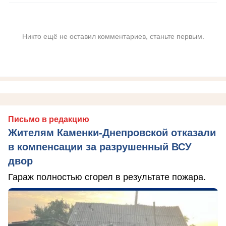
Никто ещё не оставил комментариев, станьте первым.
Письмо в редакцию
Жителям Каменки-Днепровской отказали
в компенсации за разрушенный ВСУ
двор
Гараж полностью сгорел в результате пожара.