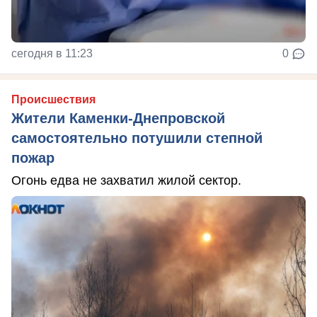
сегодня в 11:23
0
Происшествия
Жители Каменки-Днепровской
самостоятельно потушили степной
пожар
Огонь едва не захватил жилой сектор.