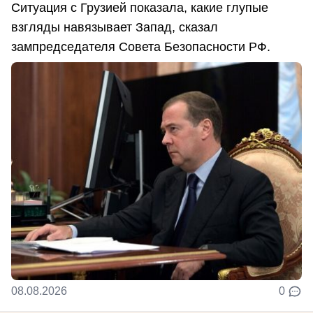
Ситуация с Грузией показала, какие глупые
взгляды навязывает Запад, сказал
зампредседателя Совета Безопасности РФ.
08.08.2026
0