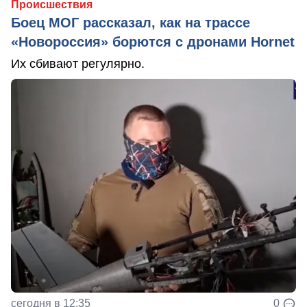
Происшествия
Боец МОГ рассказал, как на трассе
«Новороссия» борются с дронами Hornet
Их сбивают регулярно.
сегодня в 12:35
0