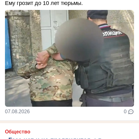
Ему грозит до 10 лет тюрьмы.
07.08.2026
0
Общество