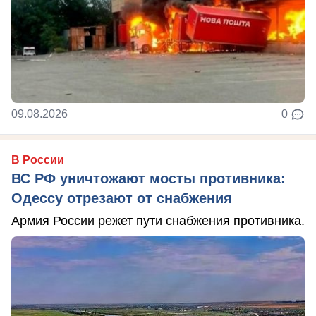
09.08.2026
0
В России
ВС РФ уничтожают мосты противника:
Одессу отрезают от снабжения
Армия России режет пути снабжения противника.