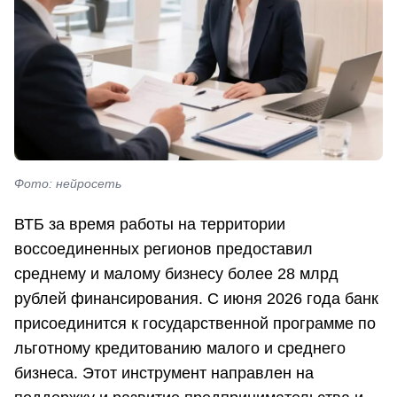
Фото: нейросеть
ВТБ за время работы на территории
воссоединенных регионов предоставил
среднему и малому бизнесу более 28 млрд
рублей финансирования. С июня 2026 года банк
присоединится к государственной программе по
льготному кредитованию малого и среднего
бизнеса. Этот инструмент направлен на