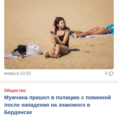
вчера в 10:33
0
Общество
Мужчина пришел в полицию с повинной
после нападения на знакомого в
Бердянске