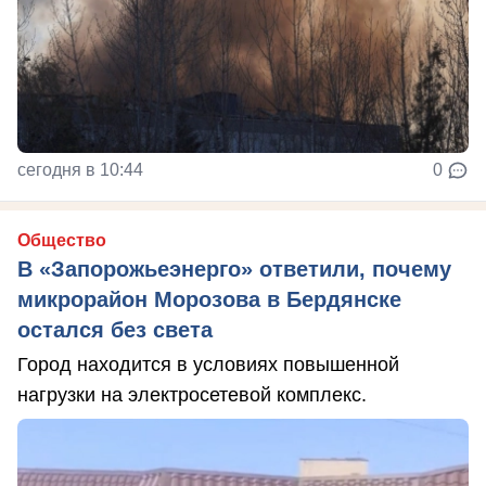
сегодня в 10:44
0
Общество
В «Запорожьеэнерго» ответили, почему
микрорайон Морозова в Бердянске
остался без света
Город находится в условиях повышенной
нагрузки на электросетевой комплекс.