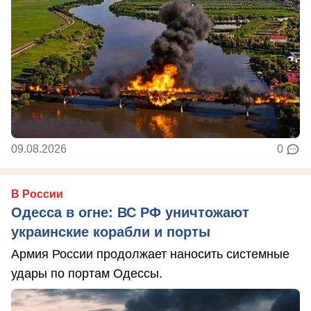
09.08.2026
0
В России
Одесса в огне: ВС РФ уничтожают
украинские корабли и порты
Армия России продолжает наносить системные
удары по портам Одессы.