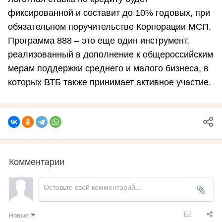
фиксированной и составит до 10% годовых, при
обязательном поручительстве Корпорации МСП.
Программа 888 – это еще один инструмент,
реализованный в дополнение к общероссийским
мерам поддержки среднего и малого бизнеса, в
которых ВТБ также принимает активное участие.
Комментарии
Новые