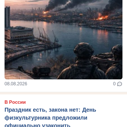
08.08.2026
0
В России
Праздник есть, закона нет: День
физкультурника предложили
официально узаконить