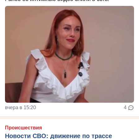
вчера в 15:20
4
Происшествия
Новости СВО: движение по трассе