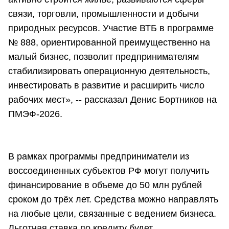
связи, торговли, промышленности и добычи
природных ресурсов. Участие ВТБ в программе
№ 888, ориентированной преимущественно на
малый бизнес, позволит предпринимателям
стабилизировать операционную деятельность,
инвестировать в развитие и расширить число
рабочих мест», -- рассказал Денис Бортников на
ПМЭФ-2026.
В рамках программы предприниматели из
воссоединенных субъектов РФ могут получить
финансирование в объеме до 50 млн рублей
сроком до трёх лет. Средства можно направлять
на любые цели, связанные с ведением бизнеса.
Льготная ставка по кредиту будет