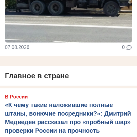
07.08.2026
0
Главное в стране
В России
«К чему такие наложившие полные
штаны, вонючие посредники?»: Дмитрий
Медведев рассказал про «пробный шар»
проверки России на прочность