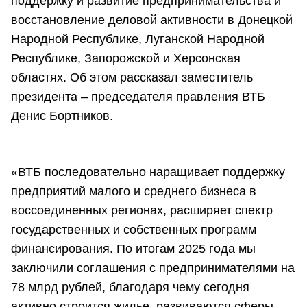
поддержку и развитие предпринимательства и
восстановление деловой активности в Донецкой
Народной Республике, Луганской Народной
Республике, Запорожской и Херсонская
областях. Об этом рассказал заместитель
президента – председателя правления ВТБ
Денис Бортников.
«ВТБ последовательно наращивает поддержку
предприятий малого и среднего бизнеса в
воссоединенных регионах, расширяет спектр
государственных и собственных программ
финансирования. По итогам 2025 года мы
заключили соглашения с предпринимателями на
78 млрд рублей, благодаря чему сегодня
активно строится жилье, развиваются сферы