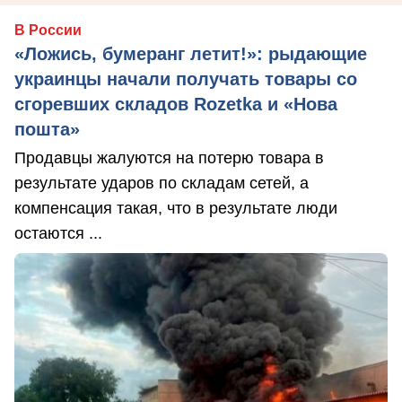
В России
«Ложись, бумеранг летит!»: рыдающие
украинцы начали получать товары со
сгоревших складов Rozetka и «Нова
пошта»
Продавцы жалуются на потерю товара в
результате ударов по складам сетей, а
компенсация такая, что в результате люди
остаются ...