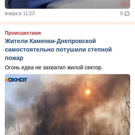
вчера в 11:23
0
Происшествия
Жители Каменки-Днепровской
самостоятельно потушили степной
пожар
Огонь едва не захватил жилой сектор.