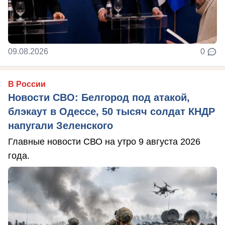
09.08.2026
0
В России
Новости СВО: Белгород под атакой,
блэкаут в Одессе, 50 тысяч солдат КНДР
напугали Зеленского
Главные новости СВО на утро 9 августа 2026
года.