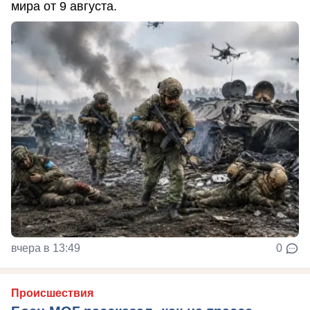
мира от 9 августа.
вчера в 13:49
0
Происшествия