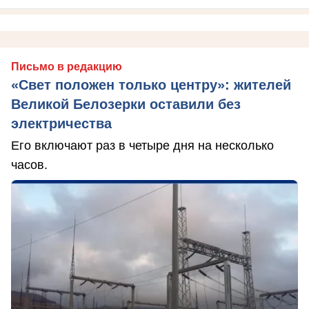
Письмо в редакцию
«Свет положен только центру»: жителей
Великой Белозерки оставили без
электричества
Его включают раз в четыре дня на несколько
часов.