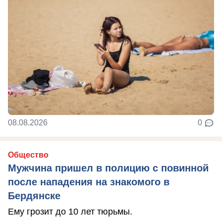
08.08.2026
0
Общество
Мужчина пришел в полицию с повинной
после нападения на знакомого в
Бердянске
Ему грозит до 10 лет тюрьмы.