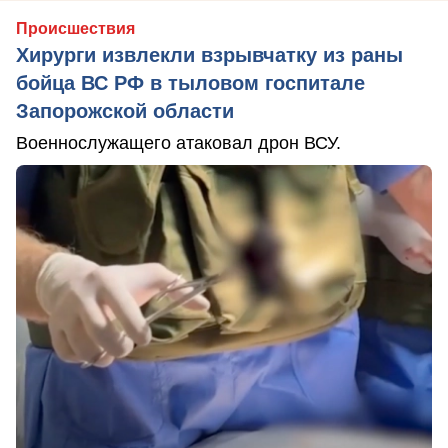
Происшествия
Хирурги извлекли взрывчатку из раны
бойца ВС РФ в тыловом госпитале
Запорожской области
Военнослужащего атаковал дрон ВСУ.