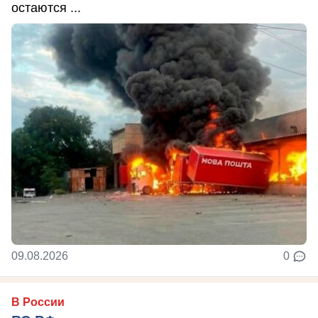
остаются ...
09.08.2026
0
В России