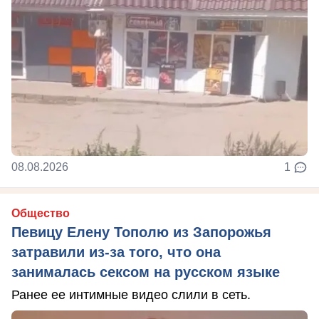
08.08.2026
1
Общество
Певицу Елену Тополю из Запорожья
затравили из-за того, что она
занималась сексом на русском языке
Ранее ее интимные видео слили в сеть.