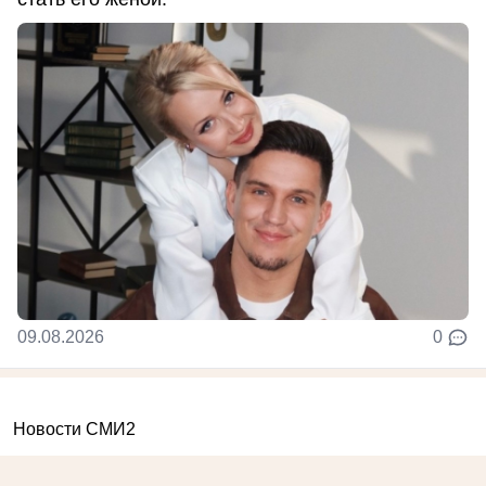
09.08.2026
0
Новости СМИ2