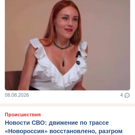
08.08.2026
4
Происшествия
Новости СВО: движение по трассе
«Новороссия» восстановлено, разгром