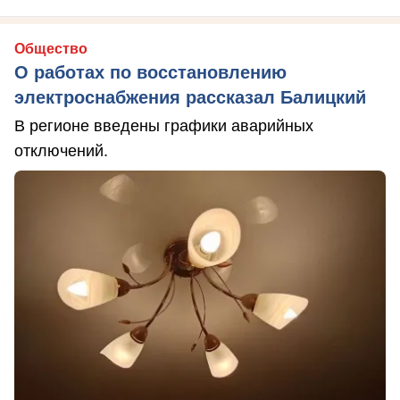
Общество
О работах по восстановлению
электроснабжения рассказал Балицкий
В регионе введены графики аварийных
отключений.