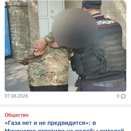
07.08.2026
0
Общество
«Газа нет и не предвидится»: в