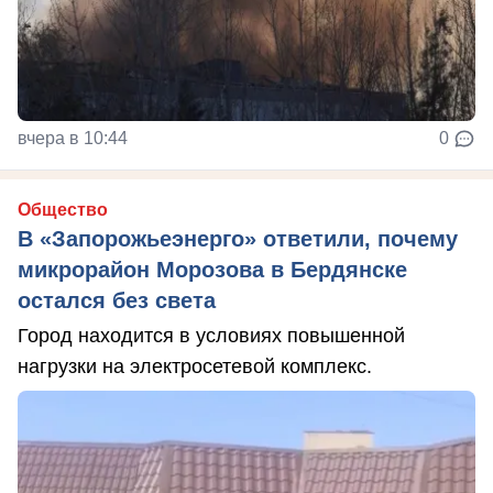
вчера в 10:44
0
Общество
В «Запорожьеэнерго» ответили, почему
микрорайон Морозова в Бердянске
остался без света
Город находится в условиях повышенной
нагрузки на электросетевой комплекс.