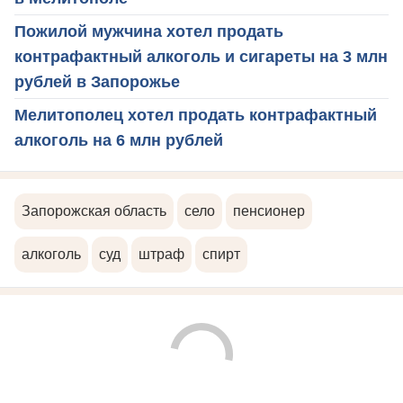
Пожилой мужчина хотел продать
контрафактный алкоголь и сигареты на 3 млн
рублей в Запорожье
Мелитополец хотел продать контрафактный
алкоголь на 6 млн рублей
Запорожская область
село
пенсионер
алкоголь
суд
штраф
спирт