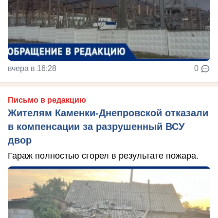
вчера в 16:28
0
Письмо в редакцию
Жителям Каменки-Днепровской отказали
в компенсации за разрушенный ВСУ
двор
Гараж полностью сгорел в результате пожара.