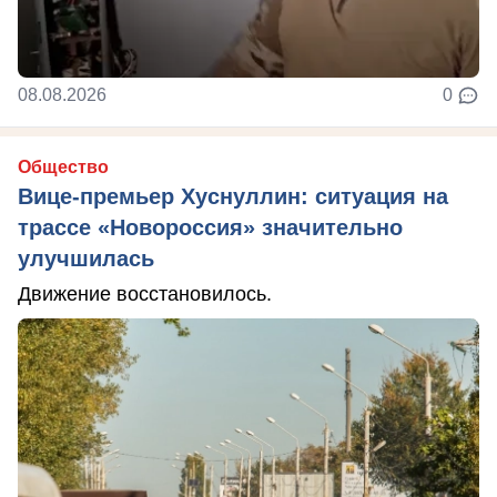
08.08.2026
0
Общество
Вице-премьер Хуснуллин: ситуация на
трассе «Новороссия» значительно
улучшилась
Движение восстановилось.