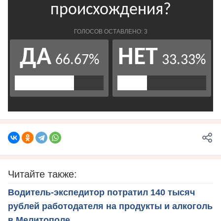
Читайте также:
Водитель‑экспедитор потратил 140 тысяч
рублей работодателя на продукты и алкоголь
в Мелитополе