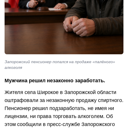
Запорожский пенсионер попался на продаже «палёного»
алкоголя
Мужчина решил незаконно заработать.
Жителя села Широкое в Запорожской области
оштрафовали за незаконную продажу спиртного.
Пенсионер решил подзаработать, не имея ни
лицензии, ни права торговать алкоголем. Об
этом сообщили в пресс-службе Запорожского