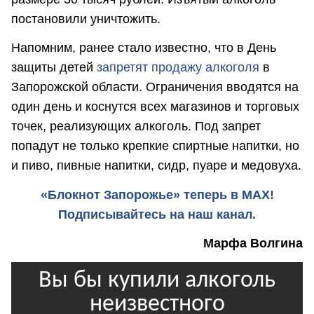
постановили уничтожить.
Напомним, ранее стало известно, что в День
защиты детей
запретят продажу алкоголя
в
Запорожской области. Ограничения вводятся на
один день и коснутся всех магазинов и торговых
точек, реализующих алкоголь. Под запрет
попадут не только крепкие спиртные напитки, но
и пиво, пивные напитки, сидр, пуаре и медовуха.
«Блокнот Запорожье» теперь в MAX!
Подписывайтесь на наш канал.
Марфа Волгина