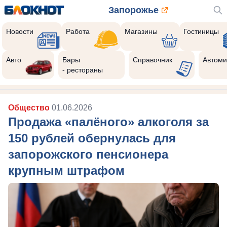
Запорожье
Новости
Работа
Магазины
Гостиницы
Авто
Бары
Справочник
Автоми
- рестораны
Общество
01.06.2026
Продажа «палёного» алкоголя за
150 рублей обернулась для
запорожского пенсионера
крупным штрафом