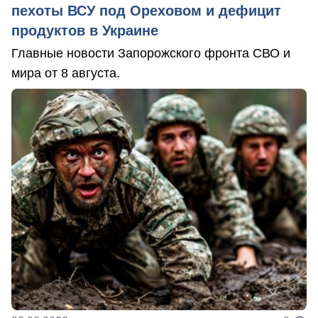
пехоты ВСУ под Ореховом и дефицит
продуктов в Украине
Главные новости Запорожского фронта СВО и
мира от 8 августа.