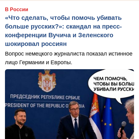
В России
«Что сделать, чтобы помочь убивать
больше русских?»: скандал на пресс-
конференции Вучича и Зеленского
шокировал россиян
Вопрос немецкого журналиста показал истинное
лицо Германии и Европы.