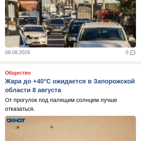
08.08.2026
0
Общество
Жара до +40°С ожидается в Запорожской
области 8 августа
От прогулок под палящим солнцем лучше
отказаться.