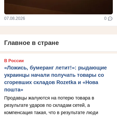
07.08.2026
0
Главное в стране
В России
«Ложись, бумеранг летит!»: рыдающие
украинцы начали получать товары со
сгоревших складов Rozetka и «Нова
пошта»
Продавцы жалуются на потерю товара в
результате ударов по складам сетей, а
компенсация такая, что в результате люди