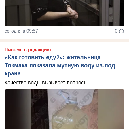
сегодня в 09:57
0
Письмо в редакцию
«Как готовить еду?»: жительница
Токмака показала мутную воду из-под
крана
Качество воды вызывает вопросы.