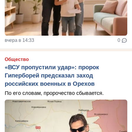
вчера в 14:33
0
Общество
«ВСУ пропустили удар»: пророк
Гиперборей предсказал заход
российских военных в Орехов
По его словам, пророчество сбывается.