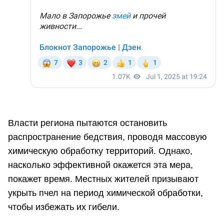
Власти региона пытаются остановить
распространение бедствия, проводя массовую
химическую обработку территорий. Однако,
насколько эффективной окажется эта мера,
покажет время. Местных жителей призывают
укрыть пчел на период химической обработки,
чтобы избежать их гибели.