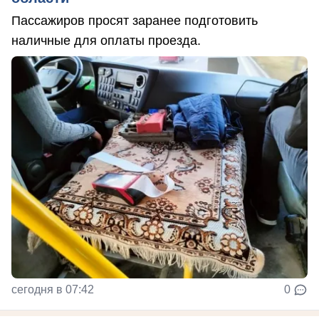
Пассажиров просят заранее подготовить
наличные для оплаты проезда.
сегодня в 07:42
0