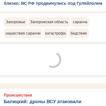
близко: ВС РФ продвинулись под Гуляйполем
Запорожье
Запорожская область
саранча
нашествие саранчи
катастрофа
бедствие
Происшествия
Балицкий: дроны ВСУ атаковали