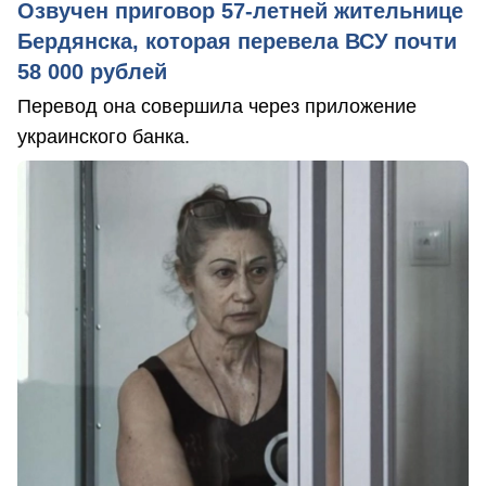
Озвучен приговор 57-летней жительнице
Бердянска, которая перевела ВСУ почти
58 000 рублей
Перевод она совершила через приложение
украинского банка.