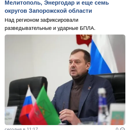
Мелитополь, Энергодар и еще семь
округов Запорожской области
Над регионом зафиксировали
разведывательные и ударные БПЛА.
сегодня в 11:17
0