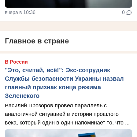
вчера в 10:36
0
Главное в стране
В России
"Это, считай, всё!": Экс-сотрудник
Службы безопасности Украины назвал
главный признак конца режима
Зеленского
Василий Прозоров провел параллель с
аналогичной ситуацией в истории прошлого
века, который один в один напоминает то, что ...