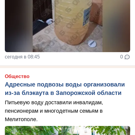
сегодня в 08:45
0
Общество
Адресные подвозы воды организовали
из-за блэкаута в Запорожской области
Питьевую воду доставили инвалидам,
пенсионерам и многодетным семьям в
Мелитополе.