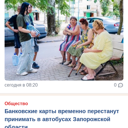
сегодня в 08:20
0
Общество
Банковские карты временно перестанут
принимать в автобусах Запорожской
области