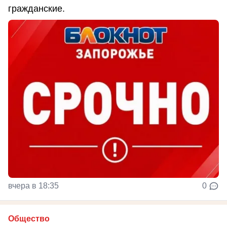
гражданские.
вчера в 18:35
0
Общество