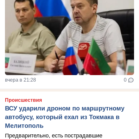
вчера в 21:28
0
Происшествия
ВСУ ударили дроном по маршрутному
автобусу, который ехал из Токмака в
Мелитополь
Предварительно, есть пострадавшие