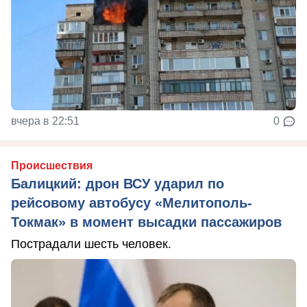
вчера в 22:51
0
Происшествия
Балицкий: дрон ВСУ ударил по
рейсовому автобусу «Мелитополь-
Токмак» в момент высадки пассажиров
Пострадали шесть человек.