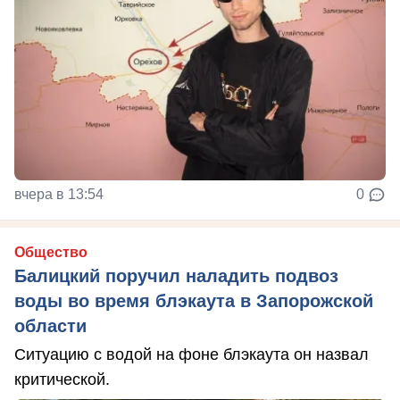
вчера в 13:54
0
Общество
Балицкий поручил наладить подвоз
воды во время блэкаута в Запорожской
области
Ситуацию с водой на фоне блэкаута он назвал
критической.