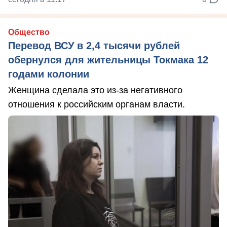
Общество
Перевод ВСУ в 2,4 тысячи рублей
обернулся для жительницы Токмака 12
годами колонии
Женщина сделала это из-за негативного
отношения к российским органам власти.