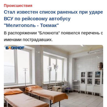
Происшествия
Стал известен список раненых при ударе
ВСУ по рейсовому автобусу
"Мелитополь - Токмак"
В распоряжении "Блокнота" появился перечень с
именами пострадавших.