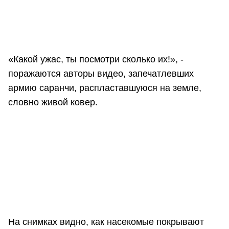
«Какой ужас, ты посмотри сколько их!», -
поражаются авторы видео, запечатлевших
армию саранчи, распластавшуюся на земле,
словно живой ковер.
На снимках видно, как насекомые покрывают