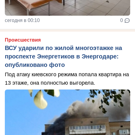
сегодня в 00:10
0
Происшествия
ВСУ ударили по жилой многоэтажке на
проспекте Энергетиков в Энергодаре:
опубликовано фото
Под атаку киевского режима попала квартира на
13 этаже, она полностью выгорела.