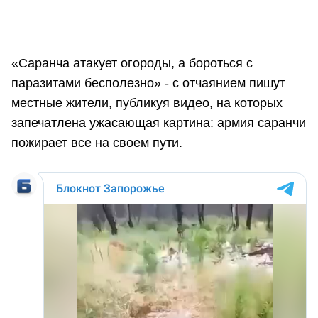
«Саранча атакует огороды, а бороться с
паразитами бесполезно» - с отчаянием пишут
местные жители, публикуя видео, на которых
запечатлена ужасающая картина: армия саранчи
пожирает все на своем пути.