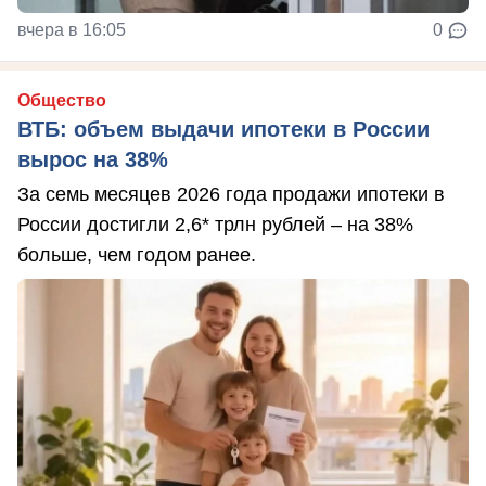
вчера в 16:05
0
Общество
ВТБ: объем выдачи ипотеки в России
вырос на 38%
За семь месяцев 2026 года продажи ипотеки в
России достигли 2,6* трлн рублей – на 38%
больше, чем годом ранее.