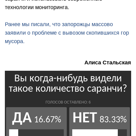
технологии мониторинга.
Ранее мы писали, что запорожцы массово
заявили о проблеме с вывозом скопившихся гор
мусора.
Алиса Стальская