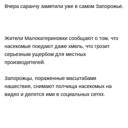
Вчера саранчу заметили уже в самом Запорожье.
Жители Малокатериновки сообщают о том, что
насекомые поедают даже хмель, что грозит
серьезным ущербом для местных
производителей.
Запорожцы, пораженные масштабами
нашествия, снимают полчища насекомых на
видео и делятся ими в социальных сетях.