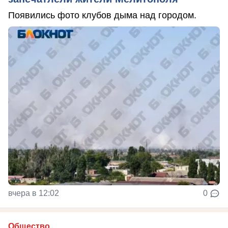
Появились фото клубов дыма над городом.
вчера в 12:02
0
Общество