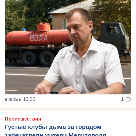
вчера в 13:00
1
Происшествия
Густые клубы дыма за городом
запечатлели жители Мелитополя