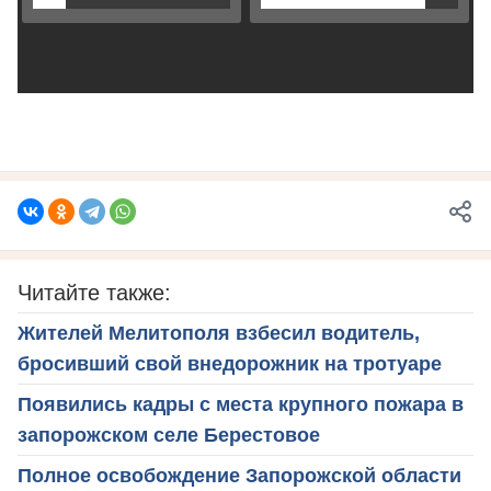
Читайте также:
Жителей Мелитополя взбесил водитель,
бросивший свой внедорожник на тротуаре
Появились кадры с места крупного пожара в
запорожском селе Берестовое
Полное освобождение Запорожской области