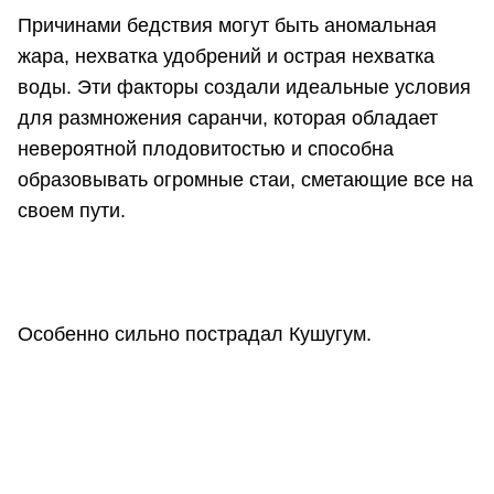
Причинами бедствия могут быть аномальная
жара, нехватка удобрений и острая нехватка
воды. Эти факторы создали идеальные условия
для размножения саранчи, которая обладает
невероятной плодовитостью и способна
образовывать огромные стаи, сметающие все на
своем пути.
Особенно сильно пострадал Кушугум.