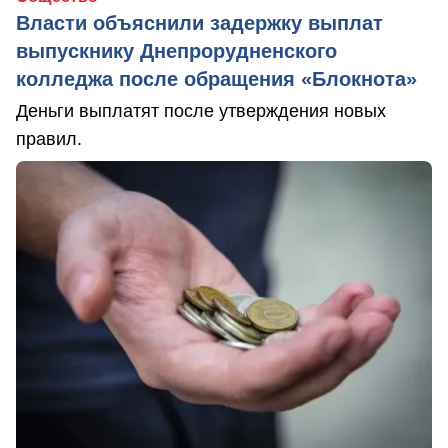
Власти объяснили задержку выплат
выпускнику Днепрорудненского
колледжа после обращения «Блокнота»
Деньги выплатят после утверждения новых
правил.