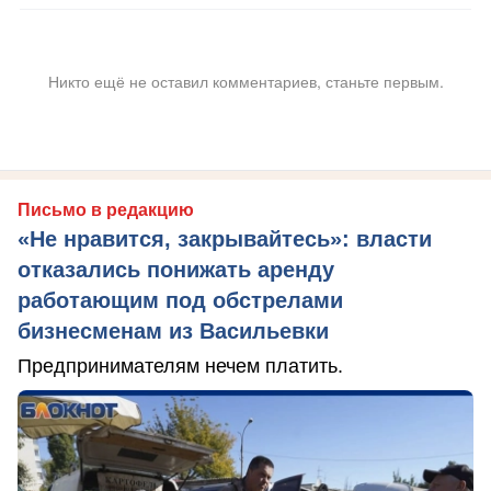
Никто ещё не оставил комментариев, станьте первым.
Письмо в редакцию
«Не нравится, закрывайтесь»: власти
отказались понижать аренду
работающим под обстрелами
бизнесменам из Васильевки
Предпринимателям нечем платить.