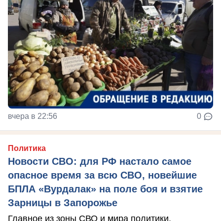
вчера в 22:56
0
Политика
Новости СВО: для РФ настало самое
опасное время за всю СВО, новейшие
БПЛА «Вурдалак» на поле боя и взятие
Зарницы в Запорожье
Главное из зоны СВО и мира политики.