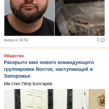
вчера в 16:50
0
Общество
Раскрыто имя нового командующего
группировки Восток, наступающей в
Запорожье
Им стал Петр Болгарев.