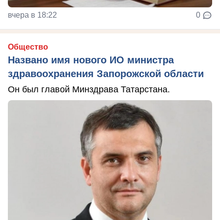
вчера в 18:22
0
Общество
Названо имя нового ИО министра
здравоохранения Запорожской области
Он был главой Минздрава Татарстана.