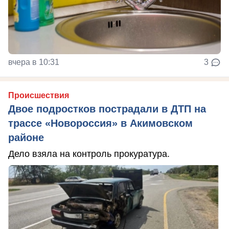
вчера в 10:31
3
Происшествия
Двое подростков пострадали в ДТП на
трассе «Новороссия» в Акимовском
районе
Дело взяла на контроль прокуратура.