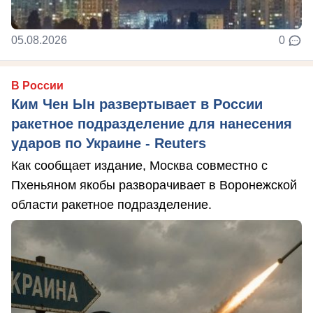
05.08.2026
0
В России
Ким Чен Ын развертывает в России
ракетное подразделение для нанесения
ударов по Украине - Reuters
Как сообщает издание, Москва совместно с
Пхеньяном якобы разворачивает в Воронежской
области ракетное подразделение.