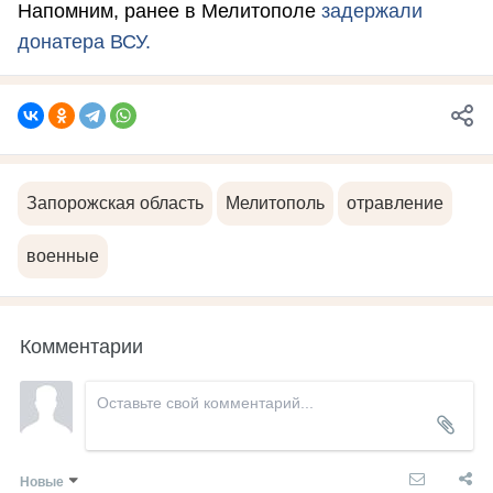
Напомним, ранее в Мелитополе
задержали
донатера ВСУ.
Запорожская область
Мелитополь
отравление
военные
Комментарии
Новые