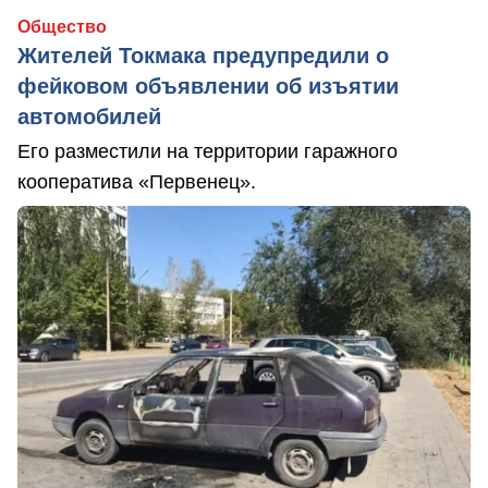
Общество
Жителей Токмака предупредили о
фейковом объявлении об изъятии
автомобилей
Его разместили на территории гаражного
кооператива «Первенец».