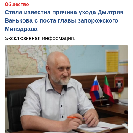
Общество
Стала известна причина ухода Дмитрия
Ванькова с поста главы запорожского
Минздрава
Эксклюзивная информация.