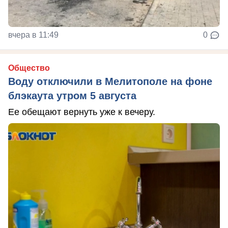
вчера в 11:49
0
Общество
Воду отключили в Мелитополе на фоне
блэкаута утром 5 августа
Ее обещают вернуть уже к вечеру.