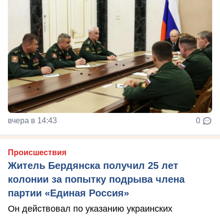
вчера в 14:43
0
Происшествия
Житель Бердянска получил 25 лет
колонии за попытку подрыва члена
партии «Единая Россия»
Он действовал по указанию украинских