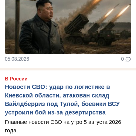
05.08.2026
0
В России
Новости СВО: удар по логистике в
Киевской области, атакован склад
Вайлдберриз под Тулой, боевики ВСУ
устроили бой из-за дезертирства
Главные новости СВО на утро 5 августа 2026
года.