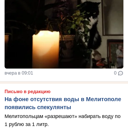
вчера в 09:01
0
Письмо в редакцию
На фоне отсутствия воды в Мелитополе
появились спекулянты
Мелитопольцам «разрешают» набирать воду по
1 рублю за 1 литр.