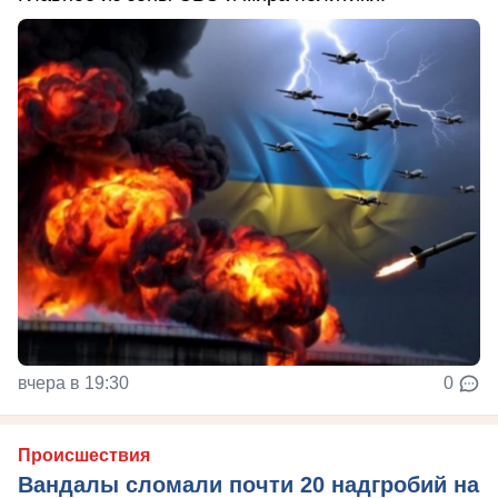
вчера в 19:30
0
Происшествия
Вандалы сломали почти 20 надгробий на