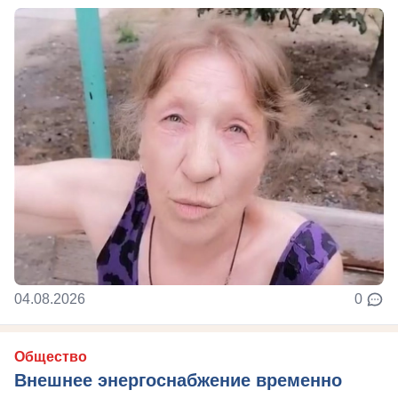
04.08.2026
0
Общество
Внешнее энергоснабжение временно