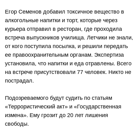
Егор Семенов добавил токсичное вещество в
алкогольные напитки и торт, которые через
курьера отправил в ресторан, где проходила
встреча выпускников училища. Летчики не знали,
от кого поступила посылка, и решили передать
ее правоохранительным органам. Экспертиза
установила, что напитки и еда отравлены. Всего
на встрече присутствовали 77 человек. Никто не
пострадал.
Подозреваемого будут судить по статьям
«Террористический акт» и «Государственная
измена». Ему грозит до 20 лет лишения
свободы.