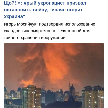
Що?!!»: ярый укронацист призвал
остановить войну, "иначе сгорит
Украина"
Игорь Мосийчук* подтвердил использование
складов гипермаркетов в Незалежной для
тайного хранения вооружений.