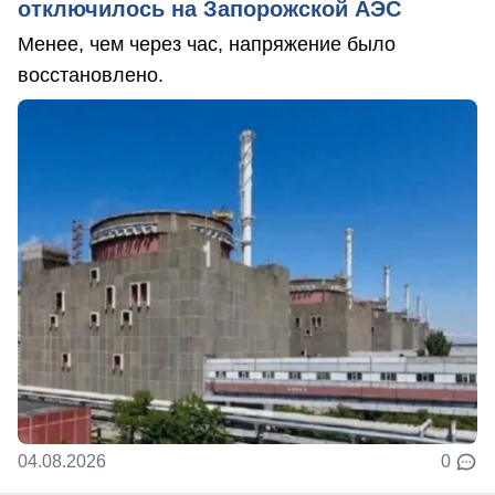
отключилось на Запорожской АЭС
Менее, чем через час, напряжение было
восстановлено.
04.08.2026
0