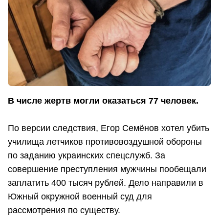
В числе жертв могли оказаться 77 человек.
По версии следствия, Егор Семёнов хотел убить
училища летчиков противовоздушной обороны
по заданию украинских спецслужб. За
совершение преступления мужчины пообещали
заплатить 400 тысяч рублей. Дело направили в
Южный окружной военный суд для
рассмотрения по существу.