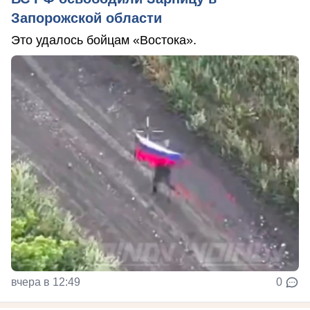
Запорожской области
Это удалось бойцам «Востока».
вчера в 12:49
0