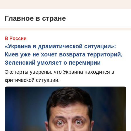
Главное в стране
В России
«Украина в драматической ситуации»:
Киев уже не хочет возврата территорий,
Зеленский умоляет о перемирии
Эксперты уверены, что Украина находится в
критической ситуации.