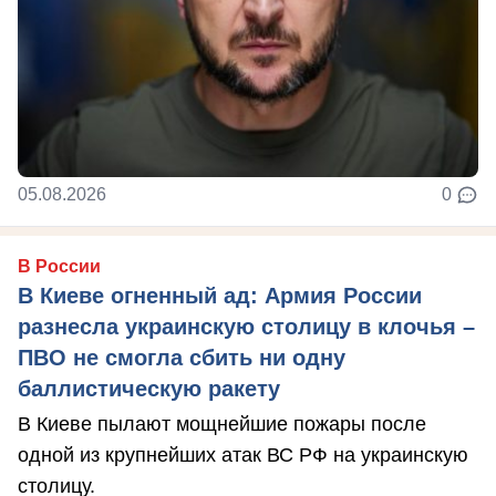
05.08.2026
0
В России
В Киеве огненный ад: Армия России
разнесла украинскую столицу в клочья –
ПВО не смогла сбить ни одну
баллистическую ракету
В Киеве пылают мощнейшие пожары после
одной из крупнейших атак ВС РФ на украинскую
столицу.