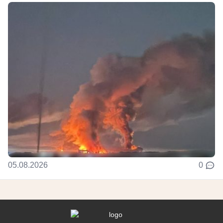
05.08.2026
0