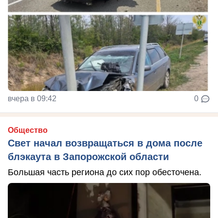
вчера в 09:42
0
Общество
Свет начал возвращаться в дома после
блэкаута в Запорожской области
Большая часть региона до сих пор обесточена.