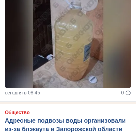
сегодня в 08:45
0
Общество
Адресные подвозы воды организовали
из-за блэкаута в Запорожской области