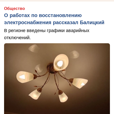
Общество
О работах по восстановлению
электроснабжения рассказал Балицкий
В регионе введены графики аварийных
отключений.