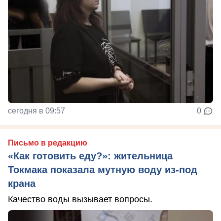
сегодня в 09:57
0
Письмо в редакцию
«Как готовить еду?»: жительница
Токмака показала мутную воду из-под
крана
Качество воды вызывает вопросы.