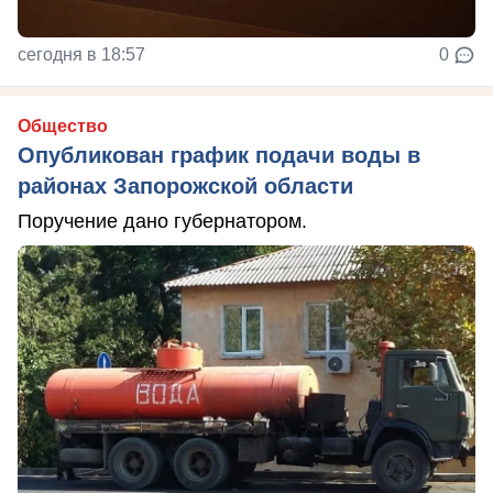
сегодня в 18:57
0
Общество
Опубликован график подачи воды в
районах Запорожской области
Поручение дано губернатором.