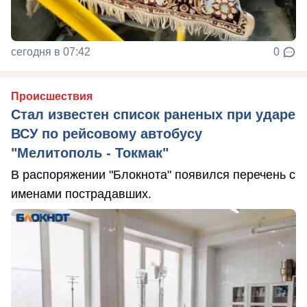
сегодня в 07:42
0
Происшествия
Стал известен список раненых при ударе
ВСУ по рейсовому автобусу
"Мелитополь - Токмак"
В распоряжении "Блокнота" появился перечень с
именами пострадавших.