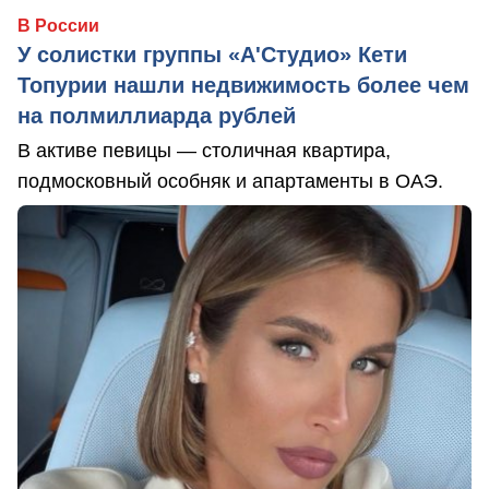
В России
У солистки группы «А'Студио» Кети
Топурии нашли недвижимость более чем
на полмиллиарда рублей
В активе певицы — столичная квартира,
подмосковный особняк и апартаменты в ОАЭ.