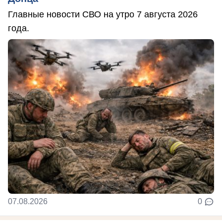
Главные новости СВО на утро 7 августа 2026
года.
07.08.2026
0