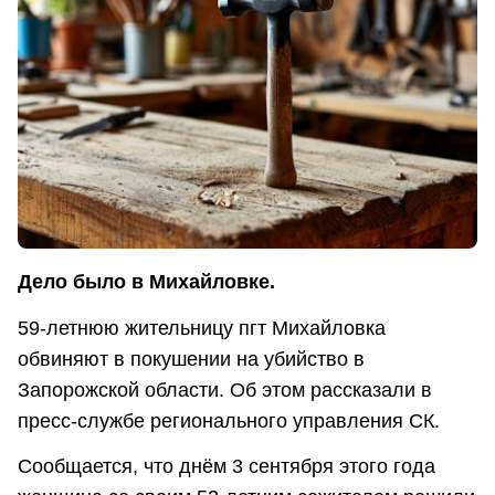
Дело было в Михайловке.
59-летнюю жительницу пгт Михайловка
обвиняют в покушении на убийство в
Запорожской области. Об этом рассказали в
пресс-службе регионального управления СК.
Сообщается, что днём 3 сентября этого года