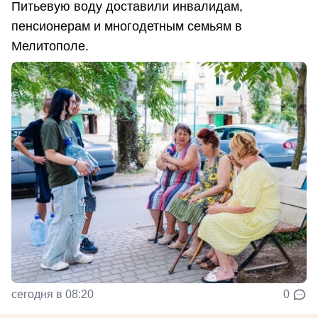
Питьевую воду доставили инвалидам,
пенсионерам и многодетным семьям в
Мелитополе.
сегодня в 08:20
0