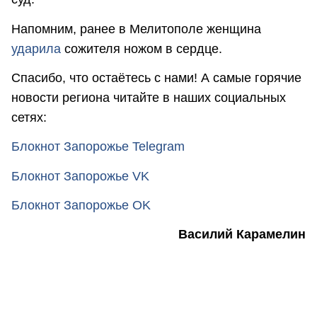
Напомним, ранее в Мелитополе женщина
ударила
сожителя ножом в сердце.
Спасибо, что остаётесь с нами! А самые горячие
новости региона читайте в наших социальных
сетях:
Блокнот Запорожье Telegram
Блокнот Запорожье VK
Блокнот Запорожье OK
Василий Карамелин