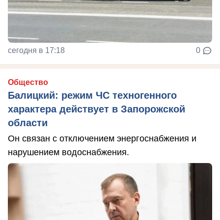
сегодня в 17:18
0
Общество
Балицкий: режим ЧС техногенного
характера действует в Запорожской
области
Он связан с отключением энергоснабжения и
нарушением водоснабжения.