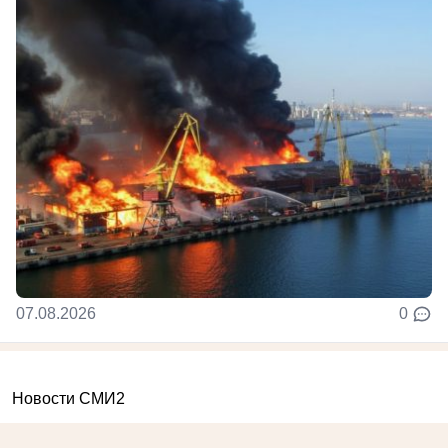
07.08.2026
0
Новости СМИ2