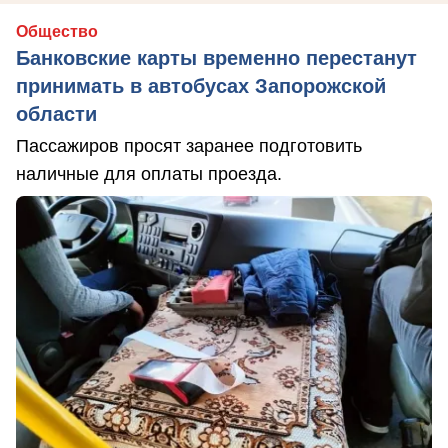
Общество
Банковские карты временно перестанут
принимать в автобусах Запорожской
области
Пассажиров просят заранее подготовить
наличные для оплаты проезда.