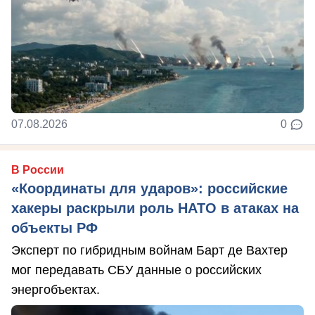
07.08.2026
0
В России
«Координаты для ударов»: российские
хакеры раскрыли роль НАТО в атаках на
объекты РФ
Эксперт по гибридным войнам Барт де Вахтер
мог передавать СБУ данные о российских
энергобъектах.