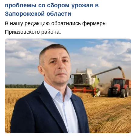
проблемы со сбором урожая в
Запорожской области
В нашу редакцию обратились фермеры
Приазовского района.