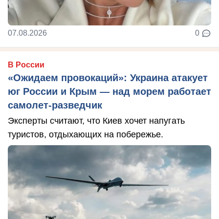
07.08.2026
0
В России
«Ожидаем провокаций»: Украина атакует
юг России и Крым — над морем работает
самолет-разведчик
Эксперты считают, что Киев хочет напугать
туристов, отдыхающих на побережье.