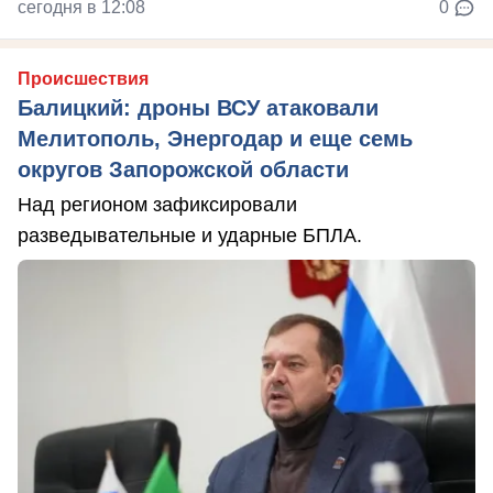
сегодня в 12:08
0
Происшествия
Балицкий: дроны ВСУ атаковали
Мелитополь, Энергодар и еще семь
округов Запорожской области
Над регионом зафиксировали
разведывательные и ударные БПЛА.