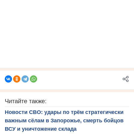
Читайте также:
Новости СВО: удары по трём стратегически
важным сёлам в Запорожье, смерть бойцов
ВСУ и уничтожение склада