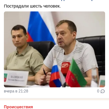
Пострадали шесть человек.
вчера в 21:28
0
Происшествия