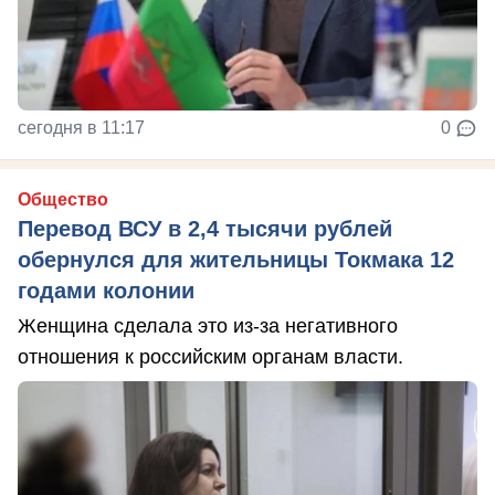
сегодня в 11:17
0
Общество
Перевод ВСУ в 2,4 тысячи рублей
обернулся для жительницы Токмака 12
годами колонии
Женщина сделала это из-за негативного
отношения к российским органам власти.