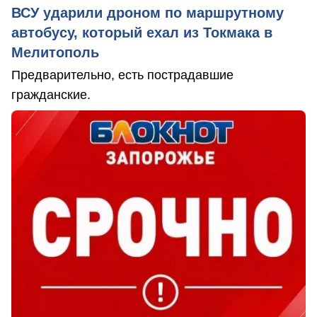
ВСУ ударили дроном по маршрутному
автобусу, который ехал из Токмака в
Мелитополь
Предварительно, есть пострадавшие
гражданские.