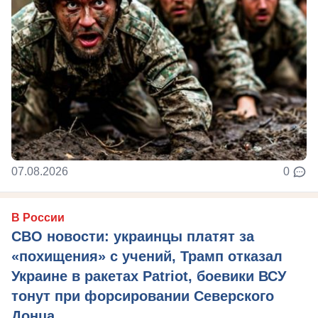
07.08.2026
0
В России
СВО новости: украинцы платят за
«похищения» с учений, Трамп отказал
Украине в ракетах Patriot, боевики ВСУ
тонут при форсировании Северского
Донца