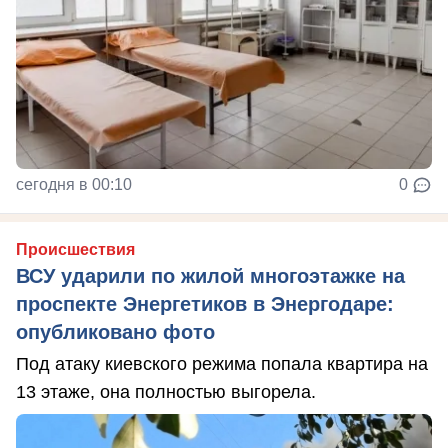
сегодня в 00:10
0
Происшествия
ВСУ ударили по жилой многоэтажке на
проспекте Энергетиков в Энергодаре:
опубликовано фото
Под атаку киевского режима попала квартира на
13 этаже, она полностью выгорела.