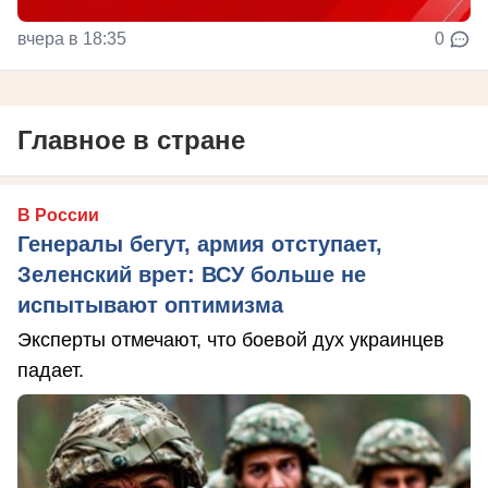
вчера в 18:35
0
Главное в стране
В России
Генералы бегут, армия отступает,
Зеленский врет: ВСУ больше не
испытывают оптимизма
Эксперты отмечают, что боевой дух украинцев
падает.