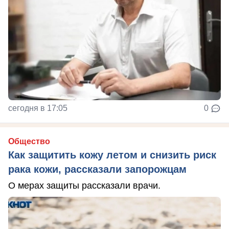
сегодня в 17:05
0
Общество
Как защитить кожу летом и снизить риск
рака кожи, рассказали запорожцам
О мерах защиты рассказали врачи.