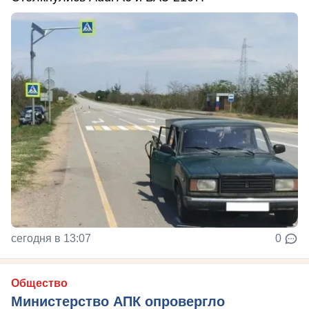
сегодня в 13:07
0
Общество
Министерство АПК опровергло