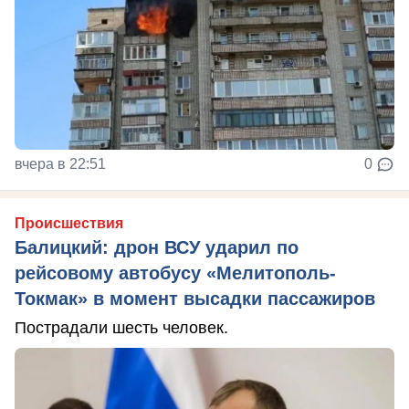
вчера в 22:51
0
Происшествия
Балицкий: дрон ВСУ ударил по
рейсовому автобусу «Мелитополь-
Токмак» в момент высадки пассажиров
Пострадали шесть человек.