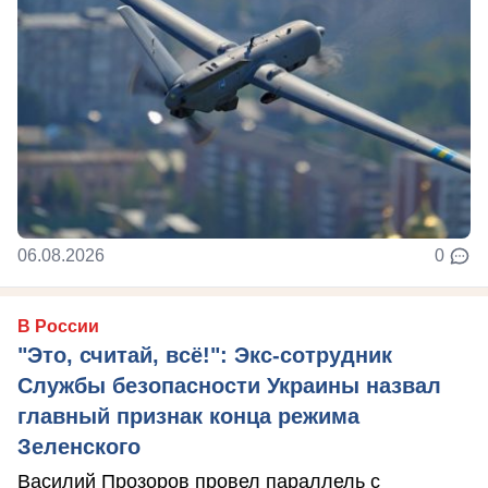
06.08.2026
0
В России
"Это, считай, всё!": Экс-сотрудник
Службы безопасности Украины назвал
главный признак конца режима
Зеленского
Василий Прозоров провел параллель с