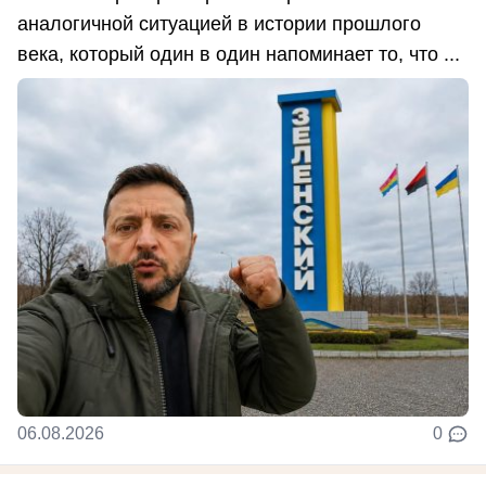
аналогичной ситуацией в истории прошлого
века, который один в один напоминает то, что ...
06.08.2026
0