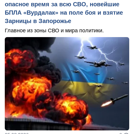
опасное время за всю СВО, новейшие
БПЛА «Вурдалак» на поле боя и взятие
Зарницы в Запорожье
Главное из зоны СВО и мира политики.