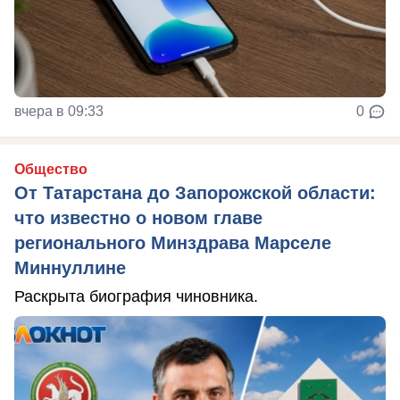
вчера в 09:33
0
Общество
От Татарстана до Запорожской области:
что известно о новом главе
регионального Минздрава Марселе
Миннуллине
Раскрыта биография чиновника.