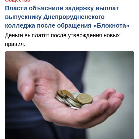
Власти объяснили задержку выплат
выпускнику Днепрорудненского
колледжа после обращения «Блокнота»
Деньги выплатят после утверждения новых
правил.