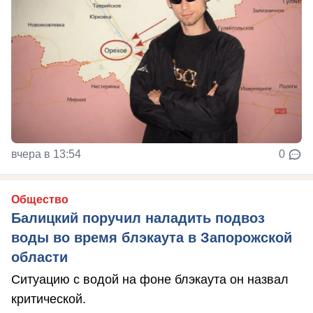
вчера в 13:54
0
Общество
Балицкий поручил наладить подвоз
воды во время блэкаута в Запорожской
области
Ситуацию с водой на фоне блэкаута он назвал
критической.