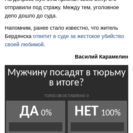
отправили под стражу. Между тем, уголовное
дело дошло до суда.
Напомним, ранее стало известно, что житель
Бердянска
ответит в суде за жестокое убийство
своей любимой
.
Василий Карамелин