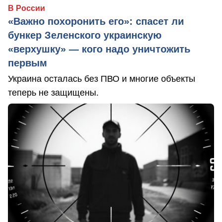
В России
«Важно похоронить его»: спасет ли
бункер Зеленского украинскую
«верхушку» — кого надо уничтожить
первым
Украина осталась без ПВО и многие объекты
теперь не защищены.