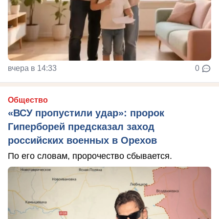
вчера в 14:33
0
Общество
«ВСУ пропустили удар»: пророк
Гиперборей предсказал заход
российских военных в Орехов
По его словам, пророчество сбывается.