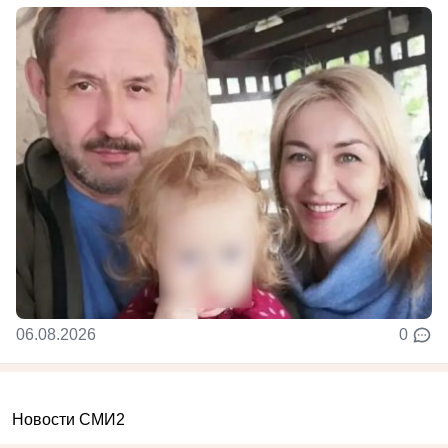
06.08.2026
0
Новости СМИ2