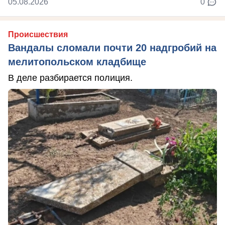
05.08.2026
0
Происшествия
Вандалы сломали почти 20 надгробий на
мелитопольском кладбище
В деле разбирается полиция.