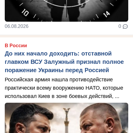
06.08.2026
0
В России
До них начало доходить: отставной
главком ВСУ Залужный признал полное
поражение Украины перед Россией
Российская армия нашла противодействие
практически всему вооружению НАТО, которые
использовал Киев в зоне боевых действий, ...