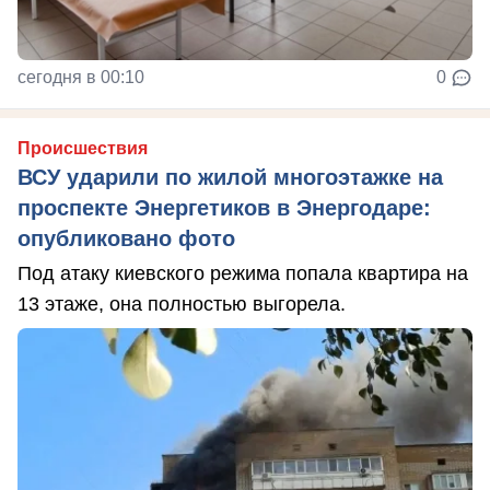
сегодня в 00:10
0
Происшествия
ВСУ ударили по жилой многоэтажке на
проспекте Энергетиков в Энергодаре:
опубликовано фото
Под атаку киевского режима попала квартира на
13 этаже, она полностью выгорела.