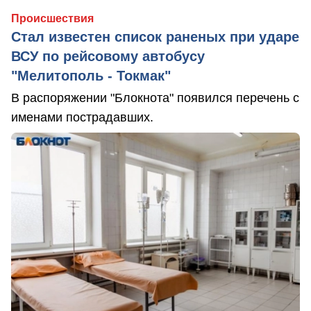
Происшествия
Стал известен список раненых при ударе
ВСУ по рейсовому автобусу
"Мелитополь - Токмак"
В распоряжении "Блокнота" появился перечень с
именами пострадавших.