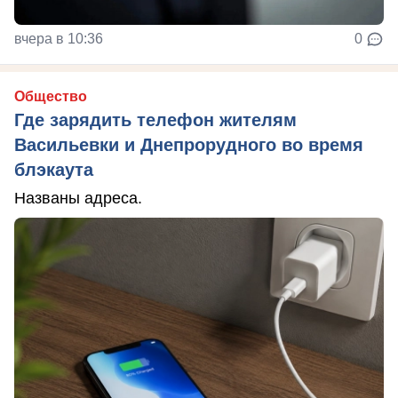
вчера в 10:36
0
Общество
Где зарядить телефон жителям
Васильевки и Днепрорудного во время
блэкаута
Названы адреса.