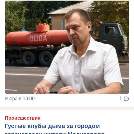
вчера в 13:00
1
Происшествия
Густые клубы дыма за городом