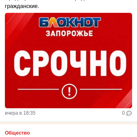
гражданские.
вчера в 18:35
0
Общество