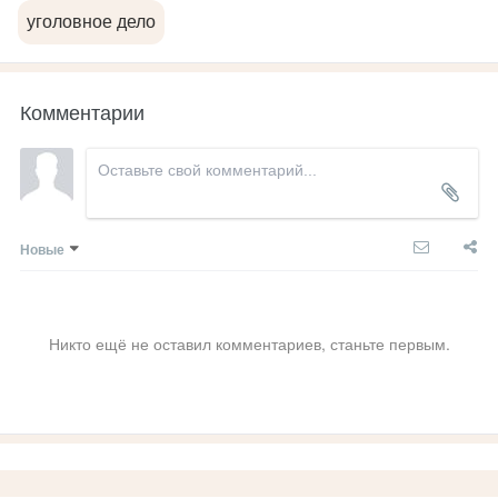
уголовное дело
Комментарии
Новые
Никто ещё не оставил комментариев, станьте первым.