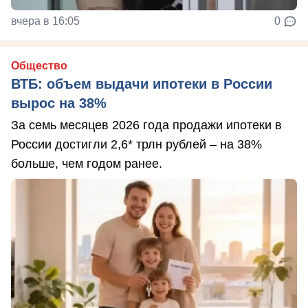
вчера в 16:05
0
Общество
ВТБ: объем выдачи ипотеки в России
вырос на 38%
За семь месяцев 2026 года продажи ипотеки в
России достигли 2,6* трлн рублей – на 38%
больше, чем годом ранее.