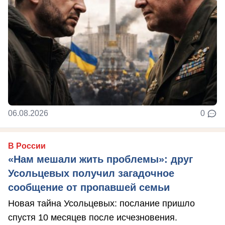
06.08.2026
0
В России
«Нам мешали жить проблемы»: друг
Усольцевых получил загадочное
сообщение от пропавшей семьи
Новая тайна Усольцевых: послание пришло
спустя 10 месяцев после исчезновения.