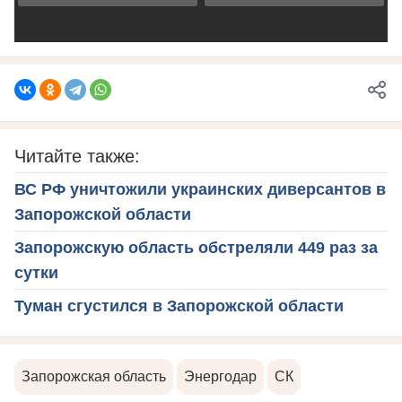
Читайте также:
ВС РФ уничтожили украинских диверсантов в
Запорожской области
Запорожскую область обстреляли 449 раз за
сутки
Туман сгустился в Запорожской области
Запорожская область
Энергодар
СК