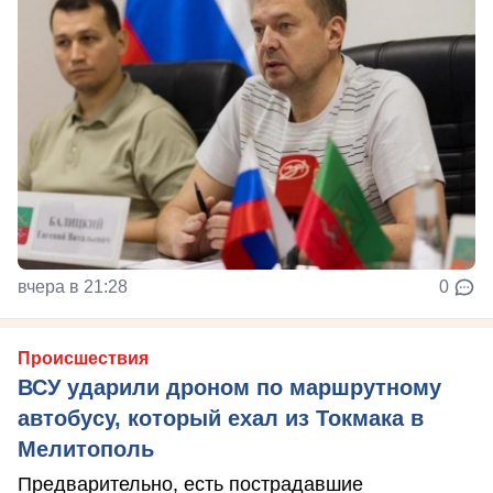
вчера в 21:28
0
Происшествия
ВСУ ударили дроном по маршрутному
автобусу, который ехал из Токмака в
Мелитополь
Предварительно, есть пострадавшие