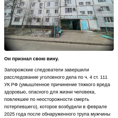
Он признал свою вину.
Запорожские следователи завершили
расследование уголовного дела по ч. 4 ст. 111
УК РФ (умышленное причинение тяжкого вреда
здоровью, опасного для жизни человека,
повлекшее по неосторожности смерть
потерпевшего), которое возбудили в феврале
2025 года после обнаруженного трупа мужчины