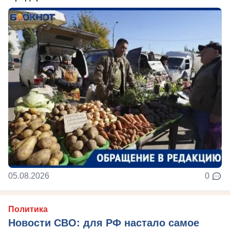
05.08.2026
0
Политика
Новости СВО: для РФ настало самое