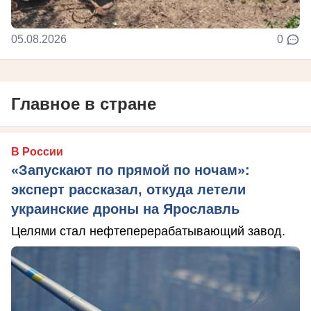
05.08.2026
0
Главное в стране
В России
«Запускают по прямой по ночам»:
эксперт рассказал, откуда летели
украинские дроны на Ярославль
Целями стал нефтеперерабатывающий завод.