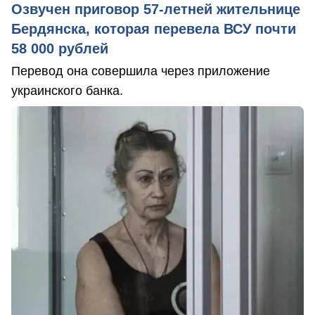
Озвучен приговор 57-летней жительнице
Бердянска, которая перевела ВСУ почти
58 000 рублей
Перевод она совершила через приложение
украинского банка.