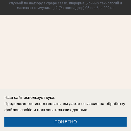
службой по надзору в сфере связи, информационных технологий и
массовых коммуникаций (Роскомнадзор) 05 ноября 2024 г.
Наш сайт использует куки.
Продолжая его использовать, вы даете согласие на обработку
файлов cookie
и пользовательских данных.
ПОНЯТНО