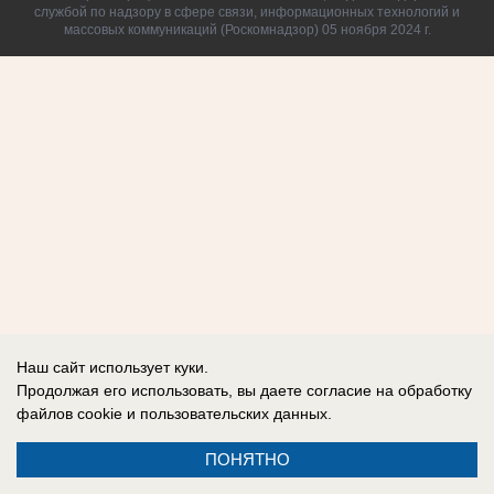
службой по надзору в сфере связи, информационных технологий и
массовых коммуникаций (Роскомнадзор) 05 ноября 2024 г.
Наш сайт использует куки.
Продолжая его использовать, вы даете согласие на обработку
файлов cookie
и пользовательских данных.
ПОНЯТНО