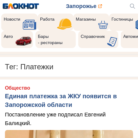
Запорожье
Новости
Работа
Магазины
Гостиницы
Авто
Бары
Справочник
Автоми
- рестораны
Тег: Платежки
Общество
Единая платежка за ЖКУ появится в
Запорожской области
Постановление уже подписал Евгений
Балицкий.