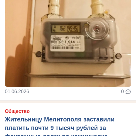
01.06.2026
0
Общество
Жительницу Мелитополя заставили
платить почти 9 тысяч рублей за