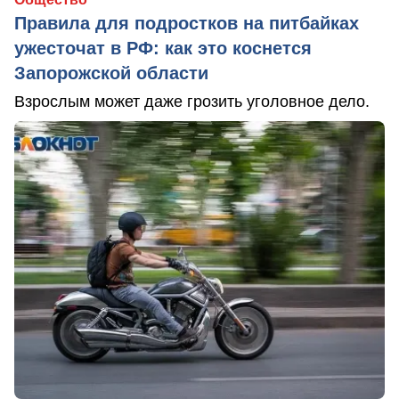
Правила для подростков на питбайках
ужесточат в РФ: как это коснется
Запорожской области
Взрослым может даже грозить уголовное дело.