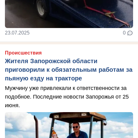
23.07.2025
0
Происшествия
Жителя Запорожской области
приговорили к обязательным работам за
пьяную езду на тракторе
Мужчину уже привлекали к ответственности за
подобное. Последние новости Запорожья от 25
июня.