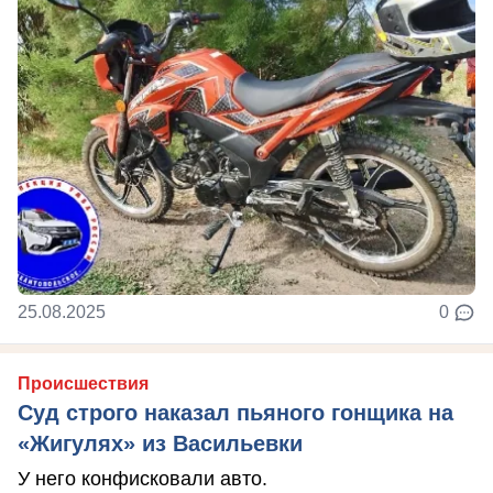
25.08.2025
0
Происшествия
Суд строго наказал пьяного гонщика на
«Жигулях» из Васильевки
У него конфисковали авто.