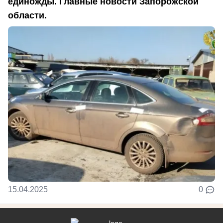
единожды. Главные новости Запорожской
области.
15.04.2025
0