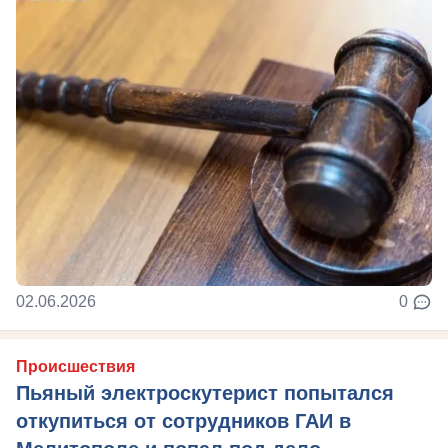
02.06.2026
0
Происшествия
Пьяный электроскутерист попытался
откупиться от сотрудников ГАИ в