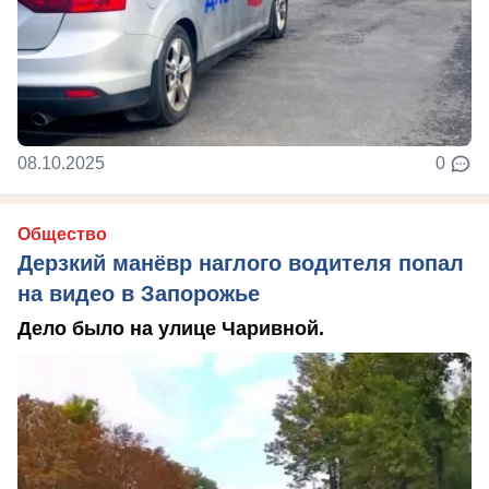
08.10.2025
0
Общество
Дерзкий манёвр наглого водителя попал
на видео в Запорожье
Дело было на улице Чаривной.