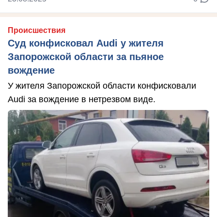
Происшествия
Суд конфисковал Audi у жителя
Запорожской области за пьяное
вождение
У жителя Запорожской области конфисковали
Audi за вождение в нетрезвом виде.