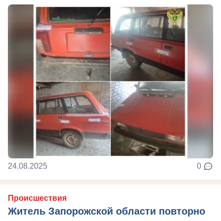
24.08.2025
0
Происшествия
Житель Запорожской области повторно