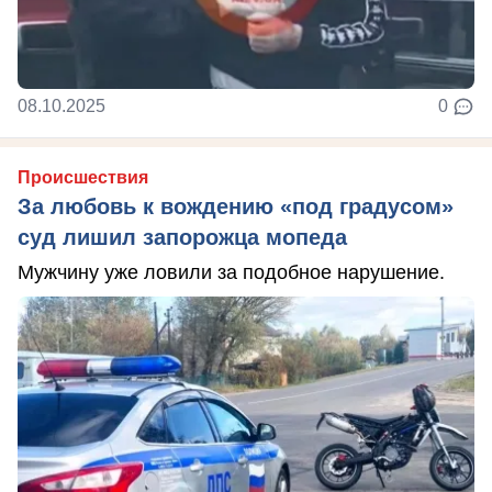
08.10.2025
0
Происшествия
За любовь к вождению «под градусом»
суд лишил запорожца мопеда
Мужчину уже ловили за подобное нарушение.