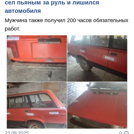
сел пьяным за руль и лишился
автомобиля
Мужчина также получил 200 часов обязательных
работ.
23.08.2025
0