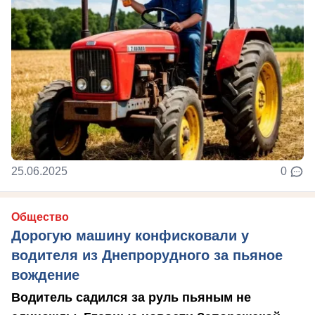
25.06.2025
0
Общество
Дорогую машину конфисковали у
водителя из Днепрорудного за пьяное
вождение
Водитель садился за руль пьяным не