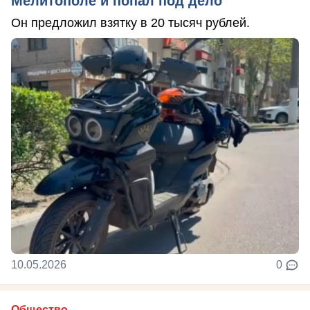
Мелитополе и попал под дело
Он предложил взятку в 20 тысяч рублей.
10.05.2026
0
Общество