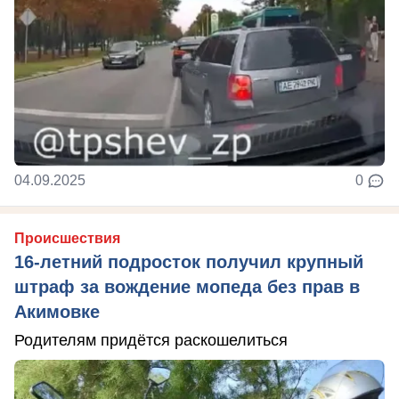
04.09.2025
0
Происшествия
16-летний подросток получил крупный
штраф за вождение мопеда без прав в
Акимовке
Родителям придётся раскошелиться