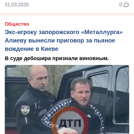
31.03.2026
0
Общество
Экс-игроку запорожского «Металлурга»
Алиеву вынесли приговор за пьяное
вождение в Киеве
В суде дебошира признали виновным.