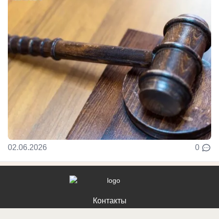
02.06.2026
0
Контакты