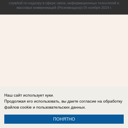
службой по надзору в сфере связи, информационных технологий и
массовых коммуникаций (Роскомнадзор) 05 ноября 2024 г.
Наш сайт использует куки.
Продолжая его использовать, вы даете согласие на обработку
файлов cookie
и пользовательских данных.
ПОНЯТНО