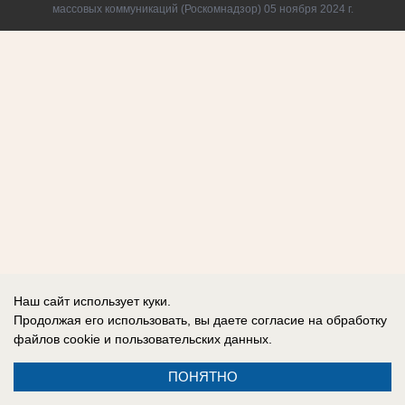
массовых коммуникаций (Роскомнадзор) 05 ноября 2024 г.
Наш сайт использует куки.
Продолжая его использовать, вы даете согласие на обработку
файлов cookie
и пользовательских данных.
ПОНЯТНО